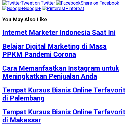
Tweet on Twitter
Share on Facebook
Google+
Pinterest
You May Also Like
Internet Marketer Indonesia Saat Ini
Belajar Digital Marketing di Masa
PPKM Pandemi Corona
Cara Memanfaatkan Instagram untuk
Meningkatkan Penjualan Anda
Tempat Kursus Bisnis Online Terfavorit
di Palembang
Tempat Kursus Bisnis Online Terfavorit
di Makassar