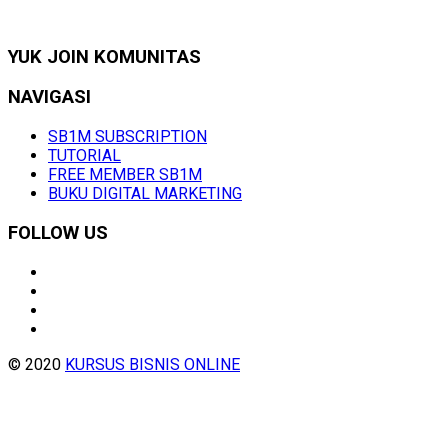
YUK JOIN KOMUNITAS
NAVIGASI
SB1M SUBSCRIPTION
TUTORIAL
FREE MEMBER SB1M
BUKU DIGITAL MARKETING
FOLLOW US
© 2020
KURSUS BISNIS ONLINE