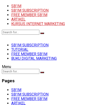
SB1M
SB1M SUBSCRIPTION
FREE MEMBER SB1M
ARTIKEL
KURSUS INTERNET MARKETING
SB1M SUBSCRIPTION
TUTORIAL
FREE MEMBER SB1M
BUKU DIGITAL MARKETING
Menu
Pages
SB1M
SB1M SUBSCRIPTION
FREE MEMBER SB1M
ARTIKEL