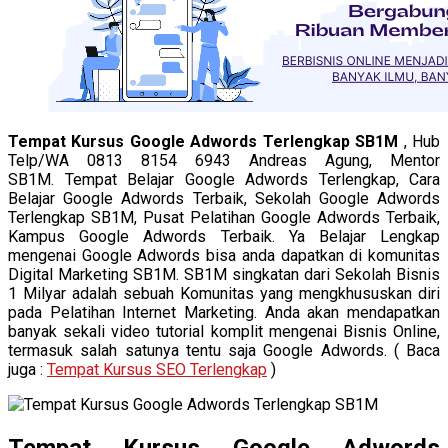
Tempat Kursus Google Adwords Terlengkap SB1M
, Hub
Telp/WA 0813 8154 6943 Andreas Agung, Mentor
SB1M. Tempat Belajar Google Adwords Terlengkap, Cara
Belajar Google Adwords Terbaik, Sekolah Google Adwords
Terlengkap SB1M, Pusat Pelatihan Google Adwords Terbaik,
Kampus Google Adwords Terbaik. Ya Belajar Lengkap
mengenai Google Adwords bisa anda dapatkan di komunitas
Digital Marketing SB1M. SB1M singkatan dari Sekolah Bisnis
1 Milyar adalah sebuah Komunitas yang mengkhususkan diri
pada Pelatihan Internet Marketing. Anda akan mendapatkan
banyak sekali video tutorial komplit mengenai Bisnis Online,
termasuk salah satunya tentu saja Google Adwords. ( Baca
juga :
Tempat Kursus SEO Terlengkap
)
Tempat Kursus Google Adwords