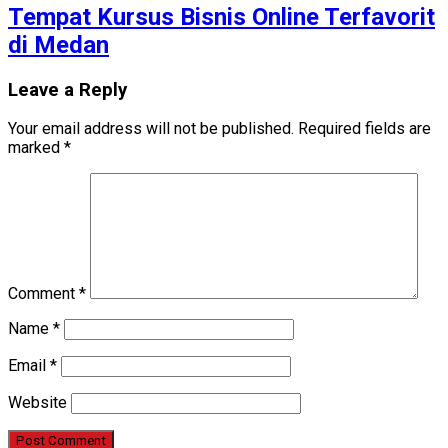
Tempat Kursus Bisnis Online Terfavorit
di Medan
Leave a Reply
Your email address will not be published.
Required fields are
marked
*
Comment
*
Name
*
Email
*
Website