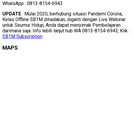
WhatsApp : 0813-8154-6943
UPDATE
: Mulai 2020, berhubung situasi Pandemi Corona,
Kelas Offline SB1M ditiadakan, diganti dengan Live Webinar
untuk Seumur Hidup, Anda dapat menyimak Pembelajaran
darimana saja. Info lebih lanjut hub WA 0813-8154-6943, Klik :
SB1M Subscription
MAPS