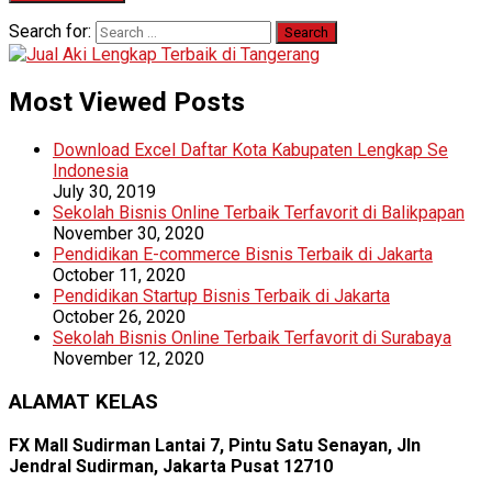
Search for:
Most Viewed Posts
Download Excel Daftar Kota Kabupaten Lengkap Se
Indonesia
July 30, 2019
Sekolah Bisnis Online Terbaik Terfavorit di Balikpapan
November 30, 2020
Pendidikan E-commerce Bisnis Terbaik di Jakarta
October 11, 2020
Pendidikan Startup Bisnis Terbaik di Jakarta
October 26, 2020
Sekolah Bisnis Online Terbaik Terfavorit di Surabaya
November 12, 2020
ALAMAT KELAS
FX Mall Sudirman Lantai 7, Pintu Satu Senayan, Jln
Jendral Sudirman, Jakarta Pusat 12710