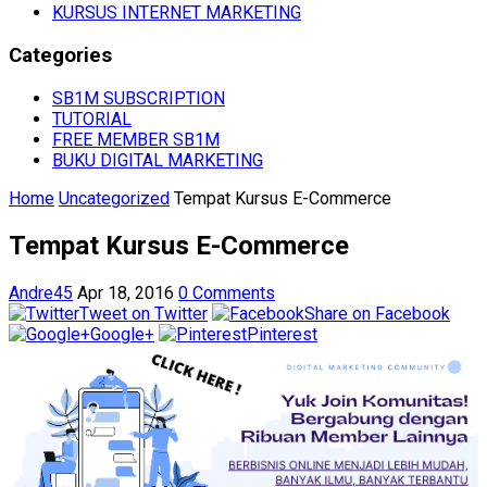
KURSUS INTERNET MARKETING
Categories
SB1M SUBSCRIPTION
TUTORIAL
FREE MEMBER SB1M
BUKU DIGITAL MARKETING
Home
Uncategorized
Tempat Kursus E-Commerce
Tempat Kursus E-Commerce
Andre45
Apr 18, 2016
0 Comments
Tweet on Twitter
Share on Facebook
Google+
Pinterest