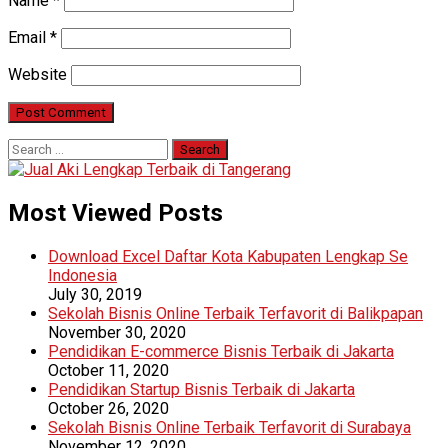
Name
*
Email
*
Website
Search
for:
Most Viewed Posts
Download Excel Daftar Kota Kabupaten Lengkap Se
Indonesia
July 30, 2019
Sekolah Bisnis Online Terbaik Terfavorit di Balikpapan
November 30, 2020
Pendidikan E-commerce Bisnis Terbaik di Jakarta
October 11, 2020
Pendidikan Startup Bisnis Terbaik di Jakarta
October 26, 2020
Sekolah Bisnis Online Terbaik Terfavorit di Surabaya
November 12, 2020