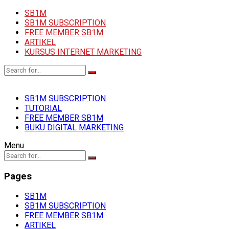
SB1M
SB1M SUBSCRIPTION
FREE MEMBER SB1M
ARTIKEL
KURSUS INTERNET MARKETING
SB1M SUBSCRIPTION
TUTORIAL
FREE MEMBER SB1M
BUKU DIGITAL MARKETING
Menu
Pages
SB1M
SB1M SUBSCRIPTION
FREE MEMBER SB1M
ARTIKEL