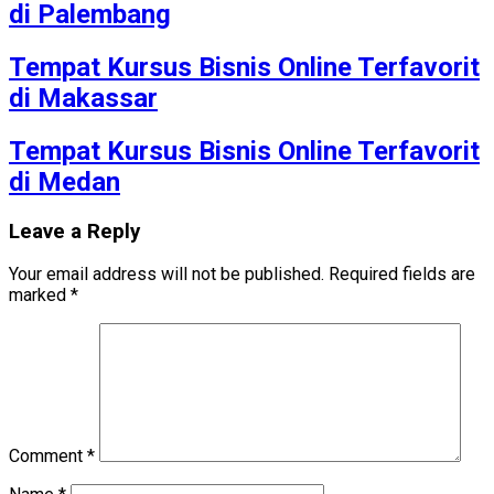
di Palembang
Tempat Kursus Bisnis Online Terfavorit
di Makassar
Tempat Kursus Bisnis Online Terfavorit
di Medan
Leave a Reply
Your email address will not be published.
Required fields are
marked
*
Comment
*