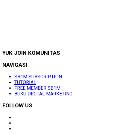
YUK JOIN KOMUNITAS
NAVIGASI
SB1M SUBSCRIPTION
TUTORIAL
FREE MEMBER SB1M
BUKU DIGITAL MARKETING
FOLLOW US