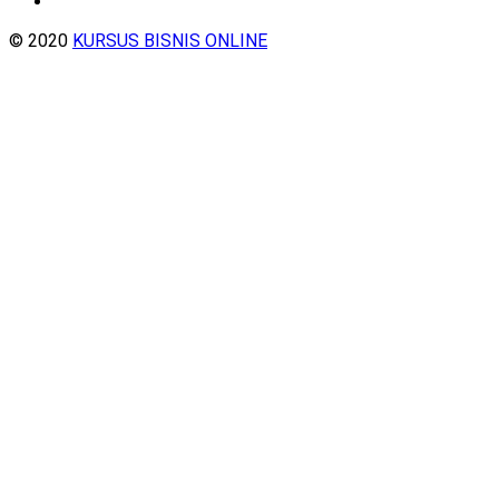
© 2020
KURSUS BISNIS ONLINE