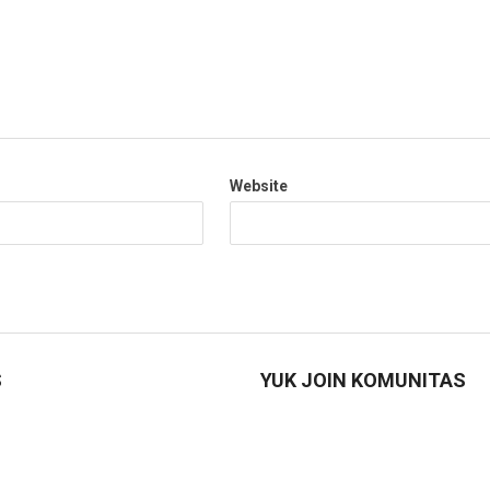
Website
S
YUK JOIN KOMUNITAS