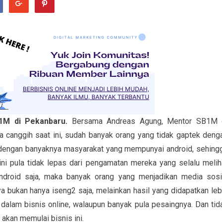
B1M di Pekanbaru.
Bersama Andreas Agung, Mentor SB1M 
 canggih saat ini, sudah banyak orang yang tidak gaptek deng
at dengan banyaknya masyarakat yang mempunyai android, sehing
ni pula tidak lepas dari pengamatan mereka yang selalu melih
ndroid saja, maka banyak orang yang menjadikan media sosi
 bukan hanya iseng2 saja, melainkan hasil yang didapatkan leb
 dalam bisnis online, walaupun banyak pula pesaingnya. Dan tid
akan memulai bisnis ini.