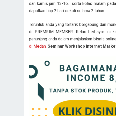
dan kamis jam 13-16, serta kelas malam pada 
dapatkan tiap 2 hari sekali selama 2 tahun.
Teruntuk anda yang tertarik bergabung dan men
di PREMIUM MEMBER. Kelas berbayar ini kam
penunjang anda dalam menjalankan bisnis online.
di Medan
.
Seminar Workshop Internet Market