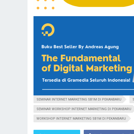
SEMINAR INTERNET MARKETING SB1M DI PEKANBARU
SEMINAR WORKSHOP INTERNET MARKETING DI PEKANBARU
WORKSHOP INTERNET MARKETING SB1M DI PEKANBARU