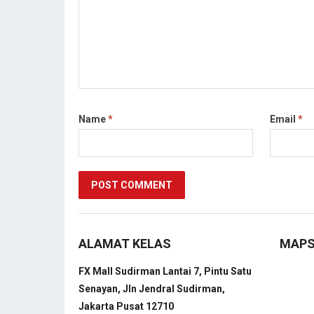
Name
*
Email
*
ALAMAT KELAS
MAP
FX Mall Sudirman Lantai 7, Pintu Satu
Senayan, Jln Jendral Sudirman,
Jakarta Pusat 12710