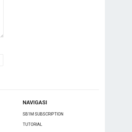
NAVIGASI
SB1M SUBSCRIPTION
TUTORIAL