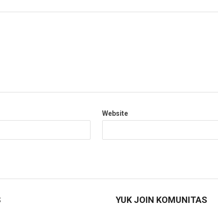
Website
S
YUK JOIN KOMUNITAS