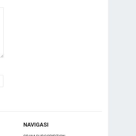
NAVIGASI