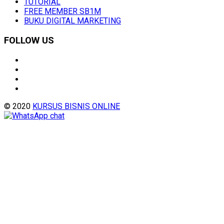
TUTORIAL
FREE MEMBER SB1M
BUKU DIGITAL MARKETING
FOLLOW US
© 2020
KURSUS BISNIS ONLINE