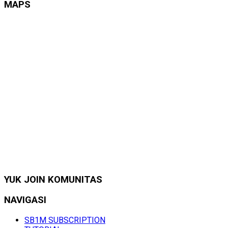
MAPS
YUK JOIN KOMUNITAS
NAVIGASI
SB1M SUBSCRIPTION