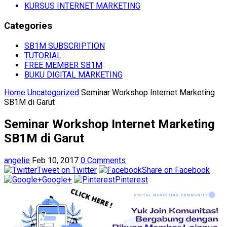
KURSUS INTERNET MARKETING
Categories
SB1M SUBSCRIPTION
TUTORIAL
FREE MEMBER SB1M
BUKU DIGITAL MARKETING
Home
Uncategorized
Seminar Workshop Internet Marketing
SB1M di Garut
Seminar Workshop Internet Marketing
SB1M di Garut
angelie
Feb 10, 2017
0 Comments
Tweet on Twitter
Share on Facebook
Google+
Pinterest