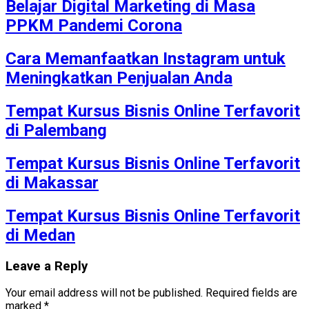
Belajar Digital Marketing di Masa
PPKM Pandemi Corona
Cara Memanfaatkan Instagram untuk
Meningkatkan Penjualan Anda
Tempat Kursus Bisnis Online Terfavorit
di Palembang
Tempat Kursus Bisnis Online Terfavorit
di Makassar
Tempat Kursus Bisnis Online Terfavorit
di Medan
Leave a Reply
Your email address will not be published.
Required fields are
marked
*