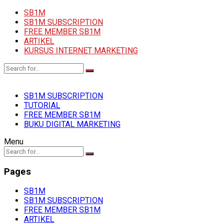
SB1M
SB1M SUBSCRIPTION
FREE MEMBER SB1M
ARTIKEL
KURSUS INTERNET MARKETING
SB1M SUBSCRIPTION
TUTORIAL
FREE MEMBER SB1M
BUKU DIGITAL MARKETING
Menu
Pages
SB1M
SB1M SUBSCRIPTION
FREE MEMBER SB1M
ARTIKEL