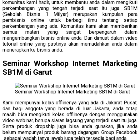
komunitas kami hadir, untuk membantu anda dalam mengikuti
perkembangan yang tengah terjadi saat itu juga. SB1M
(Sekolah Bisnis 1 Milyar) merupakan kumpulan para
pembisnis online untuk berbagi ilmu tentang setiap
perkembangan yang ada. Komunitas kami akan memberikan
semua materi yang sangat berpengaruh dalam
mengembangkan bisnis online anda. Dan dimuat dalam video
tutorial online yang pastinya akan memudahkan anda dalam
menerapkan ke bisnis anda.
Seminar Workshop Internet Marketing
SB1M di Garut
Seminar Workshop Internet Marketing SB1M di Garut
Kami mempunyai kelas offlinenya yang ada di Jakarat Pusat,
dan bagi anggota yang berada di luar Jakarta, anda tetap
masih bisa mengikuti kelas offlinenya dengan menggunakan
video webinar, berupa siaran lagsung yang terjadi saat itu juga.
Serta produk dropship juga bisa anda gunakan, jika anda
belum mempunyai produk barang dagangan. Group Facebook
sebagai wadah tanya jawab juga telah tersedia bagi anda.