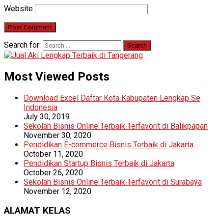
Website
Search for:
Most Viewed Posts
Download Excel Daftar Kota Kabupaten Lengkap Se
Indonesia
July 30, 2019
Sekolah Bisnis Online Terbaik Terfavorit di Balikpapan
November 30, 2020
Pendidikan E-commerce Bisnis Terbaik di Jakarta
October 11, 2020
Pendidikan Startup Bisnis Terbaik di Jakarta
October 26, 2020
Sekolah Bisnis Online Terbaik Terfavorit di Surabaya
November 12, 2020
ALAMAT KELAS