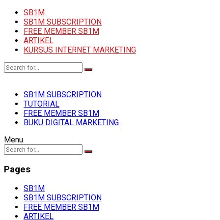
SB1M
SB1M SUBSCRIPTION
FREE MEMBER SB1M
ARTIKEL
KURSUS INTERNET MARKETING
SB1M SUBSCRIPTION
TUTORIAL
FREE MEMBER SB1M
BUKU DIGITAL MARKETING
Menu
Pages
SB1M
SB1M SUBSCRIPTION
FREE MEMBER SB1M
ARTIKEL