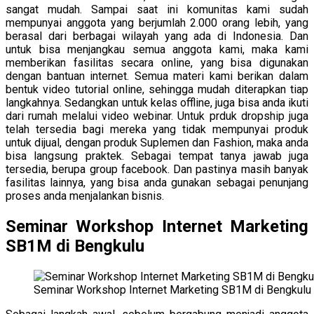
sangat mudah. Sampai saat ini komunitas kami sudah
mempunyai anggota yang berjumlah 2.000 orang lebih, yang
berasal dari berbagai wilayah yang ada di Indonesia. Dan
untuk bisa menjangkau semua anggota kami, maka kami
memberikan fasilitas secara online, yang bisa digunakan
dengan bantuan internet. Semua materi kami berikan dalam
bentuk video tutorial online, sehingga mudah diterapkan tiap
langkahnya. Sedangkan untuk kelas offline, juga bisa anda ikuti
dari rumah melalui video webinar. Untuk prduk dropship juga
telah tersedia bagi mereka yang tidak mempunyai produk
untuk dijual, dengan produk Suplemen dan Fashion, maka anda
bisa langsung praktek. Sebagai tempat tanya jawab juga
tersedia, berupa group facebook. Dan pastinya masih banyak
fasilitas lainnya, yang bisa anda gunakan sebagai penunjang
proses anda menjalankan bisnis.
Seminar Workshop Internet Marketing
SB1M di Bengkulu
Seminar Workshop Internet Marketing SB1M di Bengkulu