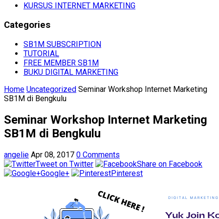
KURSUS INTERNET MARKETING
Categories
SB1M SUBSCRIPTION
TUTORIAL
FREE MEMBER SB1M
BUKU DIGITAL MARKETING
Home
Uncategorized
Seminar Workshop Internet Marketing
SB1M di Bengkulu
Seminar Workshop Internet Marketing
SB1M di Bengkulu
angelie
Apr 08, 2017
0 Comments
Tweet on Twitter
Share on Facebook
Google+
Pinterest