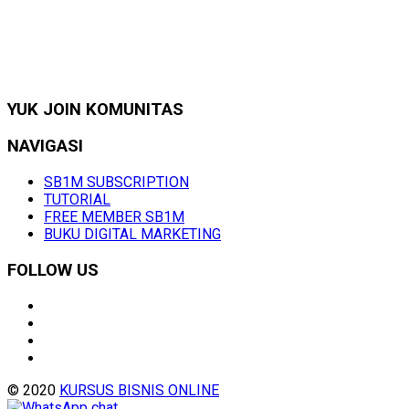
YUK JOIN KOMUNITAS
NAVIGASI
SB1M SUBSCRIPTION
TUTORIAL
FREE MEMBER SB1M
BUKU DIGITAL MARKETING
FOLLOW US
© 2020
KURSUS BISNIS ONLINE