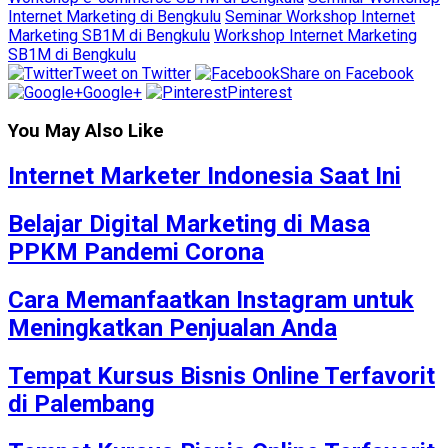
Internet Marketing di Bengkulu
Seminar Workshop Internet
Marketing SB1M di Bengkulu
Workshop Internet Marketing
SB1M di Bengkulu
Tweet on Twitter
Share on Facebook
Google+
Pinterest
You May Also Like
Internet Marketer Indonesia Saat Ini
Belajar Digital Marketing di Masa
PPKM Pandemi Corona
Cara Memanfaatkan Instagram untuk
Meningkatkan Penjualan Anda
Tempat Kursus Bisnis Online Terfavorit
di Palembang