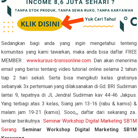
Sedangkan bagi anda yang ingin mengetahui tenteng
komunitas yang kami tawarkan, maka anda bisa daftar FREE
MEMBER :
www.kursus-bisnisonline.com
. Dan akan menerima
email yang berisi tentang video tutorial online selama 2 tahun
tiap 2 hari sekali. Serta bisa mengikuti kelas gratisnya
sebanyak 3x pertemuan yang dilaksanakan di Gd. BRI Sudirman
lantai 9, tepatnya di Jl, Jendral Sudirman kav 44-46 Jakpus.
Yang terbagi atas 3 kelas, Siang jam 13-16 (rabu & kamis) &
malam jam 19-21 (kamis). Sooo,,, daftar dari sekarang za..
lembar berikutnya :
Seminar Workshop Digital Marketing SB1M
Serang
.
Seminar Workshop Digital Marketing SB1M