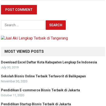
Search
for:
MOST VIEWED POSTS
Download Excel Daftar Kota Kabupaten Lengkap Se Indonesia
July 30, 2019
Sekolah Bisnis Online Terbaik Terfavorit di Balikpapan
November 30, 2020
Pendidikan E-commerce Bisnis Terbaik di Jakarta
October 11, 2020
Pendidikan Startup Bisnis Terbaik di Jakarta