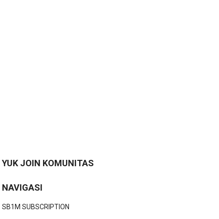
YUK JOIN KOMUNITAS
NAVIGASI
SB1M SUBSCRIPTION