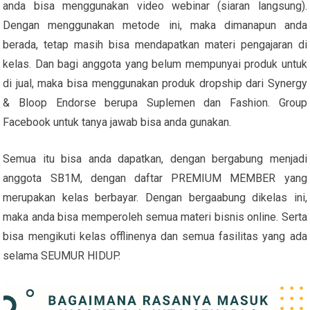
anda bisa menggunakan video webinar (siaran langsung).
Dengan menggunakan metode ini, maka dimanapun anda
berada, tetap masih bisa mendapatkan materi pengajaran di
kelas. Dan bagi anggota yang belum mempunyai produk untuk
di jual, maka bisa menggunakan produk dropship dari Synergy
& Bloop Endorse berupa Suplemen dan Fashion. Group
Facebook untuk tanya jawab bisa anda gunakan.
Semua itu bisa anda dapatkan, dengan bergabung menjadi
anggota SB1M, dengan daftar PREMIUM MEMBER yang
merupakan kelas berbayar. Dengan bergaabung dikelas ini,
maka anda bisa memperoleh semua materi bisnis online. Serta
bisa mengikuti kelas offlinenya dan semua fasilitas yang ada
selama SEUMUR HIDUP.