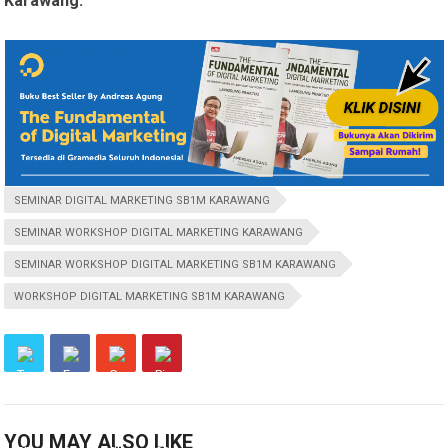
Karawang.
SEMINAR DIGITAL MARKETING SB1M KARAWANG
SEMINAR WORKSHOP DIGITAL MARKETING KARAWANG
SEMINAR WORKSHOP DIGITAL MARKETING SB1M KARAWANG
WORKSHOP DIGITAL MARKETING SB1M KARAWANG
YOU MAY ALSO LIKE