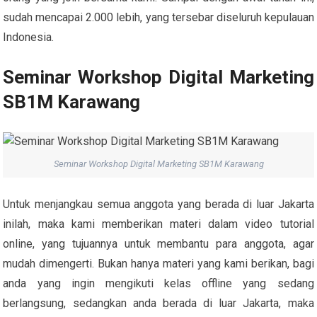
sudah mencapai 2.000 lebih, yang tersebar diseluruh kepulauan
Indonesia.
Seminar Workshop Digital Marketing
SB1M Karawang
Seminar Workshop Digital Marketing SB1M Karawang
Untuk menjangkau semua anggota yang berada di luar Jakarta
inilah, maka kami memberikan materi dalam video tutorial
online, yang tujuannya untuk membantu para anggota, agar
mudah dimengerti. Bukan hanya materi yang kami berikan, bagi
anda yang ingin mengikuti kelas offline yang sedang
berlangsung, sedangkan anda berada di luar Jakarta, maka