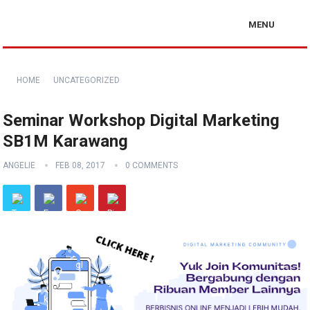
MENU
HOME
UNCATEGORIZED
Seminar Workshop Digital Marketing
SB1M Karawang
ANGELIE
FEB 08, 2017
0 COMMENTS