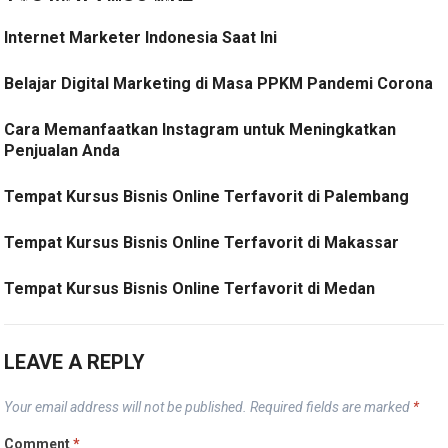
Internet Marketer Indonesia Saat Ini
Belajar Digital Marketing di Masa PPKM Pandemi Corona
Cara Memanfaatkan Instagram untuk Meningkatkan
Penjualan Anda
Tempat Kursus Bisnis Online Terfavorit di Palembang
Tempat Kursus Bisnis Online Terfavorit di Makassar
Tempat Kursus Bisnis Online Terfavorit di Medan
LEAVE A REPLY
Your email address will not be published.
Required fields are marked
*
Comment
*