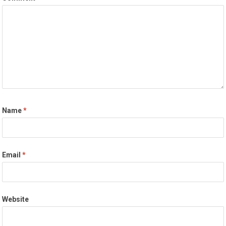
Name
*
Email
*
Website