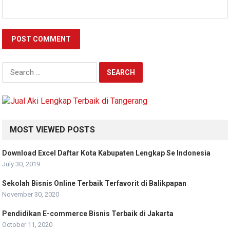
Search
for:
MOST VIEWED POSTS
Download Excel Daftar Kota Kabupaten Lengkap Se Indonesia
July 30, 2019
Sekolah Bisnis Online Terbaik Terfavorit di Balikpapan
November 30, 2020
Pendidikan E-commerce Bisnis Terbaik di Jakarta
October 11, 2020