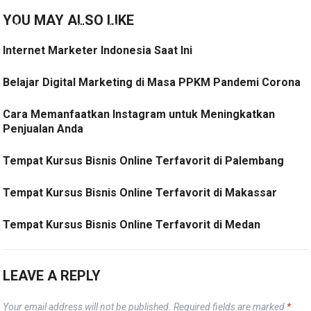
YOU MAY ALSO LIKE
Internet Marketer Indonesia Saat Ini
Belajar Digital Marketing di Masa PPKM Pandemi Corona
Cara Memanfaatkan Instagram untuk Meningkatkan
Penjualan Anda
Tempat Kursus Bisnis Online Terfavorit di Palembang
Tempat Kursus Bisnis Online Terfavorit di Makassar
Tempat Kursus Bisnis Online Terfavorit di Medan
LEAVE A REPLY
Your email address will not be published.
Required fields are marked
*