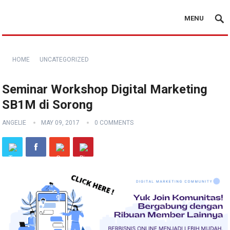
MENU
HOME
UNCATEGORIZED
Seminar Workshop Digital Marketing
SB1M di Sorong
ANGELIE
MAY 09, 2017
0 COMMENTS