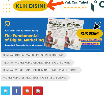
SEMINAR DIGITAL MARKETING SB1M DI SORONG
SEMINAR WORKSHOP DIGITAL MARKETING DI SORONG
SEMINAR WORKSHOP DIGITAL MARKETING SB1M DI SORONG
WORKSHOP DIGITAL MARKETING SB1M DI SORONG