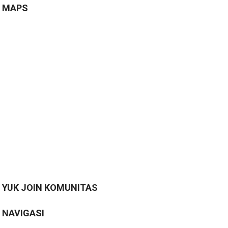
MAPS
YUK JOIN KOMUNITAS
NAVIGASI