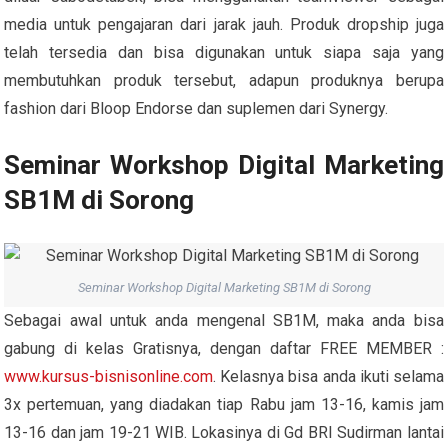
media untuk pengajaran dari jarak jauh. Produk dropship juga
telah tersedia dan bisa digunakan untuk siapa saja yang
membutuhkan produk tersebut, adapun produknya berupa
fashion dari Bloop Endorse dan suplemen dari Synergy.
Seminar Workshop Digital Marketing
SB1M di Sorong
Seminar Workshop Digital Marketing SB1M di Sorong
Sebagai awal untuk anda mengenal SB1M, maka anda bisa
gabung di kelas Gratisnya, dengan daftar FREE MEMBER :
www.kursus-bisnisonline.com
. Kelasnya bisa anda ikuti selama
3x pertemuan, yang diadakan tiap Rabu jam 13-16, kamis jam
13-16 dan jam 19-21 WIB. Lokasinya di Gd BRI Sudirman lantai