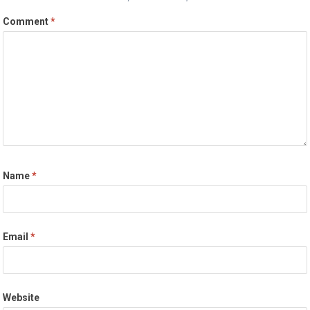
Comment
*
Name
*
Email
*
Website