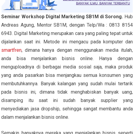
Seminar Workshop Digital Marketing SB1M di Sorong.
Hub
Andreas Agung, Mentor SB1M, dengan Telp/Wa : 0813 8154
6943. Digital Marketing merupakan cara yang paling tepat untuk
dijalankan saat ini. Metode ini mengacu pada komputer dan
smartfren
, dimana hanya dengan menggunakan media itulah,
anda bisa menjalankan bisnis online. Hanya dengan
menguploadnya di berbagai media sosial saja, maka produk
yang anda pasarkan bisa menjangkau semua konsumen yang
membutuhkannya. Banyak kalangan yang sudah mulai tertarik
pada bisnis ini, dimana tidak menghabiskan banyak uang,
disamping itu saat ini sudah banyak supplier yang
menyediakan jasa dropship, sehingga sangat membantu anda
dalam menjalankan bisnis online.
Semakin banyaknya mereka yang menjalankan bisnis seperti