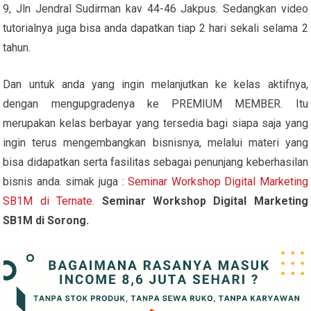
9, Jln Jendral Sudirman kav 44-46 Jakpus. Sedangkan video
tutorialnya juga bisa anda dapatkan tiap 2 hari sekali selama 2
tahun.
Dan untuk anda yang ingin melanjutkan ke kelas aktifnya,
dengan mengupgradenya ke PREMIUM MEMBER. Itu
merupakan kelas berbayar yang tersedia bagi siapa saja yang
ingin terus mengembangkan bisnisnya, melalui materi yang
bisa didapatkan serta fasilitas sebagai penunjang keberhasilan
bisnis anda. simak juga :
Seminar Workshop Digital Marketing
SB1M di Ternate
.
Seminar Workshop Digital Marketing
SB1M di Sorong.