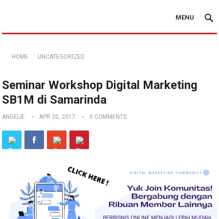
MENU
HOME
UNCATEGORIZED
Seminar Workshop Digital Marketing
SB1M di Samarinda
ANGELIE
APR 20, 2017
0 COMMENTS