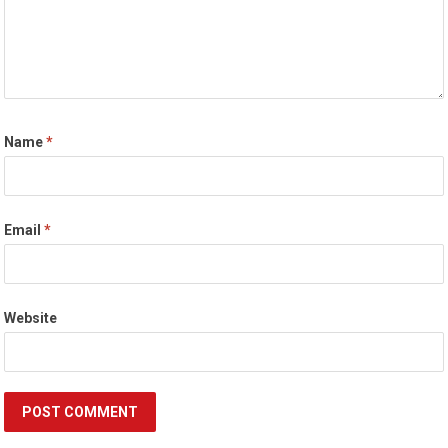
Name
*
Email
*
Website