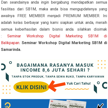
Dan seandainya anda ingin bergabung mendapatkan semua
fasilitas dari SB1M, maka anda bisa mengupdatenya yang
awalnya FREE MEMBER menjadi PREMIUM MEMBER. Ini
adalah kelas berbayar yang kami siapkan untuk anda, meraih
semua keberhasilan dalam bisnis anda. silahkan disimak
:
Seminar Workshop Digital Marketing SB1M di
Balikpapan
.
Seminar Workshop Digital Marketing SB1M di
Samarinda.