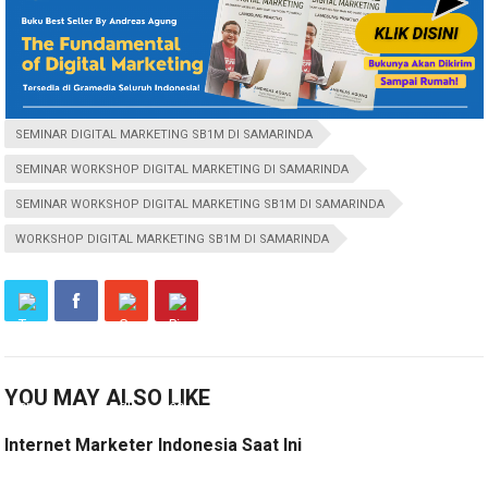
SEMINAR DIGITAL MARKETING SB1M DI SAMARINDA
SEMINAR WORKSHOP DIGITAL MARKETING DI SAMARINDA
SEMINAR WORKSHOP DIGITAL MARKETING SB1M DI SAMARINDA
WORKSHOP DIGITAL MARKETING SB1M DI SAMARINDA
YOU MAY ALSO LIKE
Internet Marketer Indonesia Saat Ini