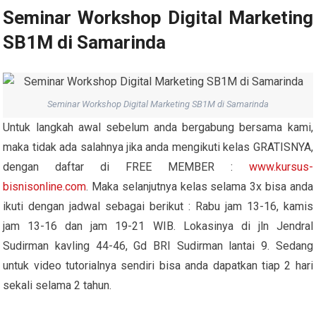
Seminar Workshop Digital Marketing
SB1M di Samarinda
Seminar Workshop Digital Marketing SB1M di Samarinda
Untuk langkah awal sebelum anda bergabung bersama kami,
maka tidak ada salahnya jika anda mengikuti kelas GRATISNYA,
dengan daftar di FREE MEMBER :
www.kursus-
bisnisonline.com
. Maka selanjutnya kelas selama 3x bisa anda
ikuti dengan jadwal sebagai berikut : Rabu jam 13-16, kamis
jam 13-16 dan jam 19-21 WIB. Lokasinya di jln Jendral
Sudirman kavling 44-46, Gd BRI Sudirman lantai 9. Sedang
untuk video tutorialnya sendiri bisa anda dapatkan tiap 2 hari
sekali selama 2 tahun.