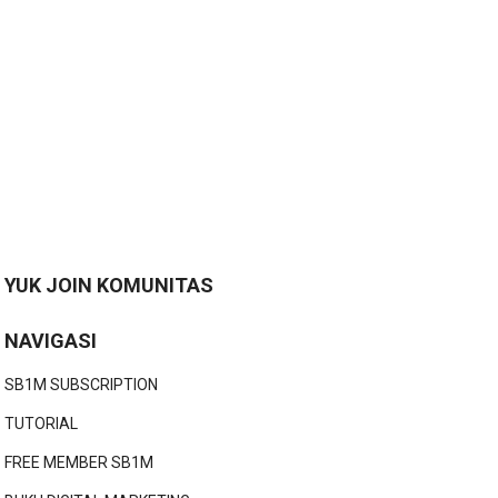
YUK JOIN KOMUNITAS
NAVIGASI
SB1M SUBSCRIPTION
TUTORIAL
FREE MEMBER SB1M