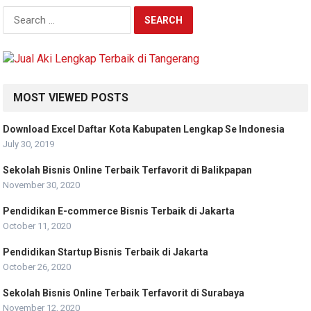
Search
for:
MOST VIEWED POSTS
Download Excel Daftar Kota Kabupaten Lengkap Se Indonesia
July 30, 2019
Sekolah Bisnis Online Terbaik Terfavorit di Balikpapan
November 30, 2020
Pendidikan E-commerce Bisnis Terbaik di Jakarta
October 11, 2020
Pendidikan Startup Bisnis Terbaik di Jakarta
October 26, 2020
Sekolah Bisnis Online Terbaik Terfavorit di Surabaya
November 12, 2020