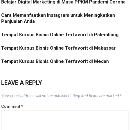
Belajar Digital Marketing di Masa PPKM Pandemi Corona
Cara Memanfaatkan Instagram untuk Meningkatkan
Penjualan Anda
Tempat Kursus Bisnis Online Terfavorit di Palembang
Tempat Kursus Bisnis Online Terfavorit di Makassar
Tempat Kursus Bisnis Online Terfavorit di Medan
LEAVE A REPLY
Your email address will not be published.
Required fields are marked
*
Comment
*