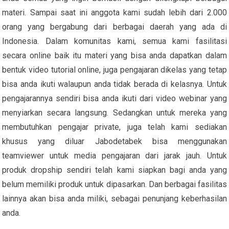
materi. Sampai saat ini anggota kami sudah lebih dari 2.000
orang yang bergabung dari berbagai daerah yang ada di
Indonesia. Dalam komunitas kami, semua kami fasilitasi
secara online baik itu materi yang bisa anda dapatkan dalam
bentuk video tutorial online, juga pengajaran dikelas yang tetap
bisa anda ikuti walaupun anda tidak berada di kelasnya. Untuk
pengajarannya sendiri bisa anda ikuti dari video webinar yang
menyiarkan secara langsung. Sedangkan untuk mereka yang
membutuhkan pengajar private, juga telah kami sediakan
khusus yang diluar Jabodetabek bisa menggunakan
teamviewer untuk media pengajaran dari jarak jauh. Untuk
produk dropship sendiri telah kami siapkan bagi anda yang
belum memiliki produk untuk dipasarkan. Dan berbagai fasilitas
lainnya akan bisa anda miliki, sebagai penunjang keberhasilan
anda.