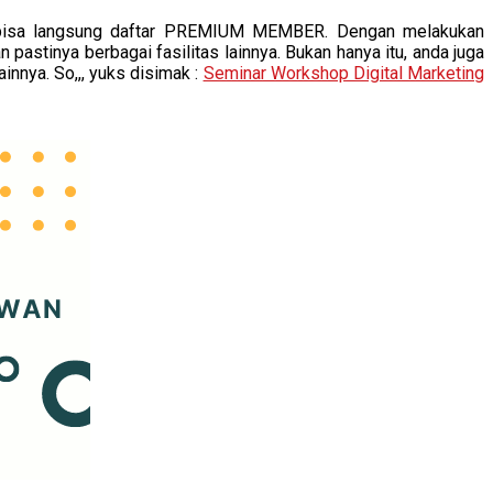
ka bisa langsung daftar PREMIUM MEMBER. Dengan melakukan
 pastinya berbagai fasilitas lainnya. Bukan hanya itu, anda juga
nnya. So,,, yuks disimak :
Seminar Workshop Digital Marketing