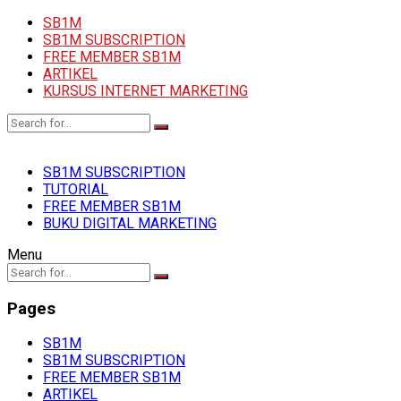
SB1M
SB1M SUBSCRIPTION
FREE MEMBER SB1M
ARTIKEL
KURSUS INTERNET MARKETING
SB1M SUBSCRIPTION
TUTORIAL
FREE MEMBER SB1M
BUKU DIGITAL MARKETING
Menu
Pages
SB1M
SB1M SUBSCRIPTION
FREE MEMBER SB1M
ARTIKEL