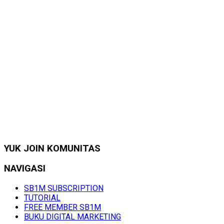
YUK JOIN KOMUNITAS
NAVIGASI
SB1M SUBSCRIPTION
TUTORIAL
FREE MEMBER SB1M
BUKU DIGITAL MARKETING