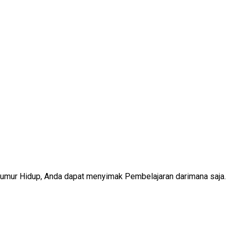
Seumur Hidup, Anda dapat menyimak Pembelajaran darimana saja.