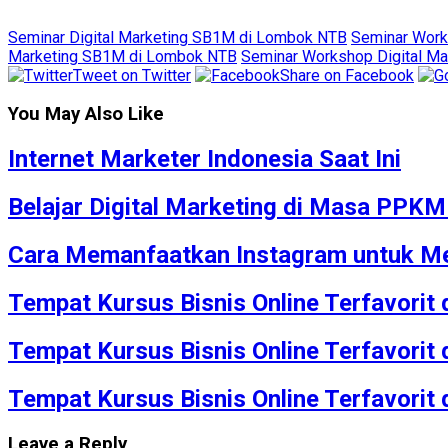
Seminar Digital Marketing SB1M di Lombok NTB
Seminar Work
Marketing SB1M di Lombok NTB
Seminar Workshop Digital M
Tweet on Twitter
Share on Facebook
You May Also Like
Internet Marketer Indonesia Saat Ini
Belajar Digital Marketing di Masa PPK
Cara Memanfaatkan Instagram untuk Me
Tempat Kursus Bisnis Online Terfavorit
Tempat Kursus Bisnis Online Terfavorit
Tempat Kursus Bisnis Online Terfavorit
Leave a Reply