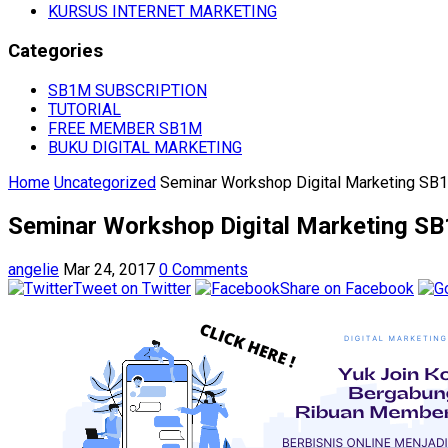
KURSUS INTERNET MARKETING
Categories
SB1M SUBSCRIPTION
TUTORIAL
FREE MEMBER SB1M
BUKU DIGITAL MARKETING
Home
Uncategorized
Seminar Workshop Digital Marketing S
Seminar Workshop Digital Marketing S
angelie
Mar 24, 2017
0 Comments
Tweet on Twitter
Share on Facebook