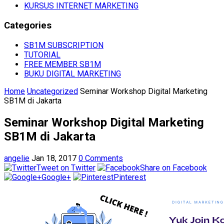
KURSUS INTERNET MARKETING
Categories
SB1M SUBSCRIPTION
TUTORIAL
FREE MEMBER SB1M
BUKU DIGITAL MARKETING
Home
Uncategorized
Seminar Workshop Digital Marketing
SB1M di Jakarta
Seminar Workshop Digital Marketing
SB1M di Jakarta
angelie
Jan 18, 2017
0 Comments
Tweet on Twitter
Share on Facebook
Google+
Pinterest