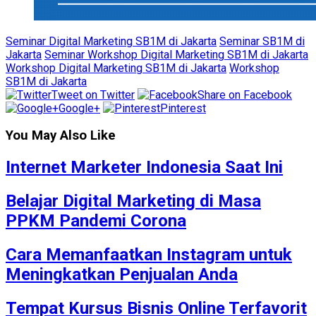
Seminar Digital Marketing SB1M di Jakarta
Seminar SB1M di
Jakarta
Seminar Workshop Digital Marketing SB1M di Jakarta
Workshop Digital Marketing SB1M di Jakarta
Workshop
SB1M di Jakarta
Tweet on Twitter
Share on Facebook
Google+
Pinterest
You May Also Like
Internet Marketer Indonesia Saat Ini
Belajar Digital Marketing di Masa
PPKM Pandemi Corona
Cara Memanfaatkan Instagram untuk
Meningkatkan Penjualan Anda
Tempat Kursus Bisnis Online Terfavorit