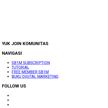
YUK JOIN KOMUNITAS
NAVIGASI
SB1M SUBSCRIPTION
TUTORIAL
FREE MEMBER SB1M
BUKU DIGITAL MARKETING
FOLLOW US