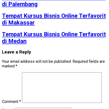
di Palembang
Tempat Kursus Bisnis Online Terfavorit
di Makassar
Tempat Kursus Bisnis Online Terfavorit
di Medan
Leave a Reply
Your email address will not be published.
Required fields are
marked
*
Comment
*