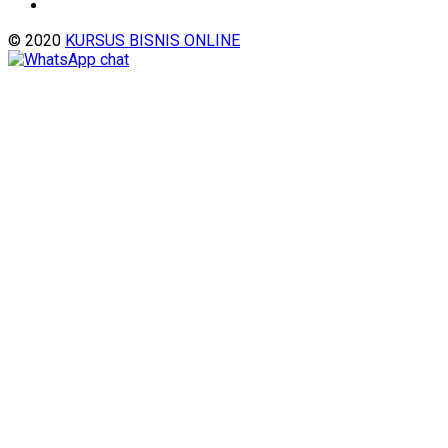
© 2020
KURSUS BISNIS ONLINE