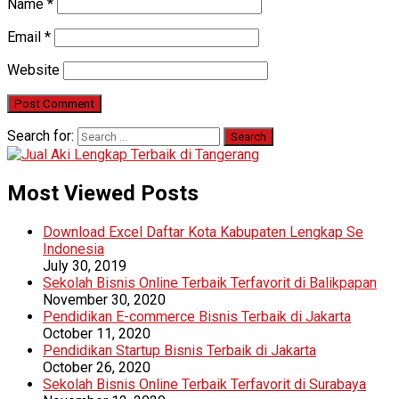
Name
*
Email
*
Website
Search for:
Most Viewed Posts
Download Excel Daftar Kota Kabupaten Lengkap Se
Indonesia
July 30, 2019
Sekolah Bisnis Online Terbaik Terfavorit di Balikpapan
November 30, 2020
Pendidikan E-commerce Bisnis Terbaik di Jakarta
October 11, 2020
Pendidikan Startup Bisnis Terbaik di Jakarta
October 26, 2020
Sekolah Bisnis Online Terbaik Terfavorit di Surabaya