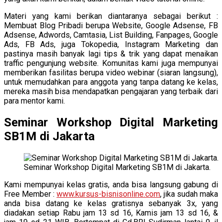
Materi yang kami berikan diantaranya sebagai berikut :
Membuat Blog Pribadi berupa Website, Google Adsense, FB
Adsense, Adwords, Camtasia, List Building, Fanpages, Google
Ads, FB Ads, juga Tokopedia, Instagram Marketing dan
pastinya masih banyak lagi tips & trik yang dapat menaikan
traffic pengunjung website. Komunitas kami juga mempunyai
memberikan fasilitas berupa video webinar (siaran langsung),
untuk memudahkan para anggota yang tanpa datang ke kelas,
mereka masih bisa mendapatkan pengajaran yang terbaik dari
para mentor kami.
Seminar Workshop Digital Marketing
SB1M di Jakarta
Seminar Workshop Digital Marketing SB1M di Jakarta.
Kami mempunyai kelas gratis, anda bisa langsung gabung di
Free Member :
www.kursus-bisnisonline.com
, jika sudah maka
anda bisa datang ke kelas gratisnya sebanyak 3x, yang
diadakan setiap Rabu jam 13 sd 16, Kamis jam 13 sd 16, &