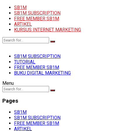
SB1M
SB1M SUBSCRIPTION
FREE MEMBER SB1M
ARTIKEL
KURSUS INTERNET MARKETING
SB1M SUBSCRIPTION
TUTORIAL
FREE MEMBER SB1M
BUKU DIGITAL MARKETING
Menu
Pages
SB1M
SB1M SUBSCRIPTION
FREE MEMBER SB1M
ARTIKEL