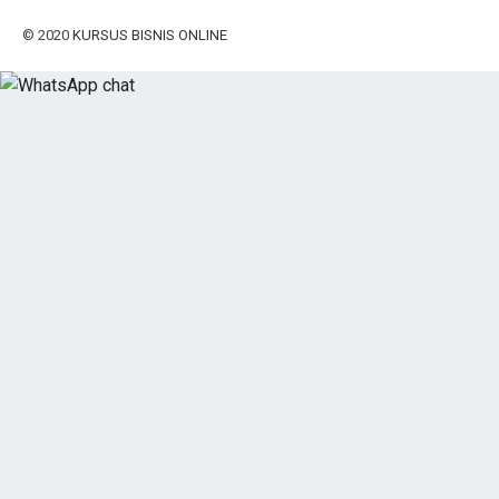
© 2020
KURSUS BISNIS ONLINE