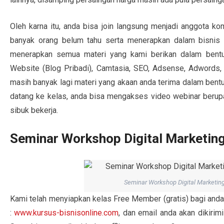
Oleh karna itu, anda bisa join langsung menjadi anggota k
banyak orang belum tahu serta menerapkan dalam bisni
menerapkan semua materi yang kami berikan dalam bentuk 
Website (Blog Pribadi), Camtasia, SEO, Adsense, Adwords, 
masih banyak lagi materi yang akaan anda terima dalam bentuk
datang ke kelas, anda bisa mengakses video webinar beru
sibuk bekerja.
Seminar Workshop Digital Marketing
Seminar Workshop Digital Marketing
Kami telah menyiapkan kelas Free Member (gratis) bagi anda 
:
www.kursus-bisnisonline.com
, dan email anda akan dikirimi