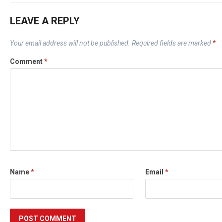
LEAVE A REPLY
Your email address will not be published.
Required fields are marked
*
Comment
*
Name
*
Email
*