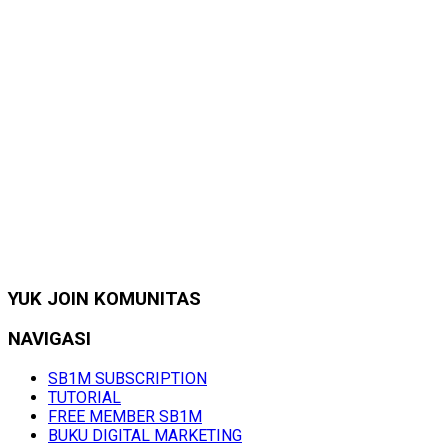
YUK JOIN KOMUNITAS
NAVIGASI
SB1M SUBSCRIPTION
TUTORIAL
FREE MEMBER SB1M
BUKU DIGITAL MARKETING