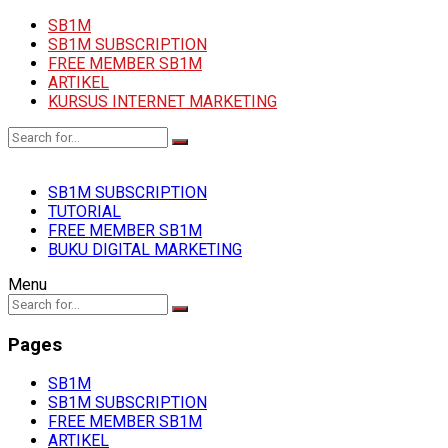
SB1M
SB1M SUBSCRIPTION
FREE MEMBER SB1M
ARTIKEL
KURSUS INTERNET MARKETING
SB1M SUBSCRIPTION
TUTORIAL
FREE MEMBER SB1M
BUKU DIGITAL MARKETING
Menu
Pages
SB1M
SB1M SUBSCRIPTION
FREE MEMBER SB1M
ARTIKEL