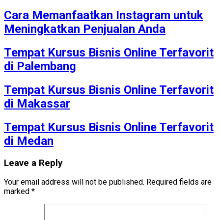
Cara Memanfaatkan Instagram untuk
Meningkatkan Penjualan Anda
Tempat Kursus Bisnis Online Terfavorit
di Palembang
Tempat Kursus Bisnis Online Terfavorit
di Makassar
Tempat Kursus Bisnis Online Terfavorit
di Medan
Leave a Reply
Your email address will not be published.
Required fields are
marked
*