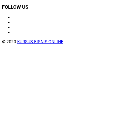
FOLLOW US
© 2020
KURSUS BISNIS ONLINE