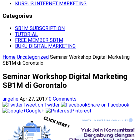
KURSUS INTERNET MARKETING
Categories
SB1M SUBSCRIPTION
TUTORIAL
FREE MEMBER SB1M
BUKU DIGITAL MARKETING
Home
Uncategorized
Seminar Workshop Digital Marketing
SB1M di Gorontalo
Seminar Workshop Digital Marketing
SB1M di Gorontalo
angelie
Apr 27, 2017
0 Comments
Tweet on Twitter
Share on Facebook
Google+
Pinterest