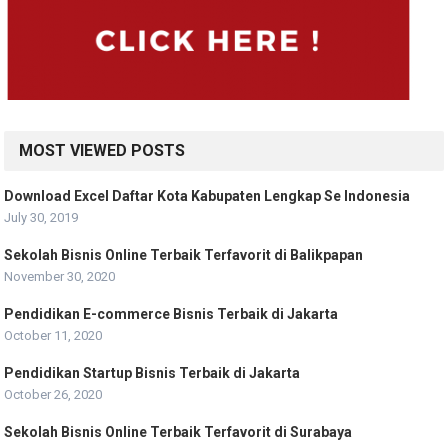
MOST VIEWED POSTS
Download Excel Daftar Kota Kabupaten Lengkap Se Indonesia
July 30, 2019
Sekolah Bisnis Online Terbaik Terfavorit di Balikpapan
November 30, 2020
Pendidikan E-commerce Bisnis Terbaik di Jakarta
October 11, 2020
Pendidikan Startup Bisnis Terbaik di Jakarta
October 26, 2020
Sekolah Bisnis Online Terbaik Terfavorit di Surabaya