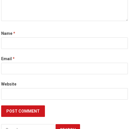
Name
*
Email
*
Website
Search