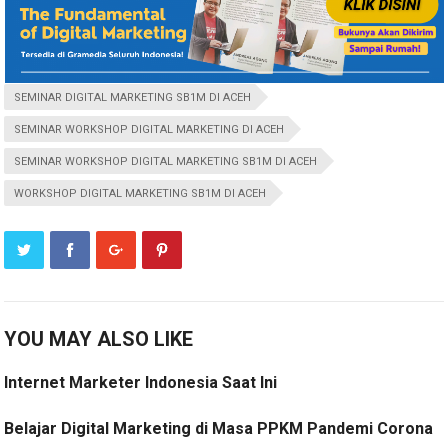
SEMINAR DIGITAL MARKETING SB1M DI ACEH
SEMINAR WORKSHOP DIGITAL MARKETING DI ACEH
SEMINAR WORKSHOP DIGITAL MARKETING SB1M DI ACEH
WORKSHOP DIGITAL MARKETING SB1M DI ACEH
YOU MAY ALSO LIKE
Internet Marketer Indonesia Saat Ini
Belajar Digital Marketing di Masa PPKM Pandemi Corona