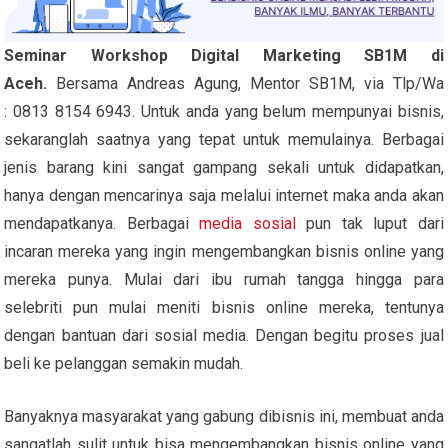
Seminar Workshop Digital Marketing SB1M di
Aceh.
Bersama Andreas Agung, Mentor SB1M, via Tlp/Wa
: 0813 8154 6943. Untuk anda yang belum mempunyai bisnis,
sekaranglah saatnya yang tepat untuk memulainya. Berbagai
jenis barang kini sangat gampang sekali untuk didapatkan,
hanya dengan mencarinya saja melalui internet maka anda akan
mendapatkanya. Berbagai
media sosial
pun tak luput dari
incaran mereka yang ingin mengembangkan bisnis online yang
mereka punya. Mulai dari ibu rumah tangga hingga para
selebriti pun mulai meniti bisnis online mereka, tentunya
dengan bantuan dari sosial media. Dengan begitu proses jual
beli ke pelanggan semakin mudah.
Banyaknya masyarakat yang gabung dibisnis ini, membuat anda
sangatlah sulit untuk bisa mengembangkan bisnis online yang