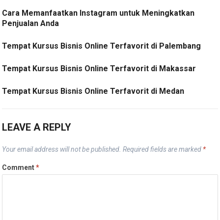
Cara Memanfaatkan Instagram untuk Meningkatkan
Penjualan Anda
Tempat Kursus Bisnis Online Terfavorit di Palembang
Tempat Kursus Bisnis Online Terfavorit di Makassar
Tempat Kursus Bisnis Online Terfavorit di Medan
LEAVE A REPLY
Your email address will not be published.
Required fields are marked
*
Comment
*