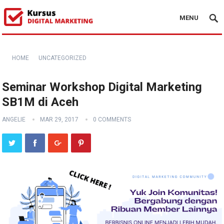
MENU
HOME
UNCATEGORIZED
Seminar Workshop Digital Marketing
SB1M di Aceh
ANGELIE
MAR 29, 2017
0 COMMENTS