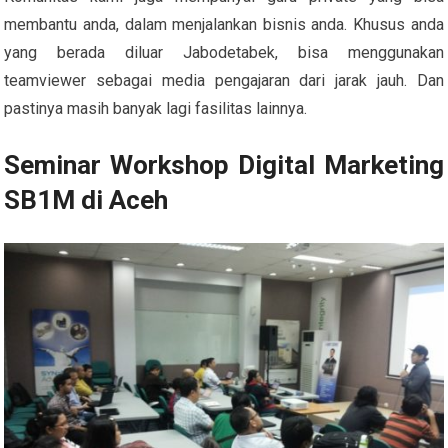
membantu anda, dalam menjalankan bisnis anda. Khusus anda
yang berada diluar Jabodetabek, bisa menggunakan
teamviewer sebagai media pengajaran dari jarak jauh. Dan
pastinya masih banyak lagi fasilitas lainnya.
Seminar Workshop Digital Marketing
SB1M di Aceh