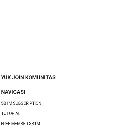
YUK JOIN KOMUNITAS
NAVIGASI
SB1M SUBSCRIPTION
TUTORIAL
FREE MEMBER SB1M