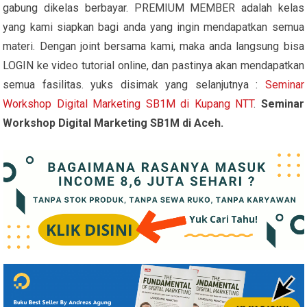
gabung dikelas berbayar. PREMIUM MEMBER adalah kelas
yang kami siapkan bagi anda yang ingin mendapatkan semua
materi. Dengan joint bersama kami, maka anda langsung bisa
LOGIN ke video tutorial online, dan pastinya akan mendapatkan
semua fasilitas. yuks disimak yang selanjutnya :
Seminar
Workshop Digital Marketing SB1M di Kupang NTT
.
Seminar
Workshop Digital Marketing SB1M di Aceh.