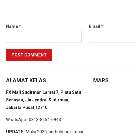
Name
*
Email
*
ALAMAT KELAS
MAPS
FX Mall Sudirman Lantai 7, Pintu Satu
Senayan, Jln Jendral Sudirman,
Jakarta Pusat 12710
WhatsApp : 0813-8154-6943
UPDATE
: Mulai 2020, berhubung situasi