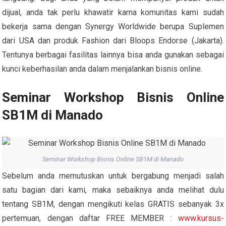
dijual, anda tak perlu khawatir karna komunitas kami sudah
bekerja sama dengan Synergy Worldwide berupa Suplemen
dari USA dan produk Fashion dari Bloops Endorse (Jakarta).
Tentunya berbagai fasilitas lainnya bisa anda gunakan sebagai
kunci keberhasilan anda dalam menjalankan bisnis online.
Seminar Workshop Bisnis Online
SB1M di Manado
Seminar Workshop Bisnis Online SB1M di Manado
Sebelum anda memutuskan untuk bergabung menjadi salah
satu bagian dari kami, maka sebaiknya anda melihat dulu
tentang SB1M, dengan mengikuti kelas GRATIS sebanyak 3x
pertemuan, dengan daftar FREE MEMBER :
www.kursus-