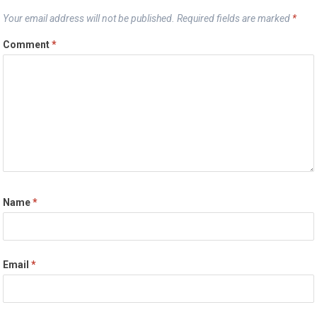
Your email address will not be published.
Required fields are marked
*
Comment
*
Name
*
Email
*