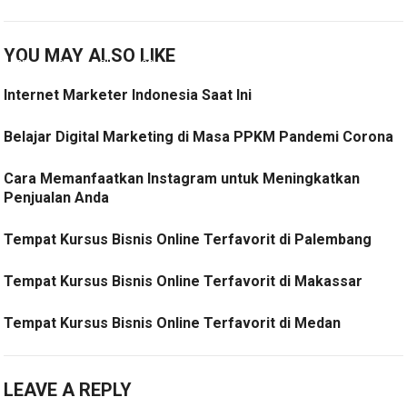
YOU MAY ALSO LIKE
Internet Marketer Indonesia Saat Ini
Belajar Digital Marketing di Masa PPKM Pandemi Corona
Cara Memanfaatkan Instagram untuk Meningkatkan
Penjualan Anda
Tempat Kursus Bisnis Online Terfavorit di Palembang
Tempat Kursus Bisnis Online Terfavorit di Makassar
Tempat Kursus Bisnis Online Terfavorit di Medan
LEAVE A REPLY