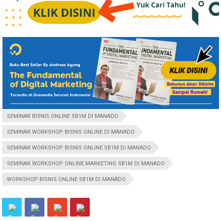
SEMINAR BISNIS ONLINE SB1M DI MANADO
SEMINAR WORKSHOP BISNIS ONLINE DI MANADO
SEMINAR WORKSHOP BISNIS ONLINE SB1M DI MANADO
SEMINAR WORKSHOP ONLINE MARKETING SB1M DI MANADO
WORKSHOP BISNIS ONLINE SB1M DI MANADO