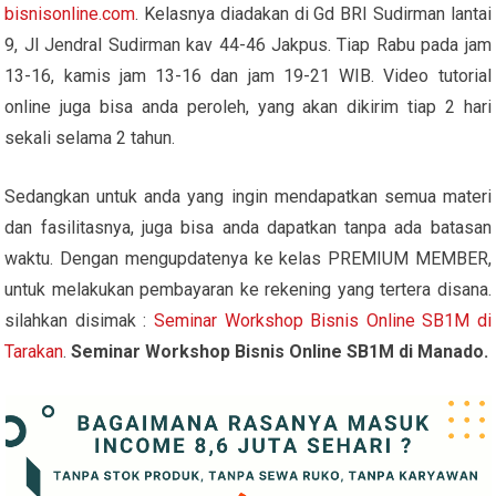
bisnisonline.com
. Kelasnya diadakan di Gd BRI Sudirman lantai
9, Jl Jendral Sudirman kav 44-46 Jakpus. Tiap Rabu pada jam
13-16, kamis jam 13-16 dan jam 19-21 WIB. Video tutorial
online juga bisa anda peroleh, yang akan dikirim tiap 2 hari
sekali selama 2 tahun.
Sedangkan untuk anda yang ingin mendapatkan semua materi
dan fasilitasnya, juga bisa anda dapatkan tanpa ada batasan
waktu. Dengan mengupdatenya ke kelas PREMIUM MEMBER,
untuk melakukan pembayaran ke rekening yang tertera disana.
silahkan disimak :
Seminar Workshop Bisnis Online SB1M di
Tarakan
.
Seminar Workshop Bisnis Online SB1M di Manado.