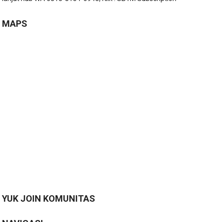
MAPS
YUK JOIN KOMUNITAS