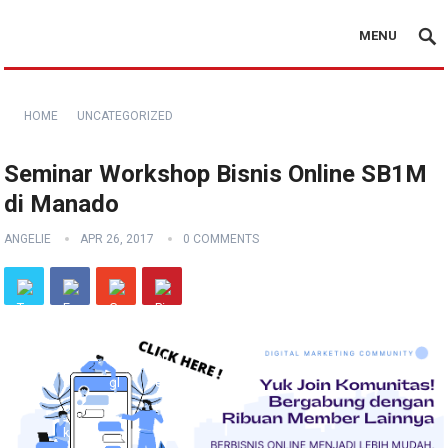
MENU
HOME
UNCATEGORIZED
Seminar Workshop Bisnis Online SB1M
di Manado
ANGELIE
APR 26, 2017
0 COMMENTS