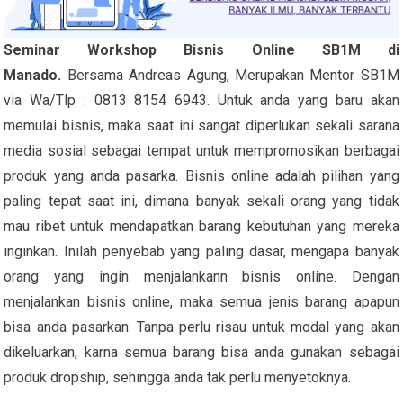
Seminar Workshop Bisnis Online SB1M di
Manado.
Bersama Andreas Agung, Merupakan Mentor SB1M
via Wa/Tlp : 0813 8154 6943. Untuk anda yang baru akan
memulai bisnis, maka saat ini sangat diperlukan sekali sarana
media sosial sebagai tempat untuk mempromosikan berbagai
produk yang anda pasarka. Bisnis online adalah pilihan yang
paling tepat saat ini, dimana banyak sekali orang yang tidak
mau ribet untuk mendapatkan barang kebutuhan yang mereka
inginkan. Inilah penyebab yang paling dasar, mengapa banyak
orang yang ingin menjalankann bisnis online. Dengan
menjalankan bisnis online, maka semua jenis barang apapun
bisa anda pasarkan. Tanpa perlu risau untuk modal yang akan
dikeluarkan, karna semua barang bisa anda gunakan sebagai
produk dropship, sehingga anda tak perlu menyetoknya.