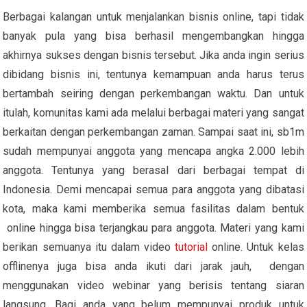
Berbagai kalangan untuk menjalankan bisnis online, tapi tidak
banyak pula yang bisa berhasil mengembangkan hingga
akhirnya sukses dengan bisnis tersebut. Jika anda ingin serius
dibidang bisnis ini, tentunya kemampuan anda harus terus
bertambah seiring dengan perkembangan waktu. Dan untuk
itulah, komunitas kami ada melalui berbagai materi yang sangat
berkaitan dengan perkembangan zaman. Sampai saat ini, sb1m
sudah mempunyai anggota yang mencapa angka 2.000 lebih
anggota. Tentunya yang berasal dari berbagai tempat di
Indonesia. Demi mencapai semua para anggota yang dibatasi
kota, maka kami memberika semua fasilitas dalam bentuk
online hingga bisa terjangkau para anggota. Materi yang kami
berikan semuanya itu dalam video
tutorial
online. Untuk kelas
offlinenya juga bisa anda ikuti dari jarak jauh, dengan
menggunakan video webinar yang berisis tentang siaran
langsung. Bagi anda yang belum mempunyai produk untuk