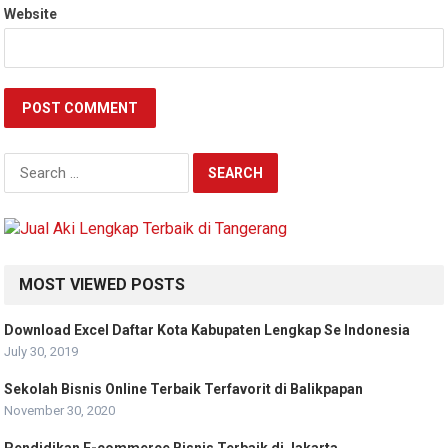
Website
Search
for:
MOST VIEWED POSTS
Download Excel Daftar Kota Kabupaten Lengkap Se Indonesia
July 30, 2019
Sekolah Bisnis Online Terbaik Terfavorit di Balikpapan
November 30, 2020