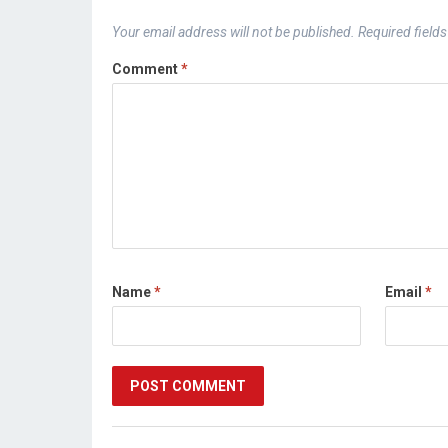
Your email address will not be published.
Required field
Comment
*
Name
*
Email
*