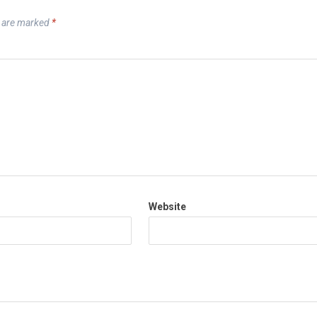
s are marked
*
Website