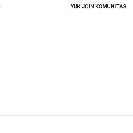
S
YUK JOIN KOMUNITAS