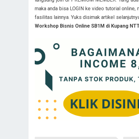
maka anda bisa LOGIN ke video tutorial online, 
fasilitas lainnya. Yuks disimak artikel selanjutny
Workshop Bisnis Online SB1M di Kupang NTT