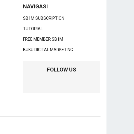
NAVIGASI
SB1M SUBSCRIPTION
TUTORIAL
FREE MEMBER SB1M
BUKU DIGITAL MARKETING
FOLLOW US