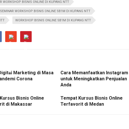
R WORKSHOP BISNIS ONLINE DI KUPANG NTT
SEMINAR WORKSHOP BISNIS ONLINE SB1M DI KUPANG NTT
NTT
WORKSHOP BISNIS ONLINE SB1M DI KUPANG NTT
Digital Marketing di Masa
Cara Memanfaatkan Instagram
andemi Corona
untuk Meningkatkan Penjualan
Anda
Kursus Bisnis Online
Tempat Kursus Bisnis Online
rit di Makassar
Terfavorit di Medan