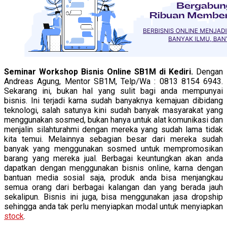
Seminar Workshop Bisnis Online SB1M di Kediri.
Dengan
Andreas Agung, Mentor SB1M, Telp/Wa : 0813 8154 6943.
Sekarang ini, bukan hal yang sulit bagi anda mempunyai
bisnis. Ini terjadi karna sudah banyaknya kemajuan dibidang
teknologi, salah satunya kini sudah banyak masyarakat yang
menggunakan sosmed, bukan hanya untuk alat komunikasi dan
menjalin silahturahmi dengan mereka yang sudah lama tidak
kita temui. Melainnya sebagian besar dari mereka sudah
banyak yang menggunakan sosmed untuk mempromosikan
barang yang mereka jual. Berbagai keuntungkan akan anda
dapatkan dengan menggunakan bisnis online, karna dengan
bantuan media sosial saja, produk anda bisa menjangkau
semua orang dari berbagai kalangan dan yang berada jauh
sekalipun. Bisnis ini juga, bisa menggunakan jasa dropship
sehingga anda tak perlu menyiapkan modal untuk menyiapkan
stock
.