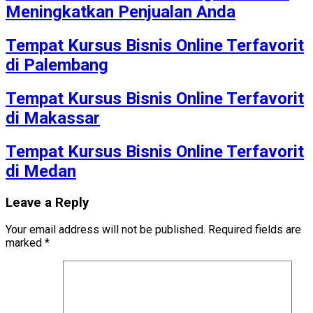
Meningkatkan Penjualan Anda
Tempat Kursus Bisnis Online Terfavorit
di Palembang
Tempat Kursus Bisnis Online Terfavorit
di Makassar
Tempat Kursus Bisnis Online Terfavorit
di Medan
Leave a Reply
Your email address will not be published.
Required fields are
marked
*