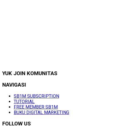
YUK JOIN KOMUNITAS
NAVIGASI
SB1M SUBSCRIPTION
TUTORIAL
FREE MEMBER SB1M
BUKU DIGITAL MARKETING
FOLLOW US