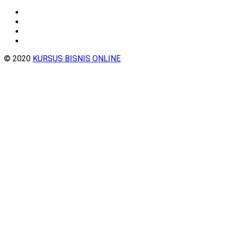
© 2020
KURSUS BISNIS ONLINE