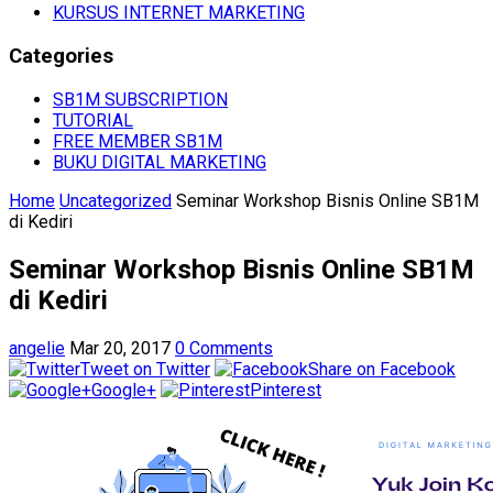
KURSUS INTERNET MARKETING
Categories
SB1M SUBSCRIPTION
TUTORIAL
FREE MEMBER SB1M
BUKU DIGITAL MARKETING
Home
Uncategorized
Seminar Workshop Bisnis Online SB1M
di Kediri
Seminar Workshop Bisnis Online SB1M
di Kediri
angelie
Mar 20, 2017
0 Comments
Tweet on Twitter
Share on Facebook
Google+
Pinterest