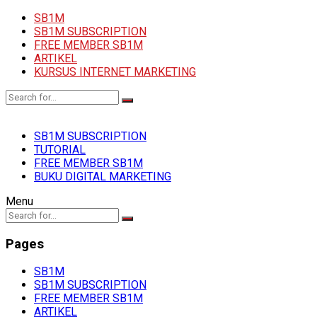
SB1M
SB1M SUBSCRIPTION
FREE MEMBER SB1M
ARTIKEL
KURSUS INTERNET MARKETING
SB1M SUBSCRIPTION
TUTORIAL
FREE MEMBER SB1M
BUKU DIGITAL MARKETING
Menu
Pages
SB1M
SB1M SUBSCRIPTION
FREE MEMBER SB1M
ARTIKEL