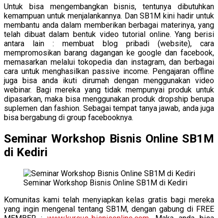
Untuk bisa mengembangkan bisnis, tentunya dibutuhkan
kemampuan untuk menjalankannya. Dan SB1M kini hadir untuk
membantu anda dalam memberikan berbagai materinya, yang
telah dibuat dalam bentuk video tutorial online. Yang berisi
antara lain : membuat blog pribadi (website), cara
mempromosikan barang dagangan ke google dan facebook,
memasarkan melalui tokopedia dan instagram, dan berbagai
cara untuk menghasilkan passive income. Pengajaran offline
juga bisa anda ikuti dirumah dengan menggunakan video
webinar. Bagi mereka yang tidak mempunyai produk untuk
dipasarkan, maka bisa menggunakan produk dropship berupa
suplemen dan fashion. Sebagai tempat tanya jawab, anda juga
bisa bergabung di group facebooknya.
Seminar Workshop Bisnis Online SB1M
di Kediri
Seminar Workshop Bisnis Online SB1M di Kediri
Komunitas kami telah menyiapkan kelas gratis bagi mereka
yang ingin mengenal tentang SB1M, dengan gabung di FREE