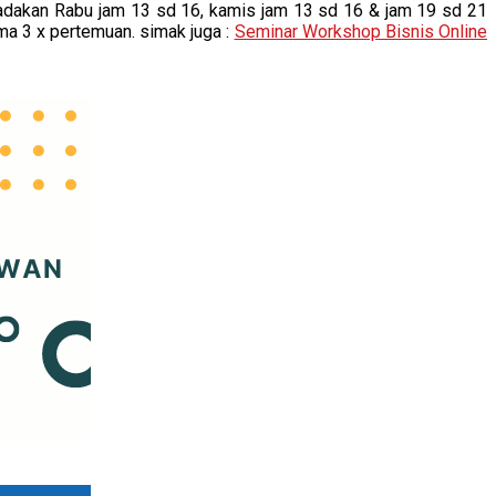
 diadakan Rabu jam 13 sd 16, kamis jam 13 sd 16 & jam 19 sd 21
ma 3 x pertemuan. simak juga :
Seminar Workshop Bisnis Online