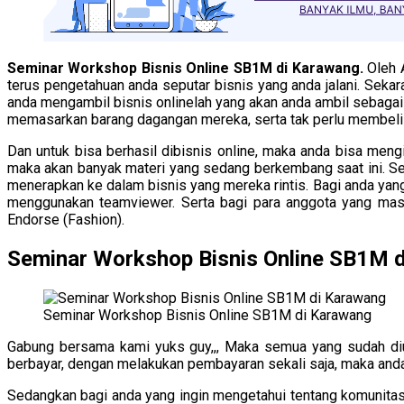
Seminar Workshop Bisnis Online SB1M di Karawang.
Oleh 
terus pengetahuan anda seputar bisnis yang anda jalani. Seka
anda mengambil bisnis onlinelah yang akan anda ambil sebaga
memasarkan barang dagangan mereka, serta tak perlu membeli 
Dan untuk bisa berhasil dibisnis online, maka anda bisa meng
maka akan banyak materi yang sedang berkembang saat ini. Se
menerapkan ke dalam bisnis yang mereka rintis. Bagi anda yan
menggunakan teamviewer. Serta bagi para anggota yang mas
Endorse (Fashion).
Seminar Workshop Bisnis Online SB1M 
Seminar Workshop Bisnis Online SB1M di Karawang
Gabung bersama kami yuks guy,,, Maka semua yang sudah di
berbayar, dengan melakukan pembayaran sekali saja, maka and
Sedangkan bagi anda yang ingin mengetahui tentang komunita