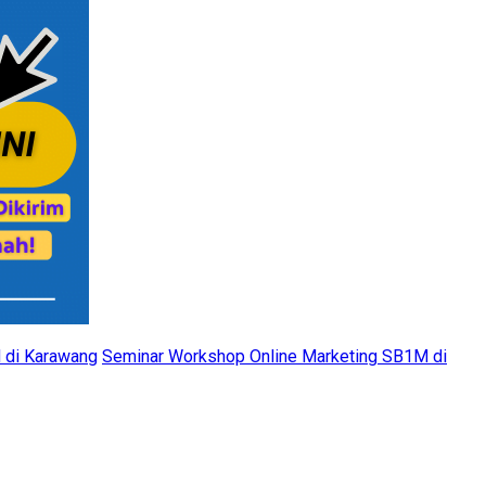
 di Karawang
Seminar Workshop Online Marketing SB1M di