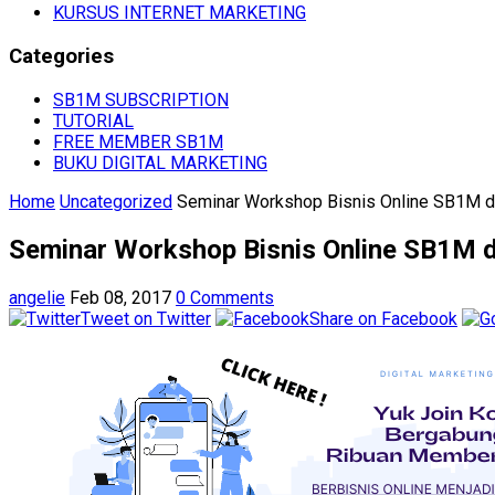
KURSUS INTERNET MARKETING
Categories
SB1M SUBSCRIPTION
TUTORIAL
FREE MEMBER SB1M
BUKU DIGITAL MARKETING
Home
Uncategorized
Seminar Workshop Bisnis Online SB1M d
Seminar Workshop Bisnis Online SB1M 
angelie
Feb 08, 2017
0 Comments
Tweet on Twitter
Share on Facebook