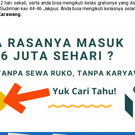
 2 hari sekali, serta anda bisa mengikuti kelas gratisnya yang
al Sudirman kav 44-46 Jakpus. Anda bisa mengikuti kelasnya sela
Karawang.