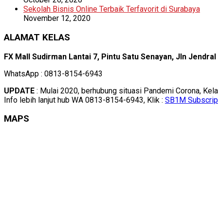
Sekolah Bisnis Online Terbaik Terfavorit di Surabaya
November 12, 2020
ALAMAT KELAS
FX Mall Sudirman Lantai 7, Pintu Satu Senayan, Jln Jendra
WhatsApp : 0813-8154-6943
UPDATE
: Mulai 2020, berhubung situasi Pandemi Corona, Kel
Info lebih lanjut hub WA 0813-8154-6943, Klik :
SB1M Subscrip
MAPS