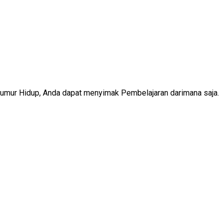
Seumur Hidup, Anda dapat menyimak Pembelajaran darimana saja.