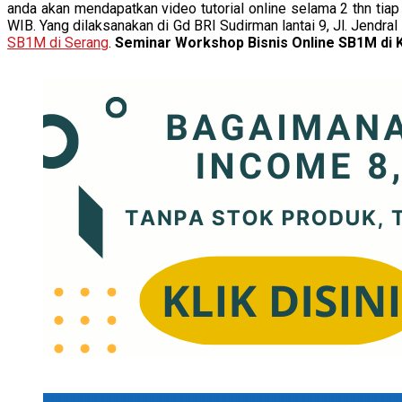
anda akan mendapatkan video tutorial online selama 2 thn tiap
WIB. Yang dilaksanakan di Gd BRI Sudirman lantai 9, Jl. Jendr
SB1M di Serang
.
Seminar Workshop Bisnis Online SB1M di 