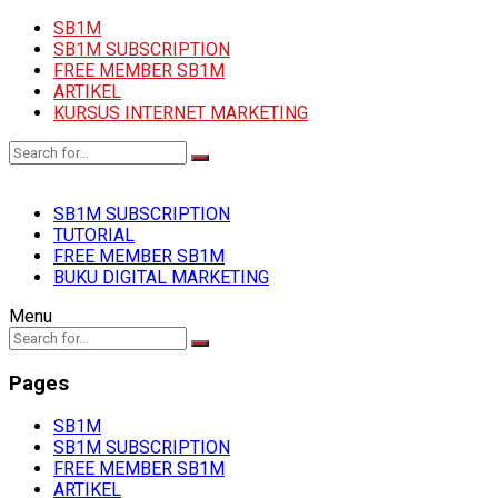
SB1M
SB1M SUBSCRIPTION
FREE MEMBER SB1M
ARTIKEL
KURSUS INTERNET MARKETING
SB1M SUBSCRIPTION
TUTORIAL
FREE MEMBER SB1M
BUKU DIGITAL MARKETING
Menu
Pages
SB1M
SB1M SUBSCRIPTION
FREE MEMBER SB1M
ARTIKEL