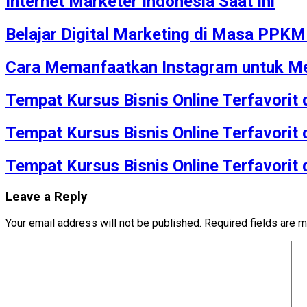
Internet Marketer Indonesia Saat Ini
Belajar Digital Marketing di Masa PPK
Cara Memanfaatkan Instagram untuk Me
Tempat Kursus Bisnis Online Terfavorit
Tempat Kursus Bisnis Online Terfavorit
Tempat Kursus Bisnis Online Terfavorit
Leave a Reply
Your email address will not be published.
Required fields are 