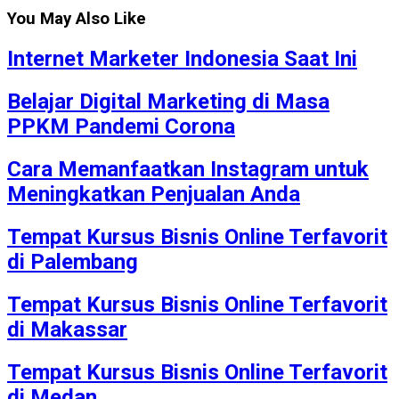
You May Also Like
Internet Marketer Indonesia Saat Ini
Belajar Digital Marketing di Masa
PPKM Pandemi Corona
Cara Memanfaatkan Instagram untuk
Meningkatkan Penjualan Anda
Tempat Kursus Bisnis Online Terfavorit
di Palembang
Tempat Kursus Bisnis Online Terfavorit
di Makassar
Tempat Kursus Bisnis Online Terfavorit
di Medan