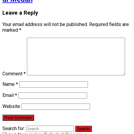
Leave a Reply
Your email address will not be published.
Required fields are
marked
*
Comment
*
Name
*
Email
*
Website
Search for: