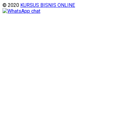
© 2020
KURSUS BISNIS ONLINE