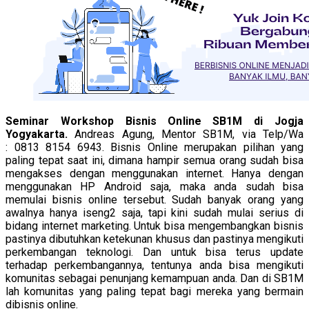
Seminar Workshop Bisnis Online SB1M di Jogja
Yogyakarta.
Andreas Agung, Mentor SB1M, via Telp/Wa
: 0813 8154 6943. Bisnis Online merupakan pilihan yang
paling tepat saat ini, dimana hampir semua orang sudah bisa
mengakses dengan menggunakan internet. Hanya dengan
menggunakan HP Android saja, maka anda sudah bisa
memulai bisnis online tersebut. Sudah banyak orang yang
awalnya hanya iseng2 saja, tapi kini sudah mulai serius di
bidang internet marketing. Untuk bisa mengembangkan bisnis
pastinya dibutuhkan ketekunan khusus dan pastinya mengikuti
perkembangan teknologi. Dan untuk bisa terus update
terhadap perkembangannya, tentunya anda bisa mengikuti
komunitas sebagai penunjang kemampuan anda. Dan di SB1M
lah komunitas yang paling tepat bagi mereka yang bermain
dibisnis online.