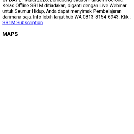
Kelas Offline SB1M ditiadakan, diganti dengan Live Webinar
untuk Seumur Hidup, Anda dapat menyimak Pembelajaran
darimana saja. Info lebih lanjut hub WA 0813-8154-6943, Klik :
SB1M Subscription
MAPS