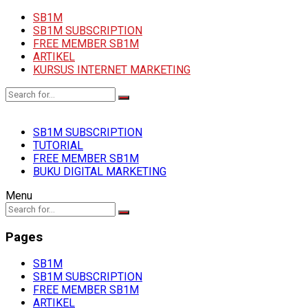
SB1M
SB1M SUBSCRIPTION
FREE MEMBER SB1M
ARTIKEL
KURSUS INTERNET MARKETING
SB1M SUBSCRIPTION
TUTORIAL
FREE MEMBER SB1M
BUKU DIGITAL MARKETING
Menu
Pages
SB1M
SB1M SUBSCRIPTION
FREE MEMBER SB1M
ARTIKEL