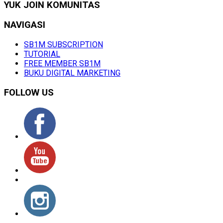
YUK JOIN KOMUNITAS
NAVIGASI
SB1M SUBSCRIPTION
TUTORIAL
FREE MEMBER SB1M
BUKU DIGITAL MARKETING
FOLLOW US