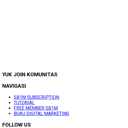
YUK JOIN KOMUNITAS
NAVIGASI
SB1M SUBSCRIPTION
TUTORIAL
FREE MEMBER SB1M
BUKU DIGITAL MARKETING
FOLLOW US