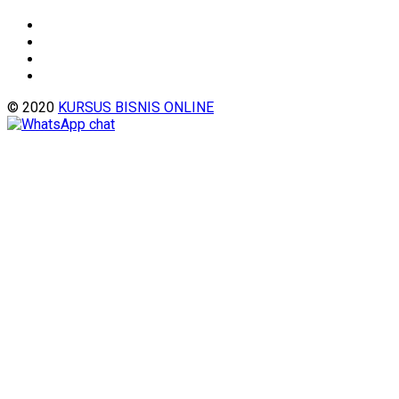
© 2020
KURSUS BISNIS ONLINE