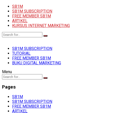
SB1M
SB1M SUBSCRIPTION
FREE MEMBER SB1M
ARTIKEL
KURSUS INTERNET MARKETING
SB1M SUBSCRIPTION
TUTORIAL
FREE MEMBER SB1M
BUKU DIGITAL MARKETING
Menu
Pages
SB1M
SB1M SUBSCRIPTION
FREE MEMBER SB1M
ARTIKEL