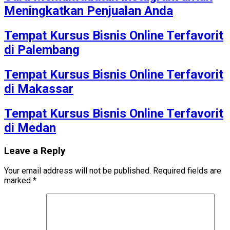
Meningkatkan Penjualan Anda
Tempat Kursus Bisnis Online Terfavorit
di Palembang
Tempat Kursus Bisnis Online Terfavorit
di Makassar
Tempat Kursus Bisnis Online Terfavorit
di Medan
Leave a Reply
Your email address will not be published.
Required fields are
marked
*