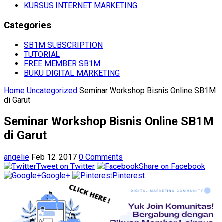
KURSUS INTERNET MARKETING
Categories
SB1M SUBSCRIPTION
TUTORIAL
FREE MEMBER SB1M
BUKU DIGITAL MARKETING
Home
Uncategorized
Seminar Workshop Bisnis Online SB1M
di Garut
Seminar Workshop Bisnis Online SB1M
di Garut
angelie
Feb 12, 2017
0 Comments
Tweet on Twitter
Share on Facebook
Google+
Pinterest