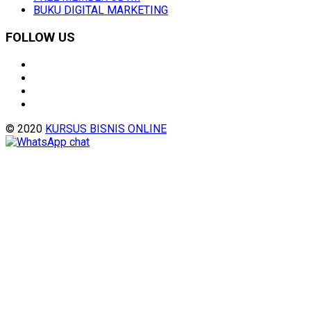
BUKU DIGITAL MARKETING
FOLLOW US
© 2020
KURSUS BISNIS ONLINE