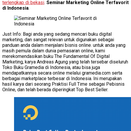
terlengkap di bekasi
.
Seminar Marketing Online Terfavorit
di Indonesia
.
Just Info: Bagi anda yang sedang mencari buku digital
marketing, dan sangat relevan untuk digunakan sebagai
panduan anda dalam menjalani bisnis online. untuk anda yang
masih pemula dalam dunia pemasaran online, kami
merekomendasikan buku The Fundamental Of Digital
Marketing, karya Andreas Agung yang telah tersebar diseluruh
Toko Buku Gramedia di Indonesia, atau bisa juga
mendapatkannya secara online melalui gramedia.com serta
berbagai marketplace terbesar di Indonesia. Ini merupakan
hasil karya dari seorang Praktisi Full Time sebagai Pebisnis
Online, dan telah berada diperingkat Top Best Seller.