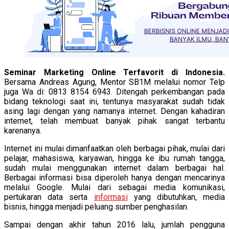
Seminar Marketing Online Terfavorit di Indonesia.
Bersama Andreas Agung, Mentor SB1M melalui nomor Telp
juga Wa di: 0813 8154 6943. Ditengah perkembangan pada
bidang teknologi saat ini, tentunya masyarakat sudah tidak
asing lagi dengan yang namanya internet. Dengan kahadiran
internet, telah membuat banyak pihak sangat terbantu
karenanya.
Internet ini mulai dimanfaatkan oleh berbagai pihak, mulai dari
pelajar, mahasiswa, karyawan, hingga ke ibu rumah tangga,
sudah mulai menggunakan internet dalam berbagai hal.
Berbagai informasi bisa diperoleh hanya dengan mencarinya
melalui Google. Mulai dari sebagai media komunikasi,
pertukaran data serta
informasi
yang dibutuhkan, media
bisnis, hingga menjadi peluang sumber penghasilan.
Sampai dengan akhir tahun 2016 lalu, jumlah pengguna