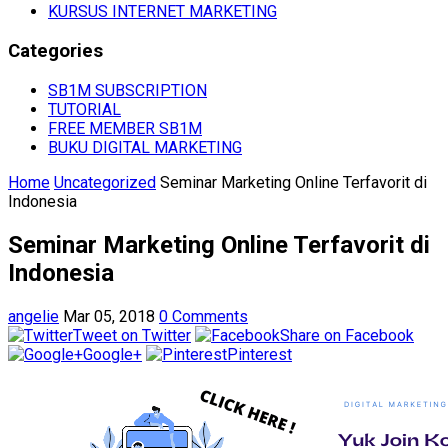
KURSUS INTERNET MARKETING
Categories
SB1M SUBSCRIPTION
TUTORIAL
FREE MEMBER SB1M
BUKU DIGITAL MARKETING
Home
Uncategorized
Seminar Marketing Online Terfavorit di
Indonesia
Seminar Marketing Online Terfavorit di
Indonesia
angelie
Mar 05, 2018
0 Comments
Tweet on Twitter
Share on Facebook
Google+
Pinterest