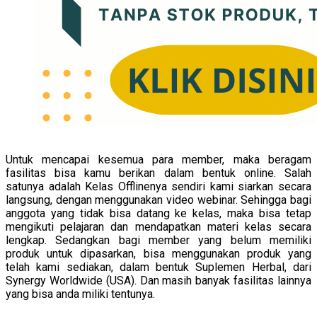
Untuk mencapai kesemua para member, maka beragam
fasilitas bisa kamu berikan dalam bentuk online. Salah
satunya adalah Kelas Offlinenya sendiri kami siarkan secara
langsung, dengan menggunakan video webinar. Sehingga bagi
anggota yang tidak bisa datang ke kelas, maka bisa tetap
mengikuti pelajaran dan mendapatkan materi kelas secara
lengkap. Sedangkan bagi member yang belum memiliki
produk untuk dipasarkan, bisa menggunakan produk yang
telah kami sediakan, dalam bentuk Suplemen Herbal, dari
Synergy Worldwide (USA). Dan masih banyak fasilitas lainnya
yang bisa anda miliki tentunya.