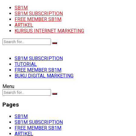
SB1M
SB1M SUBSCRIPTION
FREE MEMBER SB1M
ARTIKEL
KURSUS INTERNET MARKETING
SB1M SUBSCRIPTION
TUTORIAL
FREE MEMBER SB1M
BUKU DIGITAL MARKETING
Menu
Pages
SB1M
SB1M SUBSCRIPTION
FREE MEMBER SB1M
ARTIKEL