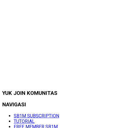
YUK JOIN KOMUNITAS
NAVIGASI
SB1M SUBSCRIPTION
TUTORIAL
FREE MEMBER SB1M