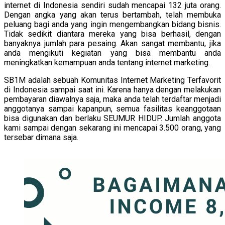
internet di Indonesia sendiri sudah mencapai 132 juta orang.
Dengan angka yang akan terus bertambah, telah membuka
peluang bagi anda yang ingin mengembangkan bidang bisnis.
Tidak sedikit diantara mereka yang bisa berhasil, dengan
banyaknya jumlah para pesaing. Akan sangat membantu, jika
anda mengikuti kegiatan yang bisa membantu anda
meningkatkan kemampuan anda tentang internet marketing.
SB1M adalah sebuah Komunitas Internet Marketing Terfavorit
di Indonesia sampai saat ini. Karena hanya dengan melakukan
pembayaran diawalnya saja, maka anda telah terdaftar menjadi
anggotanya sampai kapanpun, semua fasilitas keanggotaan
bisa digunakan dan berlaku SEUMUR HIDUP. Jumlah anggota
kami sampai dengan sekarang ini mencapai 3.500 orang, yang
tersebar dimana saja.