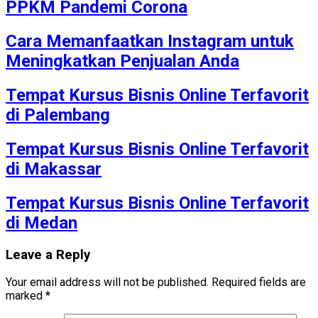
PPKM Pandemi Corona
Cara Memanfaatkan Instagram untuk
Meningkatkan Penjualan Anda
Tempat Kursus Bisnis Online Terfavorit
di Palembang
Tempat Kursus Bisnis Online Terfavorit
di Makassar
Tempat Kursus Bisnis Online Terfavorit
di Medan
Leave a Reply
Your email address will not be published.
Required fields are
marked
*