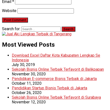
Email
*
Website
Search for:
Most Viewed Posts
Download Excel Daftar Kota Kabupaten Lengkap Se
Indonesia
July 30, 2019
Sekolah Bisnis Online Terbaik Terfavorit di Balikpapan
November 30, 2020
Pendidikan E-commerce Bisnis Terbaik di Jakarta
October 11, 2020
Pendidikan Startup Bisnis Terbaik di Jakarta
October 26, 2020
Sekolah Bisnis Online Terbaik Terfavorit di Surabaya
November 12, 2020