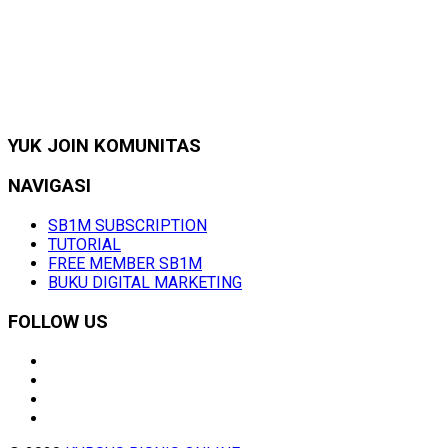
YUK JOIN KOMUNITAS
NAVIGASI
SB1M SUBSCRIPTION
TUTORIAL
FREE MEMBER SB1M
BUKU DIGITAL MARKETING
FOLLOW US