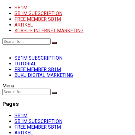
SB1M
SB1M SUBSCRIPTION
FREE MEMBER SB1M
ARTIKEL
KURSUS INTERNET MARKETING
SB1M SUBSCRIPTION
TUTORIAL
FREE MEMBER SB1M
BUKU DIGITAL MARKETING
Menu
Pages
SB1M
SB1M SUBSCRIPTION
FREE MEMBER SB1M
ARTIKEL