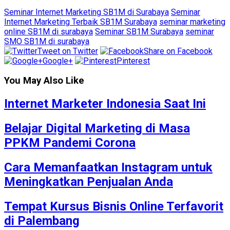
Seminar Internet Marketing SB1M di Surabaya
Seminar
Internet Marketing Terbaik SB1M Surabaya
seminar marketing
online SB1M di surabaya
Seminar SB1M Surabaya
seminar
SMO SB1M di surabaya
Tweet on Twitter
Share on Facebook
Google+
Pinterest
You May Also Like
Internet Marketer Indonesia Saat Ini
Belajar Digital Marketing di Masa
PPKM Pandemi Corona
Cara Memanfaatkan Instagram untuk
Meningkatkan Penjualan Anda
Tempat Kursus Bisnis Online Terfavorit
di Palembang