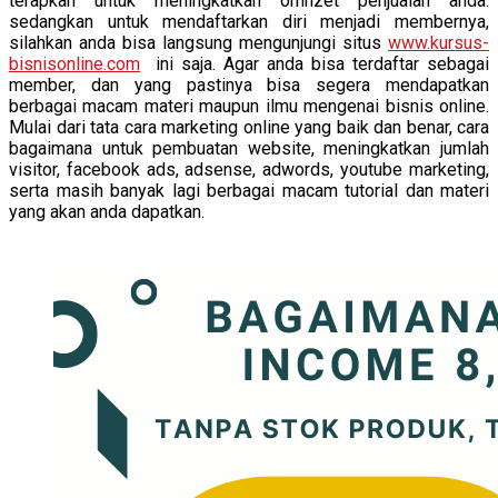
terapkan untuk meningkatkan omnzet penjualan anda.
sedangkan untuk mendaftarkan diri menjadi membernya,
silahkan anda bisa langsung mengunjungi situs
www.kursus-
bisnisonline.com
ini saja. Agar anda bisa terdaftar sebagai
member, dan yang pastinya bisa segera mendapatkan
berbagai macam materi maupun ilmu mengenai bisnis online.
Mulai dari tata cara marketing online yang baik dan benar, cara
bagaimana untuk pembuatan website, meningkatkan jumlah
visitor, facebook ads, adsense, adwords, youtube marketing,
serta masih banyak lagi berbagai macam tutorial dan materi
yang akan anda dapatkan.