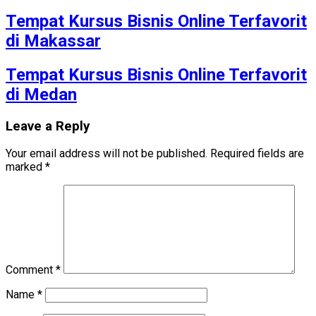
Tempat Kursus Bisnis Online Terfavorit
di Makassar
Tempat Kursus Bisnis Online Terfavorit
di Medan
Leave a Reply
Your email address will not be published.
Required fields are
marked
*
Comment
*
Name
*