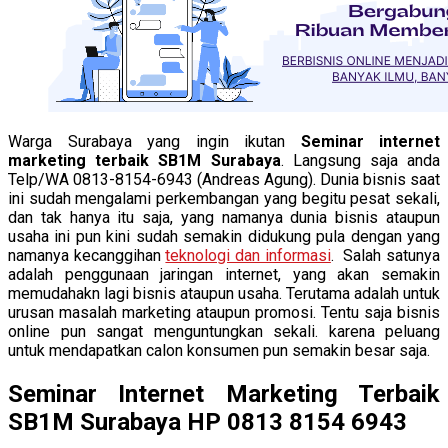
Warga Surabaya yang ingin ikutan
Seminar internet
marketing terbaik SB1M Surabaya
. Langsung saja anda
Telp/WA 0813-8154-6943 (Andreas Agung). Dunia bisnis saat
ini sudah mengalami perkembangan yang begitu pesat sekali,
dan tak hanya itu saja, yang namanya dunia bisnis ataupun
usaha ini pun kini sudah semakin didukung pula dengan yang
namanya kecanggihan
teknologi dan informasi
. Salah satunya
adalah penggunaan jaringan internet, yang akan semakin
memudahakn lagi bisnis ataupun usaha. Terutama adalah untuk
urusan masalah marketing ataupun promosi. Tentu saja bisnis
online pun sangat menguntungkan sekali. karena peluang
untuk mendapatkan calon konsumen pun semakin besar saja.
Seminar Internet Marketing Terbaik
SB1M Surabaya HP 0813 8154 6943