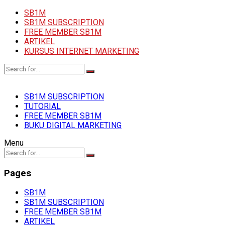
SB1M
SB1M SUBSCRIPTION
FREE MEMBER SB1M
ARTIKEL
KURSUS INTERNET MARKETING
SB1M SUBSCRIPTION
TUTORIAL
FREE MEMBER SB1M
BUKU DIGITAL MARKETING
Menu
Pages
SB1M
SB1M SUBSCRIPTION
FREE MEMBER SB1M
ARTIKEL