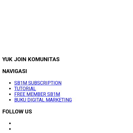
YUK JOIN KOMUNITAS
NAVIGASI
SB1M SUBSCRIPTION
TUTORIAL
FREE MEMBER SB1M
BUKU DIGITAL MARKETING
FOLLOW US