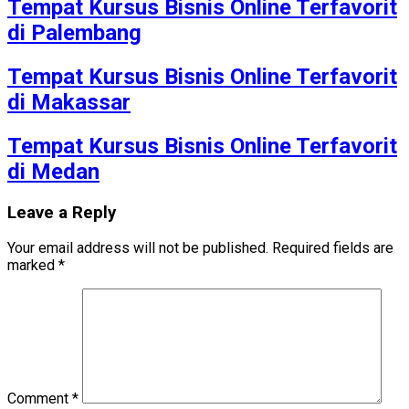
Tempat Kursus Bisnis Online Terfavorit
di Palembang
Tempat Kursus Bisnis Online Terfavorit
di Makassar
Tempat Kursus Bisnis Online Terfavorit
di Medan
Leave a Reply
Your email address will not be published.
Required fields are
marked
*
Comment
*