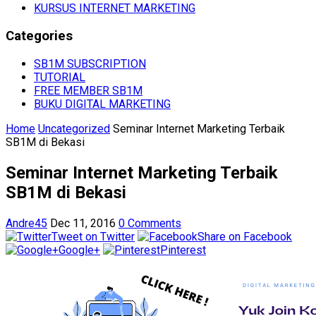
KURSUS INTERNET MARKETING
Categories
SB1M SUBSCRIPTION
TUTORIAL
FREE MEMBER SB1M
BUKU DIGITAL MARKETING
Home
Uncategorized
Seminar Internet Marketing Terbaik
SB1M di Bekasi
Seminar Internet Marketing Terbaik
SB1M di Bekasi
Andre45
Dec 11, 2016
0 Comments
Tweet on Twitter
Share on Facebook
Google+
Pinterest