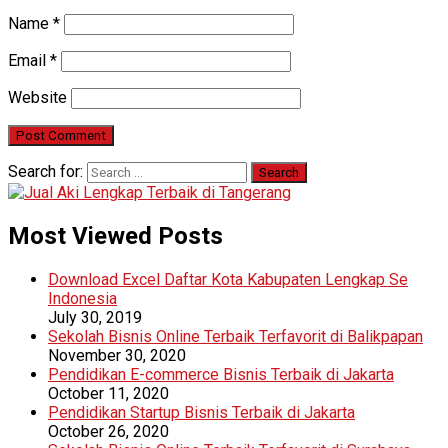
Name
*
Email
*
Website
Search for:
Most Viewed Posts
Download Excel Daftar Kota Kabupaten Lengkap Se
Indonesia
July 30, 2019
Sekolah Bisnis Online Terbaik Terfavorit di Balikpapan
November 30, 2020
Pendidikan E-commerce Bisnis Terbaik di Jakarta
October 11, 2020
Pendidikan Startup Bisnis Terbaik di Jakarta
October 26, 2020