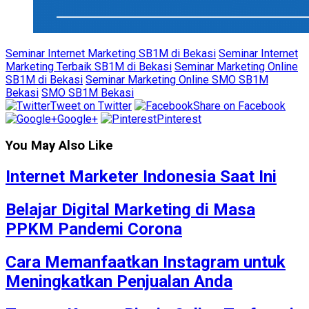
Seminar Internet Marketing SB1M di Bekasi
Seminar Internet
Marketing Terbaik SB1M di Bekasi
Seminar Marketing Online
SB1M di Bekasi
Seminar Marketing Online SMO SB1M
Bekasi
SMO SB1M Bekasi
Tweet on Twitter
Share on Facebook
Google+
Pinterest
You May Also Like
Internet Marketer Indonesia Saat Ini
Belajar Digital Marketing di Masa
PPKM Pandemi Corona
Cara Memanfaatkan Instagram untuk
Meningkatkan Penjualan Anda