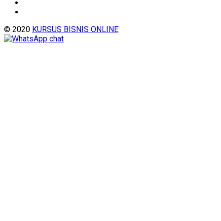
© 2020
KURSUS BISNIS ONLINE