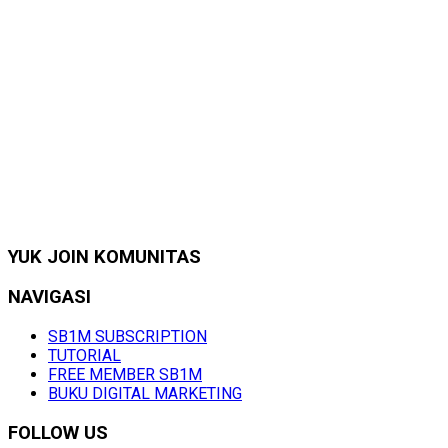
YUK JOIN KOMUNITAS
NAVIGASI
SB1M SUBSCRIPTION
TUTORIAL
FREE MEMBER SB1M
BUKU DIGITAL MARKETING
FOLLOW US