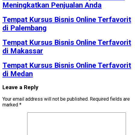
Meningkatkan Penjualan Anda
Tempat Kursus Bisnis Online Terfavorit
di Palembang
Tempat Kursus Bisnis Online Terfavorit
di Makassar
Tempat Kursus Bisnis Online Terfavorit
di Medan
Leave a Reply
Your email address will not be published.
Required fields are
marked
*