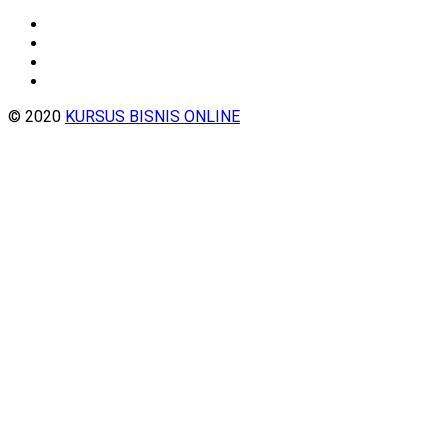
© 2020
KURSUS BISNIS ONLINE