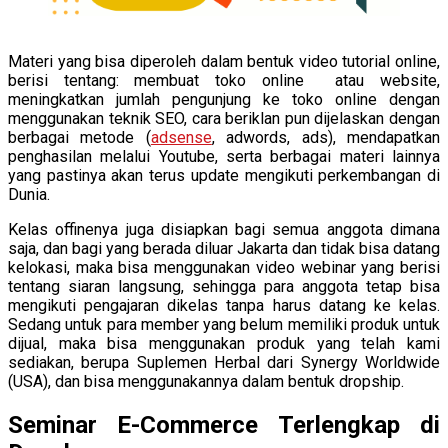
Materi yang bisa diperoleh dalam bentuk video tutorial online,
berisi tentang: membuat toko online atau website,
meningkatkan jumlah pengunjung ke toko online dengan
menggunakan teknik SEO, cara beriklan pun dijelaskan dengan
berbagai metode (
adsense
, adwords, ads), mendapatkan
penghasilan melalui Youtube, serta berbagai materi lainnya
yang pastinya akan terus update mengikuti perkembangan di
Dunia.
Kelas offinenya juga disiapkan bagi semua anggota dimana
saja, dan bagi yang berada diluar Jakarta dan tidak bisa datang
kelokasi, maka bisa menggunakan video webinar yang berisi
tentang siaran langsung, sehingga para anggota tetap bisa
mengikuti pengajaran dikelas tanpa harus datang ke kelas.
Sedang untuk para member yang belum memiliki produk untuk
dijual, maka bisa menggunakan produk yang telah kami
sediakan, berupa Suplemen Herbal dari Synergy Worldwide
(USA), dan bisa menggunakannya dalam bentuk dropship.
Seminar E-Commerce Terlengkap di