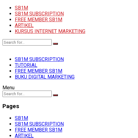
SB1M
SB1M SUBSCRIPTION
FREE MEMBER SB1M
ARTIKEL
KURSUS INTERNET MARKETING
SB1M SUBSCRIPTION
TUTORIAL
FREE MEMBER SB1M
BUKU DIGITAL MARKETING
Menu
Pages
SB1M
SB1M SUBSCRIPTION
FREE MEMBER SB1M
ARTIKEL