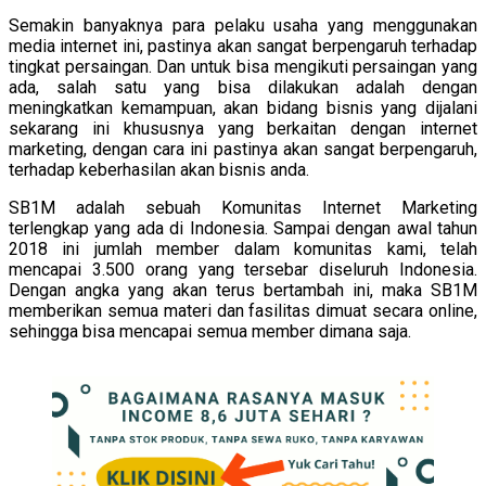
Semakin banyaknya para pelaku usaha yang menggunakan
media internet ini, pastinya akan sangat berpengaruh terhadap
tingkat persaingan. Dan untuk bisa mengikuti persaingan yang
ada, salah satu yang bisa dilakukan adalah dengan
meningkatkan kemampuan, akan bidang bisnis yang dijalani
sekarang ini khususnya yang berkaitan dengan internet
marketing, dengan cara ini pastinya akan sangat berpengaruh,
terhadap keberhasilan akan bisnis anda.
SB1M adalah sebuah Komunitas Internet Marketing
terlengkap yang ada di Indonesia. Sampai dengan awal tahun
2018 ini jumlah member dalam komunitas kami, telah
mencapai 3.500 orang yang tersebar diseluruh Indonesia.
Dengan angka yang akan terus bertambah ini, maka SB1M
memberikan semua materi dan fasilitas dimuat secara online,
sehingga bisa mencapai semua member dimana saja.