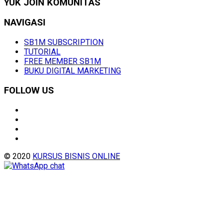
YUK JOIN KOMUNITAS
NAVIGASI
SB1M SUBSCRIPTION
TUTORIAL
FREE MEMBER SB1M
BUKU DIGITAL MARKETING
FOLLOW US
© 2020
KURSUS BISNIS ONLINE