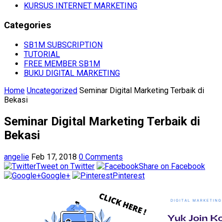
KURSUS INTERNET MARKETING
Categories
SB1M SUBSCRIPTION
TUTORIAL
FREE MEMBER SB1M
BUKU DIGITAL MARKETING
Home
Uncategorized
Seminar Digital Marketing Terbaik di
Bekasi
Seminar Digital Marketing Terbaik di
Bekasi
angelie
Feb 17, 2018
0 Comments
Tweet on Twitter
Share on Facebook
Google+
Pinterest