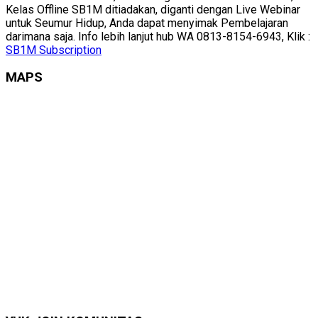
Kelas Offline SB1M ditiadakan, diganti dengan Live Webinar
untuk Seumur Hidup, Anda dapat menyimak Pembelajaran
darimana saja. Info lebih lanjut hub WA 0813-8154-6943, Klik :
SB1M Subscription
MAPS