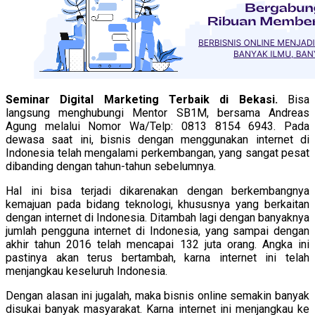
Seminar Digital Marketing Terbaik di Bekasi.
Bisa
langsung menghubungi Mentor SB1M, bersama Andreas
Agung melalui Nomor Wa/Telp: 0813 8154 6943. Pada
dewasa saat ini, bisnis dengan menggunakan internet di
Indonesia telah mengalami perkembangan, yang sangat pesat
dibanding dengan tahun-tahun sebelumnya.
Hal ini bisa terjadi dikarenakan dengan berkembangnya
kemajuan pada bidang teknologi, khususnya yang berkaitan
dengan internet di Indonesia. Ditambah lagi dengan banyaknya
jumlah pengguna internet di Indonesia, yang sampai dengan
akhir tahun 2016 telah mencapai 132 juta orang. Angka ini
pastinya akan terus bertambah, karna internet ini telah
menjangkau keseluruh Indonesia.
Dengan alasan ini jugalah, maka bisnis online semakin banyak
disukai banyak masyarakat. Karna internet ini menjangkau ke