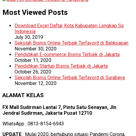
Most Viewed Posts
Download Excel Daftar Kota Kabupaten Lengkap Se
Indonesia
July 30, 2019
Sekolah Bisnis Online Terbaik Terfavorit di Balikpapan
November 30, 2020
Pendidikan E-commerce Bisnis Terbaik di Jakarta
October 11, 2020
Pendidikan Startup Bisnis Terbaik di Jakarta
October 26, 2020
Sekolah Bisnis Online Terbaik Terfavorit di Surabaya
November 12, 2020
ALAMAT KELAS
FX Mall Sudirman Lantai 7, Pintu Satu Senayan, Jln
Jendral Sudirman, Jakarta Pusat 12710
WhatsApp : 0813-8154-6943
UPDATE
: Mulai 2020, berhubung situasi Pandemi Corona,