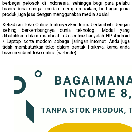
berbagai pelosok di Indonesia, sehingga bagi para pelaku
bisnis bisa sangat mudah mempromosikan, berbagai jenis
produk juga jasa dengan menggunakan media sosial.
Kehadiran Toko Online tentunya akan terus bertambah, dengan
seiring berkembangnya dunia teknologi. Modal yang
dibutuhkan dalam membuat Toko online hanyalah HP Android
/ Laptop serta modem sebagai jaringan internet. Anda juga
tidak membutuhkan toko dalam bentuk fisiknya, karna anda
bisa membuat toko online (website).