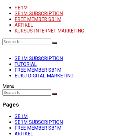
SB1M
SB1M SUBSCRIPTION
FREE MEMBER SB1M
ARTIKEL
KURSUS INTERNET MARKETING
SB1M SUBSCRIPTION
TUTORIAL
FREE MEMBER SB1M
BUKU DIGITAL MARKETING
Menu
Pages
SB1M
SB1M SUBSCRIPTION
FREE MEMBER SB1M
ARTIKEL