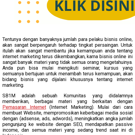
Tentunya dengan banyaknya jumlah para pelaku bisnis online,
akan sangat berpengaruh terhadap tingkat persaingan. Untuk
itulah akan sangat membantu jika kemampuan anda tentang
internet marketing terus dikembangkan, karna bisnis online ini
sangat banyak materi yang tidak semua orang mengetahuinya.
Anda pun bisa mulai mengikuti seminar, kursus yang
semuanya bertujuan untuk menambah terus kemampuan, akan
bidang bisnis yang dijalani khususnya tentang internet
marketing.
SB1M adalah sebuah Komunitas yang didalamnya
memberikan, berbagai materi yang berkaitan dengan
Pemasaran Internet
(Internet Marketing). Mulai dari cara
membuat Website, mempromosikan keberbagai media sosial
dengan (adsense, ads, adwords), meningkatkan angka jumlah
pengunjung ke website dengan SEO, mendapatkan passive
income, dan semua materi yang sedang trend saat ini di