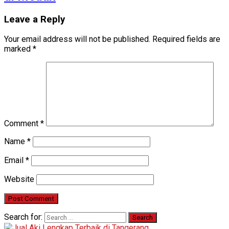
Leave a Reply
Your email address will not be published.
Required fields are
marked
*
Comment
*
Name
*
Email
*
Website
Search for: