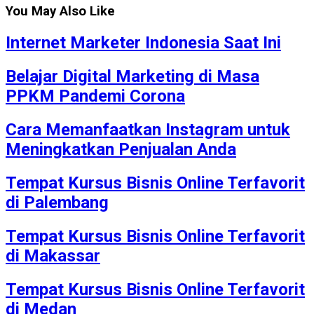
You May Also Like
Internet Marketer Indonesia Saat Ini
Belajar Digital Marketing di Masa
PPKM Pandemi Corona
Cara Memanfaatkan Instagram untuk
Meningkatkan Penjualan Anda
Tempat Kursus Bisnis Online Terfavorit
di Palembang
Tempat Kursus Bisnis Online Terfavorit
di Makassar
Tempat Kursus Bisnis Online Terfavorit
di Medan