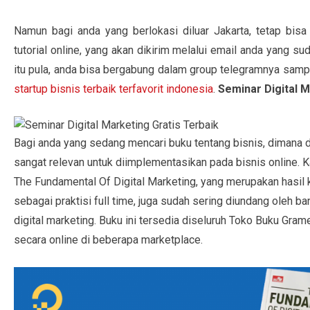
Namun bagi anda yang berlokasi diluar Jakarta, tetap bi
tutorial online, yang akan dikirim melalui email anda yang sud
itu pula, anda bisa bergabung dalam group telegramnya sam
startup bisnis terbaik terfavorit indonesia
.
Seminar Digital M
Bagi anda yang sedang mencari buku tentang bisnis, dimana d
sangat relevan untuk diimplementasikan pada bisnis online
The Fundamental Of Digital Marketing, yang merupakan hasil 
sebagai praktisi full time, juga sudah sering diundang oleh 
digital marketing. Buku ini tersedia diseluruh Toko Buku Gra
secara online di beberapa marketplace.