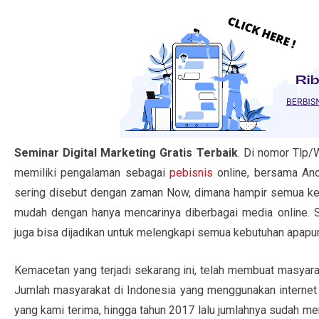
Seminar Digital Marketing Gratis Terbaik
. Di nomor Tlp/
memiliki pengalaman sebagai
pebisnis
online, bersama And
sering disebut dengan zaman Now, dimana hampir semua kebu
mudah dengan hanya mencarinya diberbagai media online. S
juga bisa dijadikan untuk melengkapi semua kebutuhan apapun
Kemacetan yang terjadi sekarang ini, telah membuat masyara
Jumlah masyarakat di Indonesia yang menggunakan internet
yang kami terima, hingga tahun 2017 lalu jumlahnya sudah me