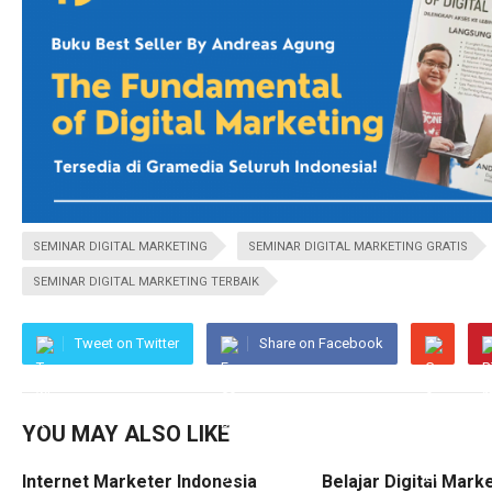
SEMINAR DIGITAL MARKETING
SEMINAR DIGITAL MARKETING GRATIS
SEMINAR DIGITAL MARKETING TERBAIK
Tweet on Twitter
Share on Facebook
YOU MAY ALSO LIKE
Internet Marketer Indonesia
Belajar Digital Mark