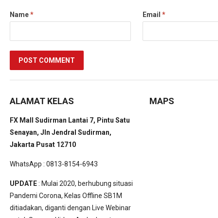
Name
*
Email
*
ALAMAT KELAS
MAPS
FX Mall Sudirman Lantai 7, Pintu Satu
Senayan, Jln Jendral Sudirman,
Jakarta Pusat 12710
WhatsApp : 0813-8154-6943
UPDATE
: Mulai 2020, berhubung situasi
Pandemi Corona, Kelas Offline SB1M
ditiadakan, diganti dengan Live Webinar