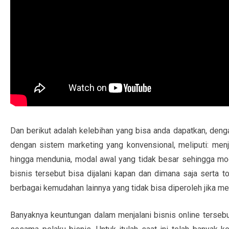
Dan berikut adalah kelebihan yang bisa anda dapatkan, den
dengan sistem marketing yang konvensional, meliputi: me
hingga mendunia, modal awal yang tidak besar sehingga mod
bisnis tersebut bisa dijalani kapan dan dimana saja serta t
berbagai kemudahan lainnya yang tidak bisa diperoleh jika men
Banyaknya keuntungan dalam menjalani bisnis online tersebu