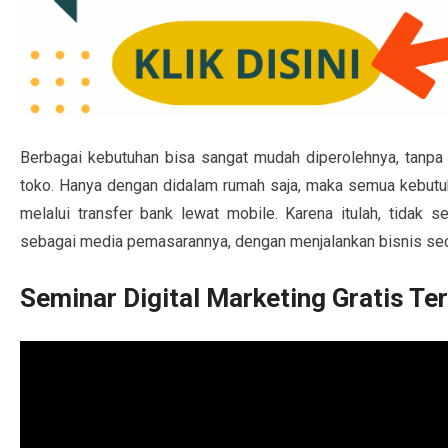
Berbagai kebutuhan bisa sangat mudah diperolehnya, tanp
toko. Hanya dengan didalam rumah saja, maka semua kebutuh
melalui transfer bank lewat mobile. Karena itulah, tidak 
sebagai media pemasarannya, dengan menjalankan bisnis sec
Seminar Digital Marketing Gratis Te