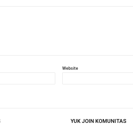
Website
S
YUK JOIN KOMUNITAS