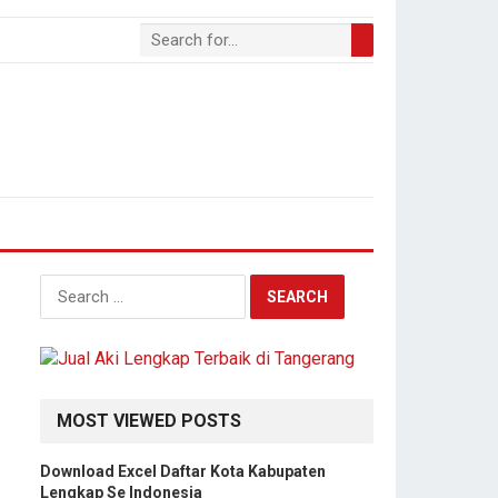
Search
for:
MOST VIEWED POSTS
Download Excel Daftar Kota Kabupaten
Lengkap Se Indonesia