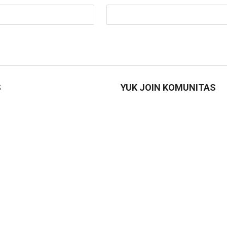
S
YUK JOIN KOMUNITAS