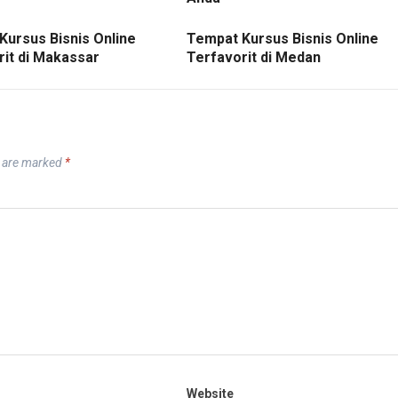
Kursus Bisnis Online
Tempat Kursus Bisnis Online
rit di Makassar
Terfavorit di Medan
s are marked
*
Website