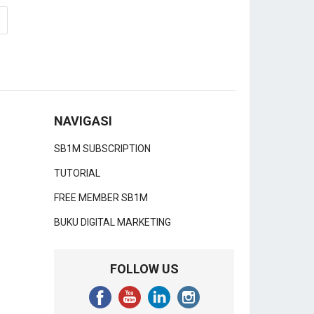
NAVIGASI
SB1M SUBSCRIPTION
TUTORIAL
FREE MEMBER SB1M
BUKU DIGITAL MARKETING
FOLLOW US