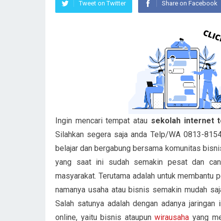
Tweet on Twitter
Share on Facebook
Ingin mencari tempat atau
sekolah internet 
Silahkan segera saja anda Telp/WA 0813-8154
belajar dan bergabung bersama komunitas bisnis
yang saat ini sudah semakin pesat dan cang
masyarakat. Terutama adalah untuk membantu p
namanya usaha atau bisnis semakin mudah saja 
Salah satunya adalah dengan adanya jaringan i
online, yaitu bisnis ataupun
wirausaha
yang men