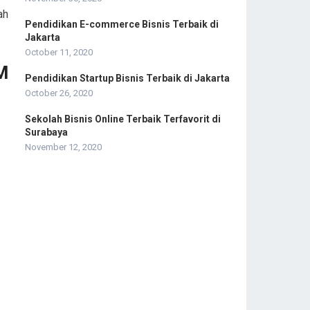
ah
Pendidikan E-commerce Bisnis Terbaik di
Jakarta
October 11, 2020
M
Pendidikan Startup Bisnis Terbaik di Jakarta
October 26, 2020
Sekolah Bisnis Online Terbaik Terfavorit di
Surabaya
November 12, 2020