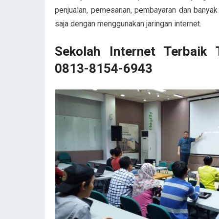
penjualan, pemesanan, pembayaran dan banyak l
saja dengan menggunakan jaringan internet.
Sekolah Internet Terbaik
0813-8154-6943