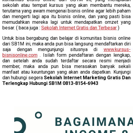
sekolah atau tempat kursus yang akan membantu mereka,
terutama yang awam mengenai bisnis online agar lebih paham
dan mengerti lagi apa itu bisnis online, dan yang pasti bisa
memudahkan mereka lagi untuk mendapatkan omzet yang
besar. ( baca juga :
Sekolah Internet Gratis dan Terbesar
)
Untuk bisa bergabung dan belajar di komunitas bisnis online
dari SB1M ini, maka anda pun bisa langsung mendaftarkan diri
saja dengan mengunjungi situsnya di
www.kursus-
bisnisonline.com
. Isilah form pendaftaran dengan lengkap,
dan setelah anda sudah terdaftar secara resmi menjadi
member, maka anda pun bisa merasakan banyak sekali
manfaat atau keuntungan yang akan anda dapatkan. Kunjungi
dan hubungi segera
Sekolah Internet Marketing Gratis Dan
Terlengkap Hubungi SB1M 0813-8154-6943