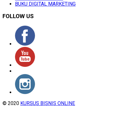
BUKU DIGITAL MARKETING
FOLLOW US
© 2020
KURSUS BISNIS ONLINE