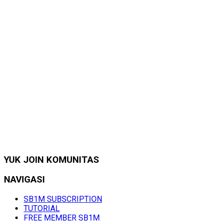
YUK JOIN KOMUNITAS
NAVIGASI
SB1M SUBSCRIPTION
TUTORIAL
FREE MEMBER SB1M