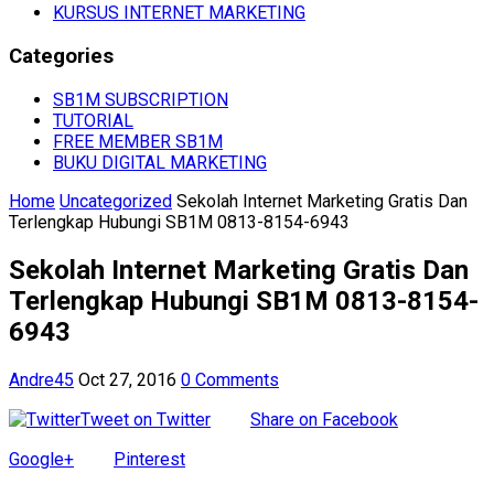
KURSUS INTERNET MARKETING
Categories
SB1M SUBSCRIPTION
TUTORIAL
FREE MEMBER SB1M
BUKU DIGITAL MARKETING
Home
Uncategorized
Sekolah Internet Marketing Gratis Dan
Terlengkap Hubungi SB1M 0813-8154-6943
Sekolah Internet Marketing Gratis Dan
Terlengkap Hubungi SB1M 0813-8154-
6943
Andre45
Oct 27, 2016
0 Comments
Tweet on Twitter
Share on Facebook
Google+
Pinterest