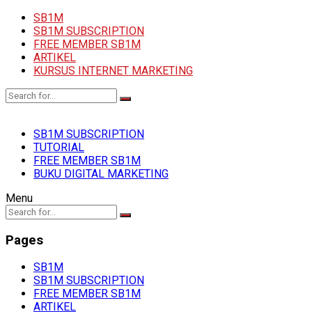
SB1M
SB1M SUBSCRIPTION
FREE MEMBER SB1M
ARTIKEL
KURSUS INTERNET MARKETING
SB1M SUBSCRIPTION
TUTORIAL
FREE MEMBER SB1M
BUKU DIGITAL MARKETING
Menu
Pages
SB1M
SB1M SUBSCRIPTION
FREE MEMBER SB1M
ARTIKEL