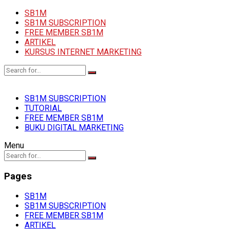
SB1M
SB1M SUBSCRIPTION
FREE MEMBER SB1M
ARTIKEL
KURSUS INTERNET MARKETING
SB1M SUBSCRIPTION
TUTORIAL
FREE MEMBER SB1M
BUKU DIGITAL MARKETING
Menu
Pages
SB1M
SB1M SUBSCRIPTION
FREE MEMBER SB1M
ARTIKEL