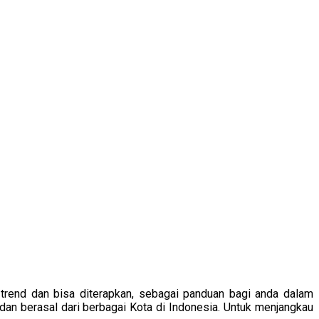
rend dan bisa diterapkan, sebagai panduan bagi anda dalam
dan berasal dari berbagai Kota di Indonesia. Untuk menjangkau