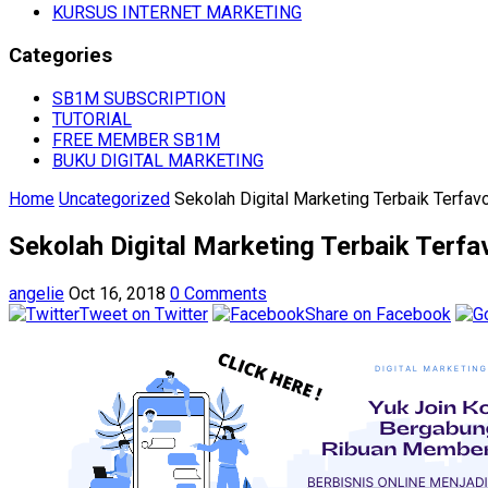
KURSUS INTERNET MARKETING
Categories
SB1M SUBSCRIPTION
TUTORIAL
FREE MEMBER SB1M
BUKU DIGITAL MARKETING
Home
Uncategorized
Sekolah Digital Marketing Terbaik Terfavo
Sekolah Digital Marketing Terbaik Terfav
angelie
Oct 16, 2018
0 Comments
Tweet on Twitter
Share on Facebook