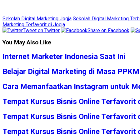
Sekolah Digital Marketing Jogja
Sekolah Digital Marketing Terb
Marketing Terfavorit di Jogja
Tweet on Twitter
Share on Facebook
You May Also Like
Internet Marketer Indonesia Saat Ini
Belajar Digital Marketing di Masa PPK
Cara Memanfaatkan Instagram untuk Me
Tempat Kursus Bisnis Online Terfavorit
Tempat Kursus Bisnis Online Terfavorit
Tempat Kursus Bisnis Online Terfavorit