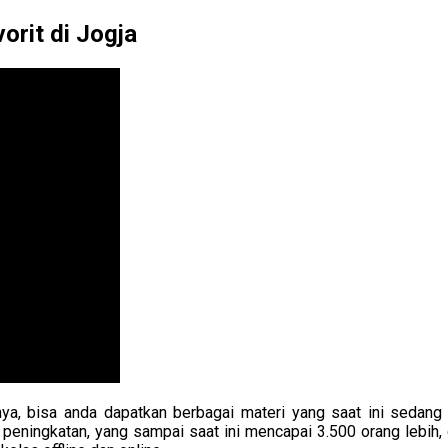
orit di Jogja
 bisa anda dapatkan berbagai materi yang saat ini sedang t
eningkatan, yang sampai saat ini mencapai 3.500 orang lebih, 