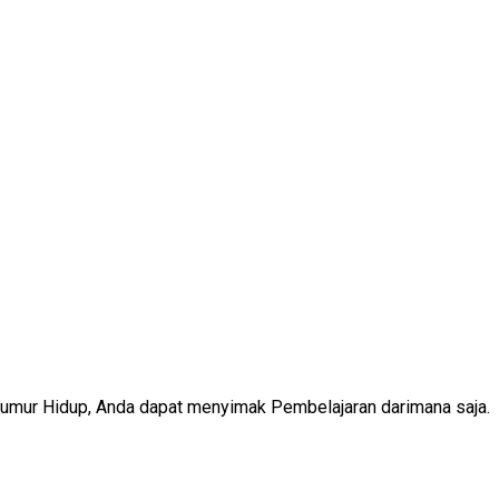
Seumur Hidup, Anda dapat menyimak Pembelajaran darimana saja.