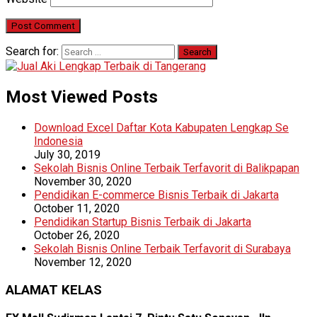
Search for:
Most Viewed Posts
Download Excel Daftar Kota Kabupaten Lengkap Se
Indonesia
July 30, 2019
Sekolah Bisnis Online Terbaik Terfavorit di Balikpapan
November 30, 2020
Pendidikan E-commerce Bisnis Terbaik di Jakarta
October 11, 2020
Pendidikan Startup Bisnis Terbaik di Jakarta
October 26, 2020
Sekolah Bisnis Online Terbaik Terfavorit di Surabaya
November 12, 2020
ALAMAT KELAS