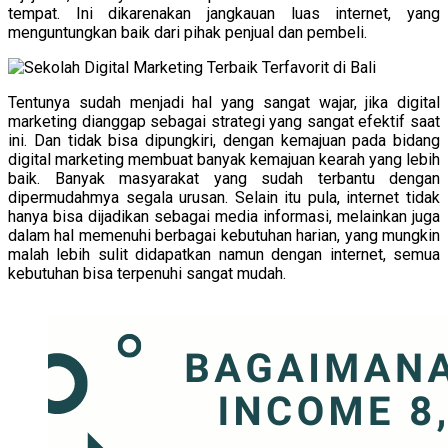
tempat. Ini dikarenakan jangkauan luas internet, yang
menguntungkan baik dari pihak penjual dan pembeli.
Tentunya sudah menjadi hal yang sangat wajar, jika digital
marketing dianggap sebagai strategi yang sangat efektif saat
ini. Dan tidak bisa dipungkiri, dengan kemajuan pada bidang
digital marketing membuat banyak kemajuan kearah yang lebih
baik. Banyak masyarakat yang sudah terbantu dengan
dipermudahmya segala urusan. Selain itu pula, internet tidak
hanya bisa dijadikan sebagai media informasi, melainkan juga
dalam hal memenuhi berbagai kebutuhan harian, yang mungkin
malah lebih sulit didapatkan namun dengan internet, semua
kebutuhan bisa terpenuhi sangat mudah.