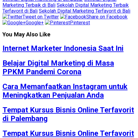
Marketing Terbaik di Bali
Sekolah Digital Marketing Terbaik
Terfavorit di Bali
Sekolah Digital Marketing Terfavorit di Bali
Tweet on Twitter
Share on Facebook
Google+
Pinterest
You May Also Like
Internet Marketer Indonesia Saat Ini
Belajar Digital Marketing di Masa
PPKM Pandemi Corona
Cara Memanfaatkan Instagram untuk
Meningkatkan Penjualan Anda
Tempat Kursus Bisnis Online Terfavorit
di Palembang
Tempat Kursus Bisnis Online Terfavorit