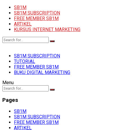
SB1M
SB1M SUBSCRIPTION
FREE MEMBER SB1M
ARTIKEL
KURSUS INTERNET MARKETING
SB1M SUBSCRIPTION
TUTORIAL
FREE MEMBER SB1M
BUKU DIGITAL MARKETING
Menu
Pages
SB1M
SB1M SUBSCRIPTION
FREE MEMBER SB1M
ARTIKEL