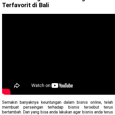
Terfavorit di Bali
Semakin banyaknya keuntungan dalam bisnis online, telah
membuat persaingan terhadap bisnis tersebut terus
bertambah. Dan yang bisa anda lakukan agar bisnis anda terus