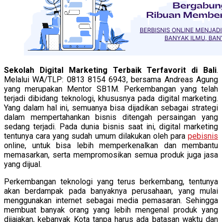
Sekolah Digital Marketing Terbaik Terfavorit di Bali
.
Melalui WA/TLP: 0813 8154 6943, bersama Andreas Agung
yang merupakan Mentor SB1M. Perkembangan yang telah
terjadi dibidang teknologi, khususnya pada digital marketing.
Yang dalam hal ini, semuanya bisa dijadikan sebagai strategi
dalam mempertahankan bisnis ditengah persaingan yang
sedang terjadi. Pada dunia bisnis saat ini, digital marketing
tentunya cara yang sudah umum dilakukan oleh para
pebisnis
online, untuk bisa lebih memperkenalkan dan membantu
memasarkan, serta mempromosikan semua produk juga jasa
yang dijual.
Perkembangan teknologi yang terus berkembang, tentunya
akan berdampak pada banyaknya perusahaan, yang mulai
menggunakan internet sebagai media pemasaran. Sehingga
membuat banyak orang yang lebih mengenal produk yang
dijajakan, kebanyak Kota tanpa harus ada batasan waktu dan