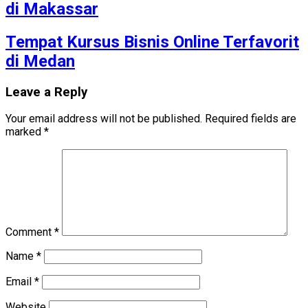
di Makassar
Tempat Kursus Bisnis Online Terfavorit
di Medan
Leave a Reply
Your email address will not be published.
Required fields are
marked
*
Comment
*
Name
*
Email
*
Website