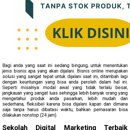
Bagi anda yang saat ini sedang bingung, untuk menentukan
jenis bisnis apa yang akan dijalani. Bisnis online merupakan
solusi yang sangat tepat untuk dijalani saat ini, ditambah lagi
dengan keuntungan yang bisa anda peroleh dalam hal ini.
Seperti misalnya: modal awal yang tidak terlalu besar,
jangkauan yang sangat luas sehingga lebih banyak orang yang
mengetahui produk anda pasarkan, lebih mudah dan
sederhana, fleksibel karena bisa dijalani kapan dan dimana
saja tanpa harus dibatasi waktu, bahkan pemasaran bisa
dilakukan nonstop (24 jam).
Sekolah Digital Marketing Terbaik