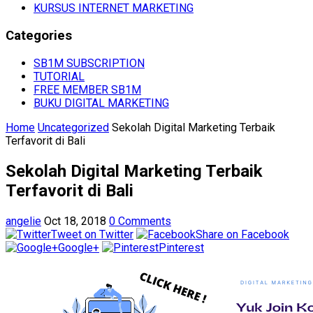
KURSUS INTERNET MARKETING
Categories
SB1M SUBSCRIPTION
TUTORIAL
FREE MEMBER SB1M
BUKU DIGITAL MARKETING
Home
Uncategorized
Sekolah Digital Marketing Terbaik
Terfavorit di Bali
Sekolah Digital Marketing Terbaik
Terfavorit di Bali
angelie
Oct 18, 2018
0 Comments
Tweet on Twitter
Share on Facebook
Google+
Pinterest