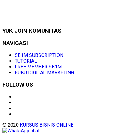
YUK JOIN KOMUNITAS
NAVIGASI
SB1M SUBSCRIPTION
TUTORIAL
FREE MEMBER SB1M
BUKU DIGITAL MARKETING
FOLLOW US
© 2020
KURSUS BISNIS ONLINE