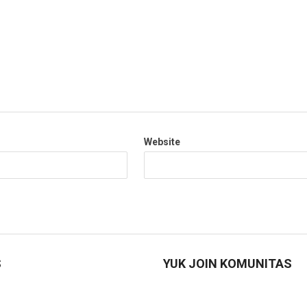
Website
S
YUK JOIN KOMUNITAS