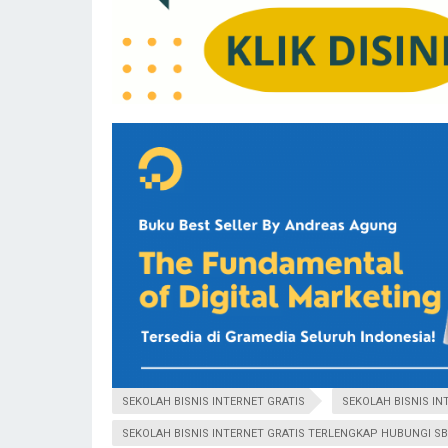
SEKOLAH BISNIS INTERNET GRATIS
SEKOLAH BISNIS IN
SEKOLAH BISNIS INTERNET GRATIS TERLENGKAP HUBUNGI SB1