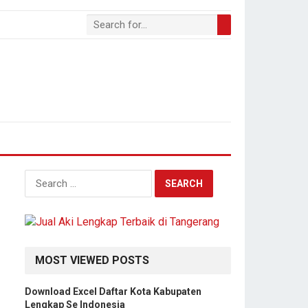
Search
for:
MOST VIEWED POSTS
Download Excel Daftar Kota Kabupaten
Lengkap Se Indonesia