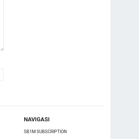
NAVIGASI
SB1M SUBSCRIPTION