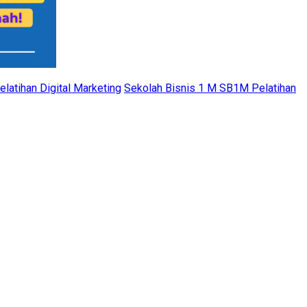
latihan Digital Marketing
Sekolah Bisnis 1 M SB1M Pelatihan