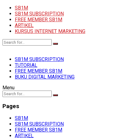
SB1M
SB1M SUBSCRIPTION
FREE MEMBER SB1M
ARTIKEL
KURSUS INTERNET MARKETING
SB1M SUBSCRIPTION
TUTORIAL
FREE MEMBER SB1M
BUKU DIGITAL MARKETING
Menu
Pages
SB1M
SB1M SUBSCRIPTION
FREE MEMBER SB1M
ARTIKEL