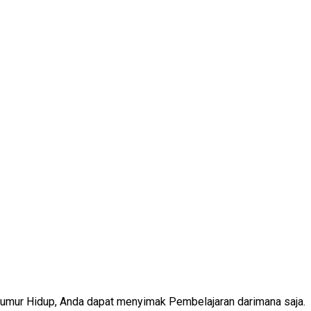
Seumur Hidup, Anda dapat menyimak Pembelajaran darimana saja.