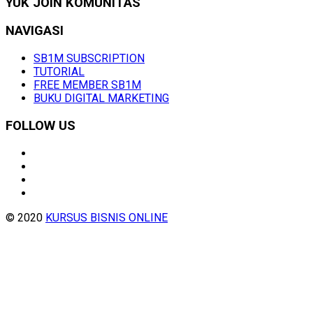
YUK JOIN KOMUNITAS
NAVIGASI
SB1M SUBSCRIPTION
TUTORIAL
FREE MEMBER SB1M
BUKU DIGITAL MARKETING
FOLLOW US
© 2020
KURSUS BISNIS ONLINE