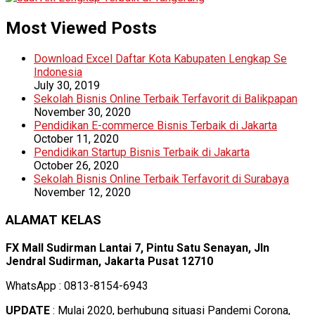
Most Viewed Posts
Download Excel Daftar Kota Kabupaten Lengkap Se
Indonesia
July 30, 2019
Sekolah Bisnis Online Terbaik Terfavorit di Balikpapan
November 30, 2020
Pendidikan E-commerce Bisnis Terbaik di Jakarta
October 11, 2020
Pendidikan Startup Bisnis Terbaik di Jakarta
October 26, 2020
Sekolah Bisnis Online Terbaik Terfavorit di Surabaya
November 12, 2020
ALAMAT KELAS
FX Mall Sudirman Lantai 7, Pintu Satu Senayan, Jln
Jendral Sudirman, Jakarta Pusat 12710
WhatsApp : 0813-8154-6943
UPDATE
: Mulai 2020, berhubung situasi Pandemi Corona,