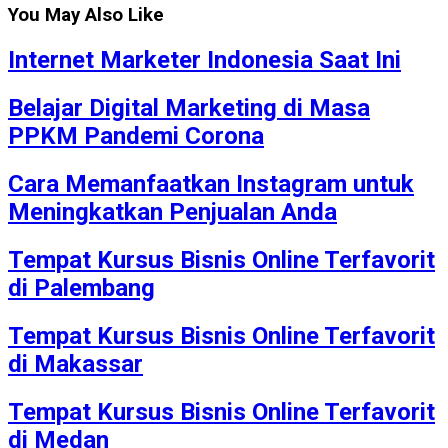
You May Also Like
Internet Marketer Indonesia Saat Ini
Belajar Digital Marketing di Masa
PPKM Pandemi Corona
Cara Memanfaatkan Instagram untuk
Meningkatkan Penjualan Anda
Tempat Kursus Bisnis Online Terfavorit
di Palembang
Tempat Kursus Bisnis Online Terfavorit
di Makassar
Tempat Kursus Bisnis Online Terfavorit
di Medan