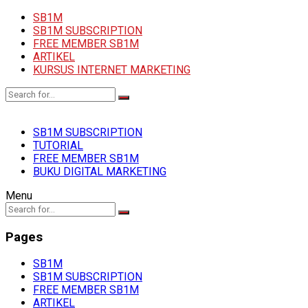
SB1M
SB1M SUBSCRIPTION
FREE MEMBER SB1M
ARTIKEL
KURSUS INTERNET MARKETING
SB1M SUBSCRIPTION
TUTORIAL
FREE MEMBER SB1M
BUKU DIGITAL MARKETING
Menu
Pages
SB1M
SB1M SUBSCRIPTION
FREE MEMBER SB1M
ARTIKEL