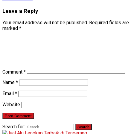
Leave a Reply
Your email address will not be published.
Required fields are
marked
*
Comment
*
Name
*
Email
*
Website
Search for: