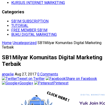
KURSUS INTERNET MARKETING
Categories
SB1M SUBSCRIPTION
TUTORIAL
FREE MEMBER SB1M
BUKU DIGITAL MARKETING
Home
Uncategorized
SB1Milyar Komunitas Digital Marketing
Terbaik
SB1Milyar Komunitas Digital Marketing
Terbaik
angelie
Aug 27, 2017
0 Comments
Tweet on Twitter
Share on Facebook
Google+
Pinterest