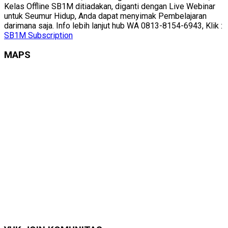
Kelas Offline SB1M ditiadakan, diganti dengan Live Webinar
untuk Seumur Hidup, Anda dapat menyimak Pembelajaran
darimana saja. Info lebih lanjut hub WA 0813-8154-6943, Klik :
SB1M Subscription
MAPS