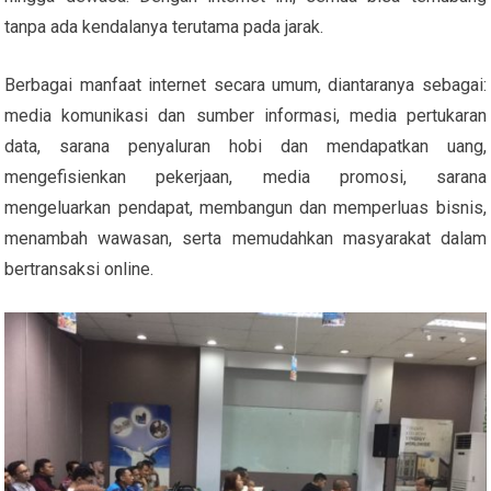
tanpa ada kendalanya terutama pada jarak.
Berbagai manfaat internet secara umum, diantaranya sebagai:
media komunikasi dan sumber informasi, media pertukaran
data, sarana penyaluran hobi dan mendapatkan uang,
mengefisienkan pekerjaan, media promosi, sarana
mengeluarkan pendapat, membangun dan memperluas bisnis,
menambah wawasan, serta memudahkan masyarakat dalam
bertransaksi online.