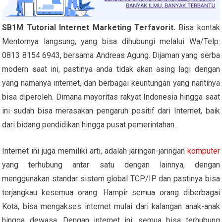
SB1M Tutorial Internet Marketing Terfavorit.
Bisa kontak
Mentornya langsung, yang bisa dihubungi melalui Wa/Telp:
0813 8154 6943, bersama Andreas Agung. Dijaman yang serba
modern saat ini, pastinya anda tidak akan asing lagi dengan
yang namanya internet, dan berbagai keuntungan yang nantinya
bisa diperoleh. Dimana mayoritas rakyat Indonesia hingga saat
ini sudah bisa merasakan pengaruh positif dari Internet, baik
dari bidang pendidikan hingga pusat pemerintahan.
Internet ini juga memiliki arti, adalah jaringan-jaringan
komputer
yang terhubung antar satu dengan lainnya, dengan
menggunakan standar sistem global TCP/IP dan pastinya bisa
terjangkau kesemua orang. Hampir semua orang diberbagai
Kota, bisa mengakses internet mulai dari kalangan anak-anak
hingga dewasa. Dengan internet ini, semua bisa terhubung