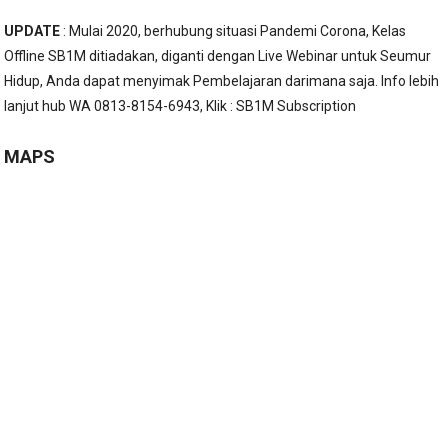
UPDATE
: Mulai 2020, berhubung situasi Pandemi Corona, Kelas
Offline SB1M ditiadakan, diganti dengan Live Webinar untuk Seumur
Hidup, Anda dapat menyimak Pembelajaran darimana saja. Info lebih
lanjut hub WA 0813-8154-6943, Klik :
SB1M Subscription
MAPS