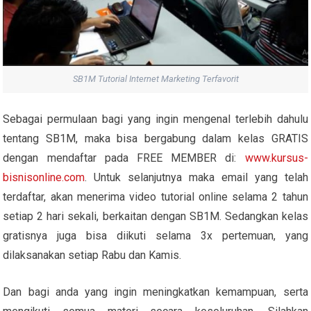
SB1M Tutorial Internet Marketing Terfavorit
Sebagai permulaan bagi yang ingin mengenal terlebih dahulu
tentang SB1M, maka bisa bergabung dalam kelas GRATIS
dengan mendaftar pada FREE MEMBER di:
www.kursus-
bisnisonline.com
. Untuk selanjutnya maka email yang telah
terdaftar, akan menerima video tutorial online selama 2 tahun
setiap 2 hari sekali, berkaitan dengan SB1M. Sedangkan kelas
gratisnya juga bisa diikuti selama 3x pertemuan, yang
dilaksanakan setiap Rabu dan Kamis.
Dan bagi anda yang ingin meningkatkan kemampuan, serta