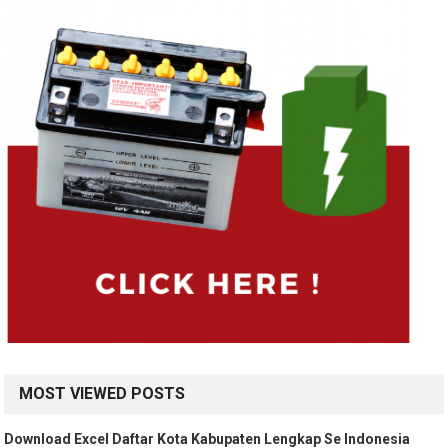
MOST VIEWED POSTS
Download Excel Daftar Kota Kabupaten Lengkap Se Indonesia