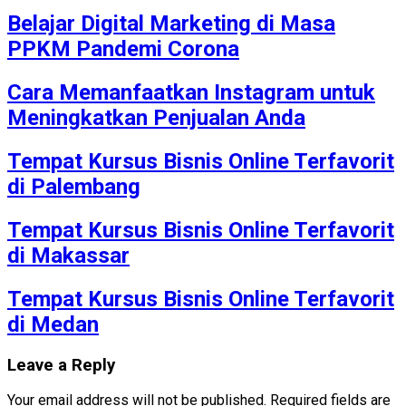
Belajar Digital Marketing di Masa
PPKM Pandemi Corona
Cara Memanfaatkan Instagram untuk
Meningkatkan Penjualan Anda
Tempat Kursus Bisnis Online Terfavorit
di Palembang
Tempat Kursus Bisnis Online Terfavorit
di Makassar
Tempat Kursus Bisnis Online Terfavorit
di Medan
Leave a Reply
Your email address will not be published.
Required fields are