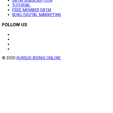
SB1M SUBSCRIPTION
TUTORIAL
FREE MEMBER SB1M
BUKU DIGITAL MARKETING
FOLLOW US
© 2020
KURSUS BISNIS ONLINE