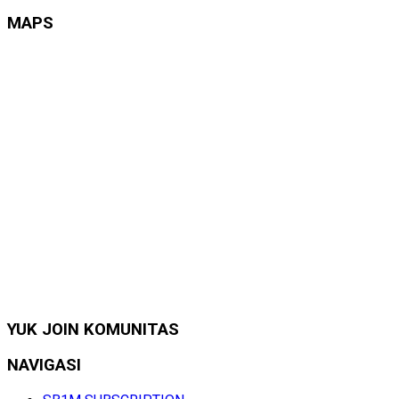
MAPS
YUK JOIN KOMUNITAS
NAVIGASI