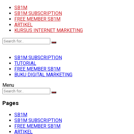
SB1M
SB1M SUBSCRIPTION
FREE MEMBER SB1M
ARTIKEL
KURSUS INTERNET MARKETING
SB1M SUBSCRIPTION
TUTORIAL
FREE MEMBER SB1M
BUKU DIGITAL MARKETING
Menu
Pages
SB1M
SB1M SUBSCRIPTION
FREE MEMBER SB1M
ARTIKEL