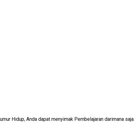
Seumur Hidup, Anda dapat menyimak Pembelajaran darimana saja.