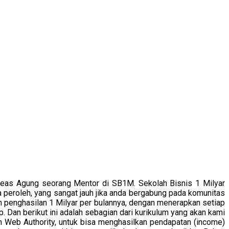
eas Agung seorang Mentor di SB1M. Sekolah Bisnis 1 Milyar
 peroleh, yang sangat jauh jika anda bergabung pada komunitas
 penghasilan 1 Milyar per bulannya, dengan menerapkan setiap
. Dan berikut ini adalah sebagian dari kurikulum yang akan kami
n Web Authority, untuk bisa menghasilkan pendapatan (income)