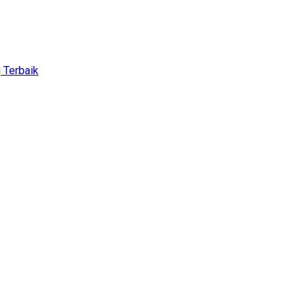
 Terbaik