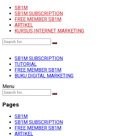
SB1M
SB1M SUBSCRIPTION
FREE MEMBER SB1M
ARTIKEL
KURSUS INTERNET MARKETING
SB1M SUBSCRIPTION
TUTORIAL
FREE MEMBER SB1M
BUKU DIGITAL MARKETING
Menu
Pages
SB1M
SB1M SUBSCRIPTION
FREE MEMBER SB1M
ARTIKEL