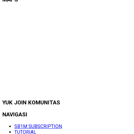
YUK JOIN KOMUNITAS
NAVIGASI
SB1M SUBSCRIPTION
TUTORIAL