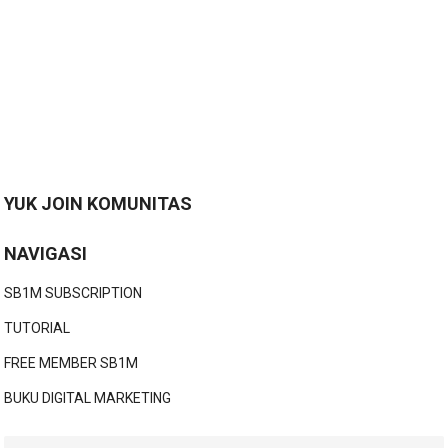
YUK JOIN KOMUNITAS
NAVIGASI
SB1M SUBSCRIPTION
TUTORIAL
FREE MEMBER SB1M
BUKU DIGITAL MARKETING