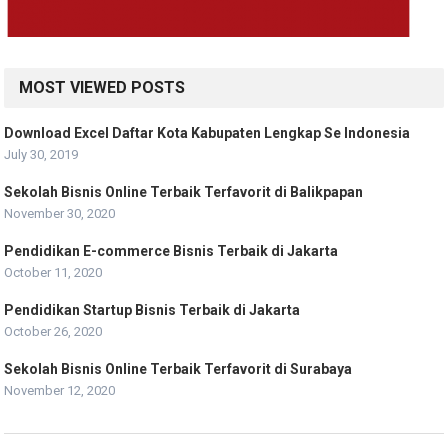
MOST VIEWED POSTS
Download Excel Daftar Kota Kabupaten Lengkap Se Indonesia
July 30, 2019
Sekolah Bisnis Online Terbaik Terfavorit di Balikpapan
November 30, 2020
Pendidikan E-commerce Bisnis Terbaik di Jakarta
October 11, 2020
Pendidikan Startup Bisnis Terbaik di Jakarta
October 26, 2020
Sekolah Bisnis Online Terbaik Terfavorit di Surabaya
November 12, 2020