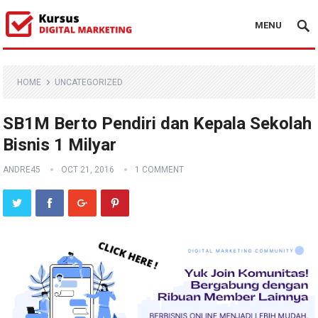
MENU
HOME
UNCATEGORIZED
SB1M Berto Pendiri dan Kepala Sekolah
Bisnis 1 Milyar
ANDRE45
OCT 21, 2016
1 COMMENT