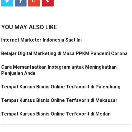
YOU MAY ALSO LIKE
Internet Marketer Indonesia Saat Ini
Belajar Digital Marketing di Masa PPKM Pandemi Corona
Cara Memanfaatkan Instagram untuk Meningkatkan
Penjualan Anda
Tempat Kursus Bisnis Online Terfavorit di Palembang
Tempat Kursus Bisnis Online Terfavorit di Makassar
Tempat Kursus Bisnis Online Terfavorit di Medan