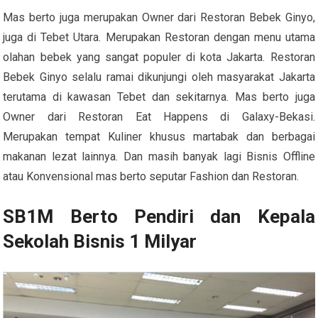
Mas berto juga merupakan Owner dari Restoran Bebek Ginyo,
juga di Tebet Utara. Merupakan Restoran dengan menu utama
olahan bebek yang sangat populer di kota Jakarta. Restoran
Bebek Ginyo selalu ramai dikunjungi oleh masyarakat Jakarta
terutama di kawasan Tebet dan sekitarnya. Mas berto juga
Owner dari Restoran Eat Happens di Galaxy-Bekasi.
Merupakan tempat Kuliner khusus martabak dan berbagai
makanan lezat lainnya. Dan masih banyak lagi Bisnis Offline
atau Konvensional mas berto seputar Fashion dan Restoran.
SB1M Berto Pendiri dan Kepala
Sekolah Bisnis 1 Milyar