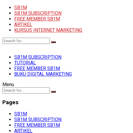
SB1M
SB1M SUBSCRIPTION
FREE MEMBER SB1M
ARTIKEL
KURSUS INTERNET MARKETING
SB1M SUBSCRIPTION
TUTORIAL
FREE MEMBER SB1M
BUKU DIGITAL MARKETING
Menu
Pages
SB1M
SB1M SUBSCRIPTION
FREE MEMBER SB1M
ARTIKEL