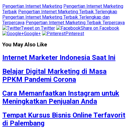
Pengertian Internet Marketing
Pengertian Internet Marketing
Terbaik
Pengertian Internet Marketing Terbaik Terlengkap
Pengertian Internet Marketing Terbaik Terlengkap dan
Terpercaya
Pengertian Internet Marketing Terbaik Terpercaya
Tweet on Twitter
Share on Facebook
Google+
Pinterest
You May Also Like
Internet Marketer Indonesia Saat Ini
Belajar Digital Marketing di Masa
PPKM Pandemi Corona
Cara Memanfaatkan Instagram untuk
Meningkatkan Penjualan Anda
Tempat Kursus Bisnis Online Terfavorit
di Palembang