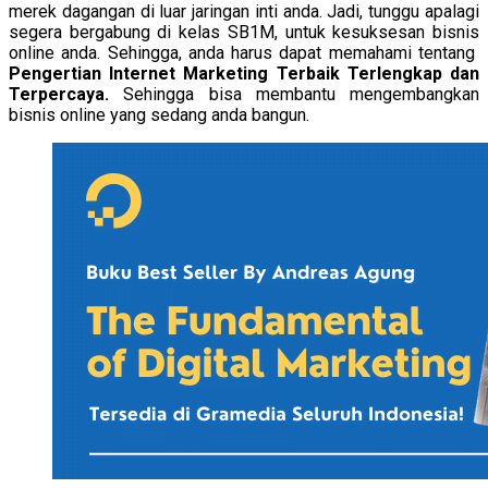
merek dagangan di luar jaringan inti anda. Jadi, tunggu apalagi
segera bergabung di kelas SB1M, untuk kesuksesan bisnis
online anda. Sehingga, anda harus dapat memahami tentang
P
engertian Internet Marketing Terbaik Terlengkap dan
Terpercaya.
Sehingga bisa membantu mengembangkan
bisnis online yang sedang anda bangun.