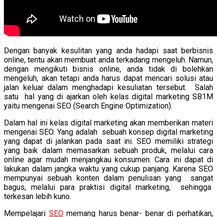
Dengan banyak kesulitan yang anda hadapi saat berbisnis
online, tentu akan membuat anda terkadang mengeluh. Namun,
dengan mengikuti bisnis online, anda tidak di bolehkan
mengeluh, akan tetapi anda harus dapat mencari solusi atau
jalan keluar dalam menghadapi kesuliatan tersebut. Salah
satu hal yang di ajarkan oleh kelas digital marketing SB1M
yaitu mengenai SEO (Search Engine Optimization).
Dalam hal ini kelas digital marketing akan memberikan materi
mengenai SEO. Yang adalah sebuah konsep digital marketing
yang dapat di jalankan pada saat ini. SEO memiliki strategi
yang baik dalam memasarkan sebuah produk, melalui cara
online agar mudah menjangkau konsumen. Cara ini dapat di
lakukan dalam jangka waktu yang cukup panjang. Karena SEO
mempunyai sebuah konten dalam penulisan yang sangat
bagus, melalui para praktisi digital marketing, sehingga
terkesan lebih kuno.
Mempelajari
SEO
memang harus benar- benar di perhatikan,