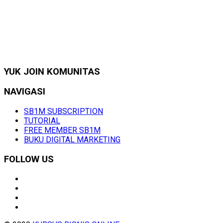
YUK JOIN KOMUNITAS
NAVIGASI
SB1M SUBSCRIPTION
TUTORIAL
FREE MEMBER SB1M
BUKU DIGITAL MARKETING
FOLLOW US