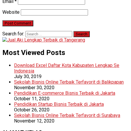
Email
*
Website
Search for:
Most Viewed Posts
Download Excel Daftar Kota Kabupaten Lengkap Se
Indonesia
July 30, 2019
Sekolah Bisnis Online Terbaik Terfavorit di Balikpapan
November 30, 2020
Pendidikan E-commerce Bisnis Terbaik di Jakarta
October 11, 2020
Pendidikan Startup Bisnis Terbaik di Jakarta
October 26, 2020
Sekolah Bisnis Online Terbaik Terfavorit di Surabaya
November 12, 2020