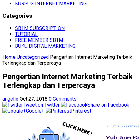
KURSUS INTERNET MARKETING
Categories
SB1M SUBSCRIPTION
TUTORIAL
FREE MEMBER SB1M
BUKU DIGITAL MARKETING
Home
Uncategorized
Pengertian Internet Marketing Terbaik
Terlengkap dan Terpercaya
Pengertian Internet Marketing Terbaik
Terlengkap dan Terpercaya
angelie
Oct 27, 2018
0 Comments
Tweet on Twitter
Share on Facebook
Google+
Pinterest