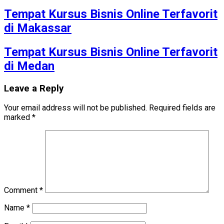
Tempat Kursus Bisnis Online Terfavorit
di Makassar
Tempat Kursus Bisnis Online Terfavorit
di Medan
Leave a Reply
Your email address will not be published.
Required fields are
marked
*
Comment
*
Name
*