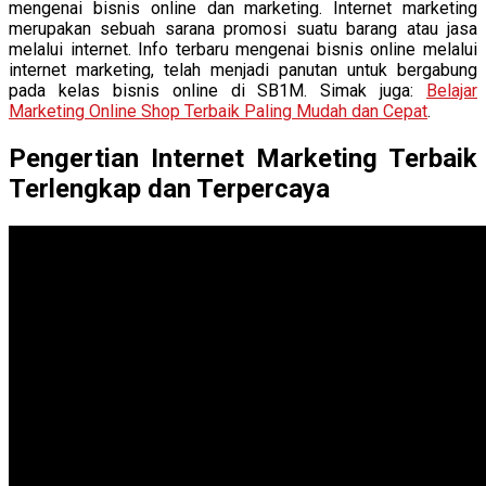
mengenai bisnis online dan marketing. Internet marketing
merupakan sebuah sarana promosi suatu barang atau jasa
melalui internet. Info terbaru mengenai bisnis online melalui
internet marketing, telah menjadi panutan untuk bergabung
pada kelas bisnis online di SB1M. Simak juga:
Belajar
Marketing Online Shop Terbaik Paling Mudah dan Cepat
.
P
engertian Internet Marketing Terbaik
Terlengkap dan Terpercaya