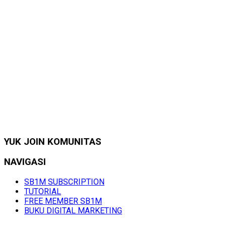
YUK JOIN KOMUNITAS
NAVIGASI
SB1M SUBSCRIPTION
TUTORIAL
FREE MEMBER SB1M
BUKU DIGITAL MARKETING