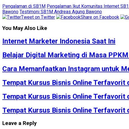
Pengalaman di SB1M
Pengalaman Ikut Komunitas Internet SB
Bawono
Testimoni SB1M Andreas Agung Bawono
Tweet on Twitter
Share on Facebook
You May Also Like
Internet Marketer Indonesia Saat Ini
Belajar Digital Marketing di Masa PPK
Cara Memanfaatkan Instagram untuk Me
Tempat Kursus Bisnis Online Terfavorit
Tempat Kursus Bisnis Online Terfavorit
Tempat Kursus Bisnis Online Terfavorit
Leave a Reply