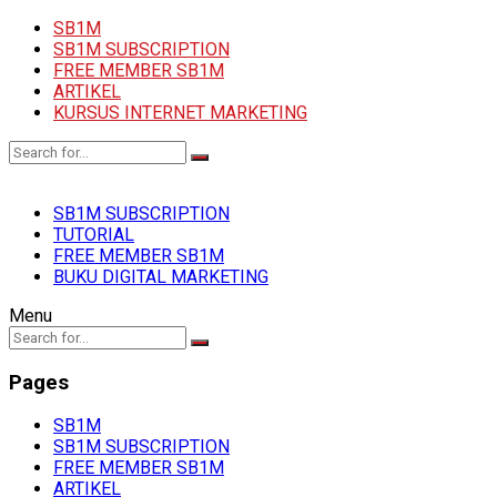
SB1M
SB1M SUBSCRIPTION
FREE MEMBER SB1M
ARTIKEL
KURSUS INTERNET MARKETING
SB1M SUBSCRIPTION
TUTORIAL
FREE MEMBER SB1M
BUKU DIGITAL MARKETING
Menu
Pages
SB1M
SB1M SUBSCRIPTION
FREE MEMBER SB1M
ARTIKEL