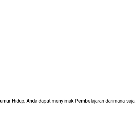
Seumur Hidup, Anda dapat menyimak Pembelajaran darimana saja.