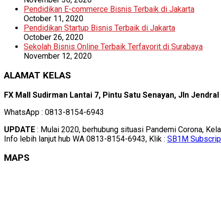
Pendidikan E-commerce Bisnis Terbaik di Jakarta
October 11, 2020
Pendidikan Startup Bisnis Terbaik di Jakarta
October 26, 2020
Sekolah Bisnis Online Terbaik Terfavorit di Surabaya
November 12, 2020
ALAMAT KELAS
FX Mall Sudirman Lantai 7, Pintu Satu Senayan, Jln Jendra
WhatsApp : 0813-8154-6943
UPDATE
: Mulai 2020, berhubung situasi Pandemi Corona, Kel
Info lebih lanjut hub WA 0813-8154-6943, Klik :
SB1M Subscrip
MAPS