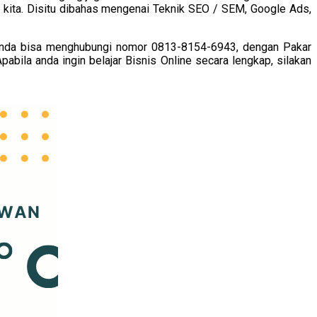
ne kita. Disitu dibahas mengenai Teknik SEO / SEM, Google Ads,
nda bisa menghubungi nomor 0813-8154-6943, dengan Pakar
bila anda ingin belajar Bisnis Online secara lengkap, silakan