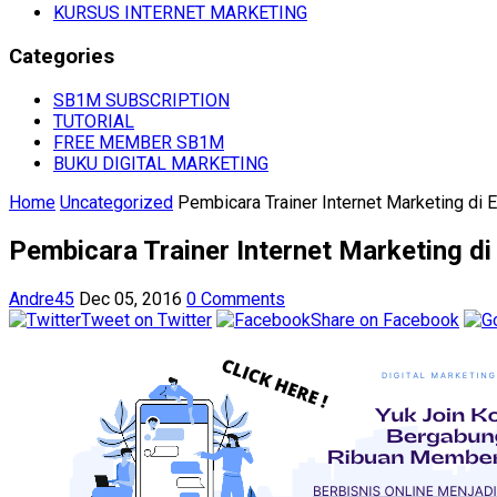
KURSUS INTERNET MARKETING
Categories
SB1M SUBSCRIPTION
TUTORIAL
FREE MEMBER SB1M
BUKU DIGITAL MARKETING
Home
Uncategorized
Pembicara Trainer Internet Marketing di 
Pembicara Trainer Internet Marketing d
Andre45
Dec 05, 2016
0 Comments
Tweet on Twitter
Share on Facebook