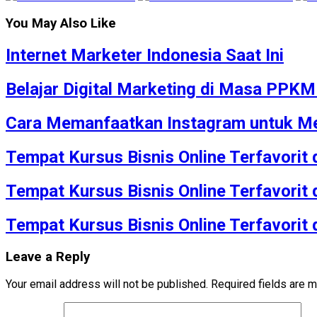
You May Also Like
Internet Marketer Indonesia Saat Ini
Belajar Digital Marketing di Masa PPK
Cara Memanfaatkan Instagram untuk Me
Tempat Kursus Bisnis Online Terfavorit
Tempat Kursus Bisnis Online Terfavorit
Tempat Kursus Bisnis Online Terfavorit
Leave a Reply
Your email address will not be published.
Required fields are 