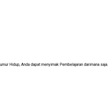
Seumur Hidup, Anda dapat menyimak Pembelajaran darimana saja.