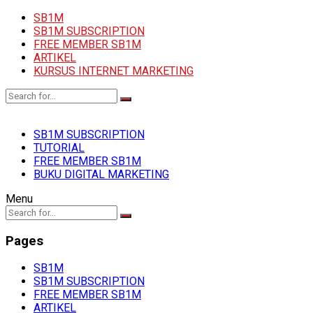
SB1M
SB1M SUBSCRIPTION
FREE MEMBER SB1M
ARTIKEL
KURSUS INTERNET MARKETING
SB1M SUBSCRIPTION
TUTORIAL
FREE MEMBER SB1M
BUKU DIGITAL MARKETING
Menu
Pages
SB1M
SB1M SUBSCRIPTION
FREE MEMBER SB1M
ARTIKEL