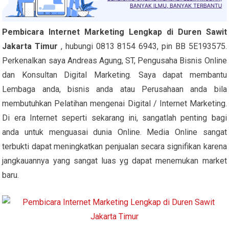
Pembicara Internet Marketing Lengkap di Duren Sawit
Jakarta Timur
, hubungi 0813 8154 6943, pin BB 5E193575.
Perkenalkan saya Andreas Agung, ST, Pengusaha Bisnis Online
dan Konsultan Digital Marketing. Saya dapat membantu
Lembaga anda, bisnis anda atau Perusahaan anda bila
membutuhkan Pelatihan mengenai Digital / Internet Marketing.
Di era Internet seperti sekarang ini, sangatlah penting bagi
anda untuk menguasai dunia Online. Media Online sangat
terbukti dapat meningkatkan penjualan secara signifikan karena
jangkauannya yang sangat luas yg dapat menemukan market
baru.