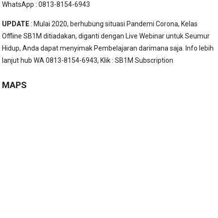
WhatsApp : 0813-8154-6943
UPDATE
: Mulai 2020, berhubung situasi Pandemi Corona, Kelas
Offline SB1M ditiadakan, diganti dengan Live Webinar untuk Seumur
Hidup, Anda dapat menyimak Pembelajaran darimana saja. Info lebih
lanjut hub WA 0813-8154-6943, Klik :
SB1M Subscription
MAPS