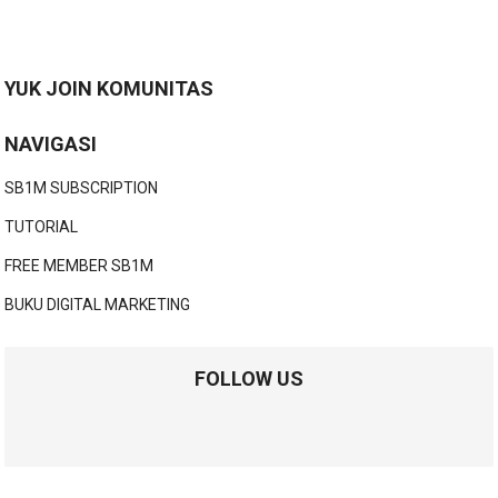
YUK JOIN KOMUNITAS
NAVIGASI
SB1M SUBSCRIPTION
TUTORIAL
FREE MEMBER SB1M
BUKU DIGITAL MARKETING
FOLLOW US