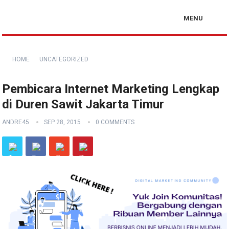
MENU
HOME
UNCATEGORIZED
Pembicara Internet Marketing Lengkap
di Duren Sawit Jakarta Timur
ANDRE45
SEP 28, 2015
0 COMMENTS