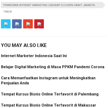
PEMBICARA INTERNET MARKETING LENGKAP DI DUREN SAWIT JAKARTA
TIMUR
YOU MAY ALSO LIKE
Internet Marketer Indonesia Saat Ini
Belajar Digital Marketing di Masa PPKM Pandemi Corona
Cara Memanfaatkan Instagram untuk Meningkatkan
Penjualan Anda
Tempat Kursus Bisnis Online Terfavorit di Palembang
Tempat Kursus Bisnis Online Terfavorit di Makassar