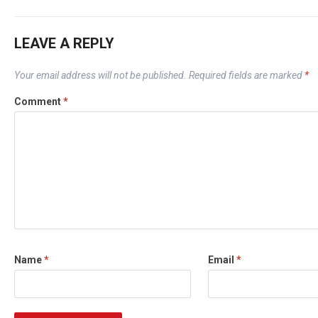
LEAVE A REPLY
Your email address will not be published.
Required fields are marked
*
Comment
*
Name
*
Email
*