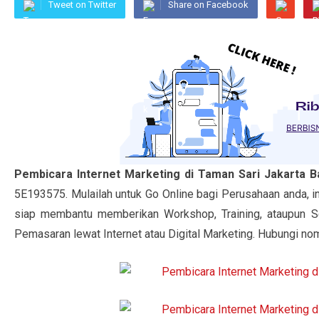
Tweet on Twitter
Share on Facebook
Pembicara Internet Marketing di Taman Sari Jakarta 
5E193575. Mulailah untuk Go Online bagi Perusahaan anda, i
siap membantu memberikan Workshop, Training, ataupun 
Pemasaran lewat Internet atau Digital Marketing. Hubungi nom