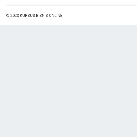
© 2020
KURSUS BISNIS ONLINE