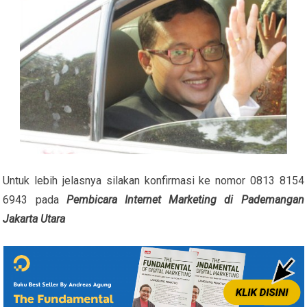
Untuk lebih jelasnya silakan konfirmasi ke nomor 0813 8154
6943 pada
Pembicara Internet Marketing di Pademangan
Jakarta Utara