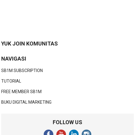
YUK JOIN KOMUNITAS
NAVIGASI
SB1M SUBSCRIPTION
TUTORIAL
FREE MEMBER SB1M
BUKU DIGITAL MARKETING
FOLLOW US