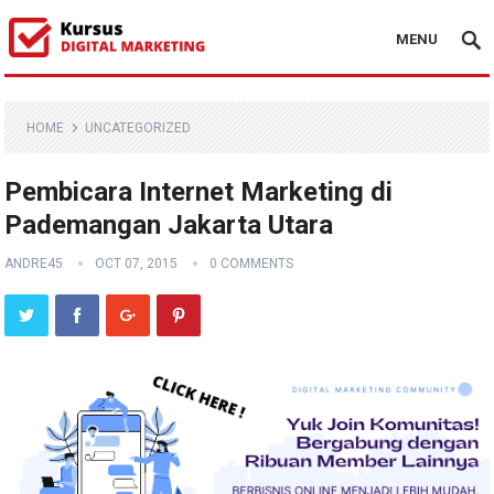
MENU
HOME
UNCATEGORIZED
Pembicara Internet Marketing di
Pademangan Jakarta Utara
ANDRE45
OCT 07, 2015
0 COMMENTS