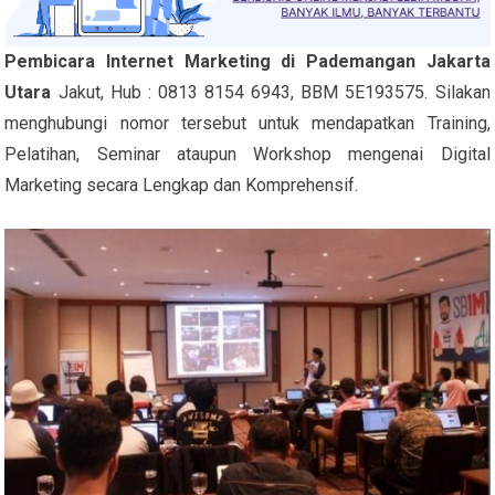
Pembicara Internet Marketing di Pademangan Jakarta
Utara
Jakut, Hub : 0813 8154 6943, BBM 5E193575. Silakan
menghubungi nomor tersebut untuk mendapatkan Training,
Pelatihan, Seminar ataupun Workshop mengenai Digital
Marketing secara Lengkap dan Komprehensif.