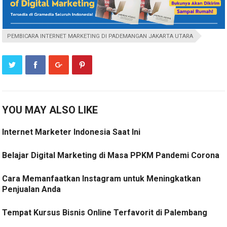
PEMBICARA INTERNET MARKETING DI PADEMANGAN JAKARTA UTARA
YOU MAY ALSO LIKE
Internet Marketer Indonesia Saat Ini
Belajar Digital Marketing di Masa PPKM Pandemi Corona
Cara Memanfaatkan Instagram untuk Meningkatkan
Penjualan Anda
Tempat Kursus Bisnis Online Terfavorit di Palembang