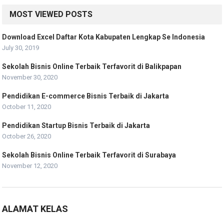
MOST VIEWED POSTS
Download Excel Daftar Kota Kabupaten Lengkap Se Indonesia
July 30, 2019
Sekolah Bisnis Online Terbaik Terfavorit di Balikpapan
November 30, 2020
Pendidikan E-commerce Bisnis Terbaik di Jakarta
October 11, 2020
Pendidikan Startup Bisnis Terbaik di Jakarta
October 26, 2020
Sekolah Bisnis Online Terbaik Terfavorit di Surabaya
November 12, 2020
ALAMAT KELAS