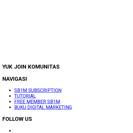
YUK JOIN KOMUNITAS
NAVIGASI
SB1M SUBSCRIPTION
TUTORIAL
FREE MEMBER SB1M
BUKU DIGITAL MARKETING
FOLLOW US