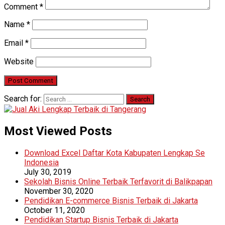
Comment
*
Name
*
Email
*
Website
Search for:
Most Viewed Posts
Download Excel Daftar Kota Kabupaten Lengkap Se
Indonesia
July 30, 2019
Sekolah Bisnis Online Terbaik Terfavorit di Balikpapan
November 30, 2020
Pendidikan E-commerce Bisnis Terbaik di Jakarta
October 11, 2020
Pendidikan Startup Bisnis Terbaik di Jakarta