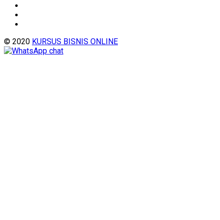
© 2020
KURSUS BISNIS ONLINE