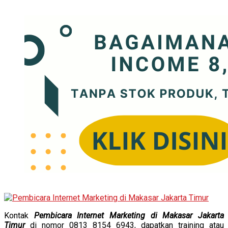
Kontak
Pembicara Internet Marketing di Makasar Jakarta
Timur
di nomor 0813 8154 6943, dapatkan training atau