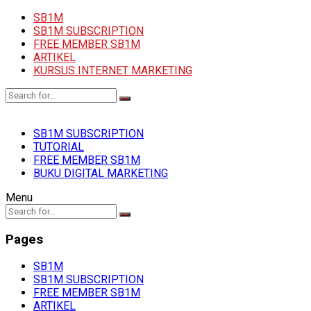
SB1M
SB1M SUBSCRIPTION
FREE MEMBER SB1M
ARTIKEL
KURSUS INTERNET MARKETING
SB1M SUBSCRIPTION
TUTORIAL
FREE MEMBER SB1M
BUKU DIGITAL MARKETING
Menu
Pages
SB1M
SB1M SUBSCRIPTION
FREE MEMBER SB1M
ARTIKEL