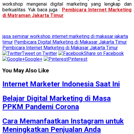
workshop mengenai digital marketing yang lengkap dan
berkualitas. Yuk baca juga :
Pembicara Internet Marketing
di Matraman Jakarta Timur
jasa seminar workshop internet marketing di makasar jakarta
timur
Pembicara Digital Marketing di Makasar Jakarta Timur
Pembicara Internet Marketing di Makasar Jakarta Timur
Tweet on Twitter
Share on Facebook
Google+
Pinterest
You May Also Like
Internet Marketer Indonesia Saat Ini
Belajar Digital Marketing di Masa
PPKM Pandemi Corona
Cara Memanfaatkan Instagram untuk
Meningkatkan Penjualan Anda