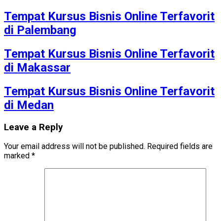
Tempat Kursus Bisnis Online Terfavorit
di Palembang
Tempat Kursus Bisnis Online Terfavorit
di Makassar
Tempat Kursus Bisnis Online Terfavorit
di Medan
Leave a Reply
Your email address will not be published.
Required fields are
marked
*