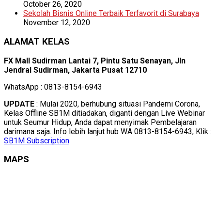
October 26, 2020
Sekolah Bisnis Online Terbaik Terfavorit di Surabaya
November 12, 2020
ALAMAT KELAS
FX Mall Sudirman Lantai 7, Pintu Satu Senayan, Jln
Jendral Sudirman, Jakarta Pusat 12710
WhatsApp : 0813-8154-6943
UPDATE
: Mulai 2020, berhubung situasi Pandemi Corona,
Kelas Offline SB1M ditiadakan, diganti dengan Live Webinar
untuk Seumur Hidup, Anda dapat menyimak Pembelajaran
darimana saja. Info lebih lanjut hub WA 0813-8154-6943, Klik :
SB1M Subscription
MAPS