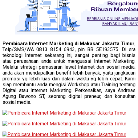
Pembicara Internet Marketing di Makasar Jakarta Timur
,
Telp/SMS/WA 0813 8154 6943, pin BB 5E193575. Di era
teknologi Internet sekarang ini, sangat penting bagi bisnis
atau perusahaan anda untuk menguasai Internet Marketing.
Melalui strategi pemasaran lewat Internet dan sosial media,
anda akan mendapatkan benefit lebih banyak, yaitu jangkauan
promosi yg lebih luas dan dalam waktu yg lebih cepat. Kami
siap membantu anda mengisi Workshop atau Training tentang
Digital atau Internet Marketing. Perkenalkan, saya Andreas
Agung Bawono ST, seorang digital preneur, dan konsultan
sosial media.