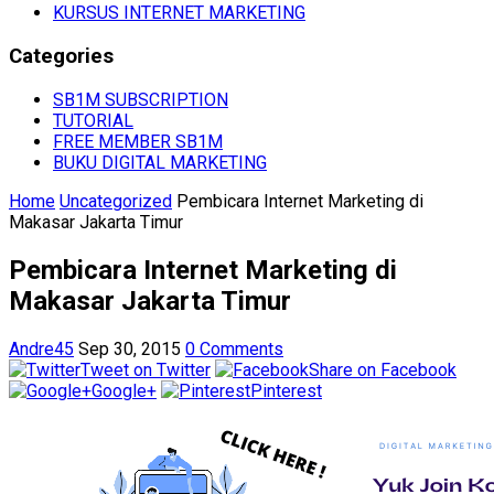
KURSUS INTERNET MARKETING
Categories
SB1M SUBSCRIPTION
TUTORIAL
FREE MEMBER SB1M
BUKU DIGITAL MARKETING
Home
Uncategorized
Pembicara Internet Marketing di
Makasar Jakarta Timur
Pembicara Internet Marketing di
Makasar Jakarta Timur
Andre45
Sep 30, 2015
0 Comments
Tweet on Twitter
Share on Facebook
Google+
Pinterest