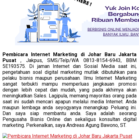
Pembicara Internet Marketing di Johar Baru Jakarta
Pusat
, Jakpus, SMS/Telp/WA 0813-8154-6943, BBM
5E193575. Di jaman Internet dan Sosial Media saat ini,
pengetahuan soal digital marketing mutlak dibutuhkan para
pelaku bisnis maupun perusahaan. Ilmu Internet Marketing
sangat terbukti mampu memperluas jangkauan promosi
dengan lebih cepat dan mudah, yang pada akhirnya akan
meningkatkan Sales. Lagipula, memang mayoritas orang pada
saat ini sudah mencari apapun melalui media Internet. Anda
maupun lembaga anda seyogyanya menangkap Peluang ini.
Dan saya siap membantu anda. Saya adalah seorang
Pengusaha Bisnis Online dan sekaligus konsultan digital
marketing. Perkenalkan, saya Andreas Agung Bawono, ST.