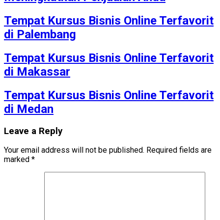
Tempat Kursus Bisnis Online Terfavorit
di Palembang
Tempat Kursus Bisnis Online Terfavorit
di Makassar
Tempat Kursus Bisnis Online Terfavorit
di Medan
Leave a Reply
Your email address will not be published.
Required fields are
marked
*