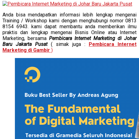
Anda bisa mendapatkan informasi lebih lengkap mengenai
Training / Workshop kami dengan menghubungi nomor 0813
8154 6943. kami dapat membantu anda memberikan ilmu
praktis dan lengkap mengenai Bisnis Online atau Internet
Marketing, bersama
Pembicara Internet Marketing di Johar
Baru Jakarta Pusat
( simak juga :
Pembicara Internet
Marketing di Gambir
)