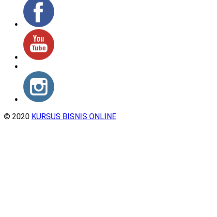
© 2020
KURSUS BISNIS ONLINE