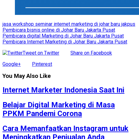
jasa workshop seminar internet marketing di johar baru jakpus
Pembicara bisnis online di Johar Baru Jakarta Pusat
Pembicara digital Marketing di Johar Baru Jakarta Pusat
Pembicara Internet Marketing di Johar Baru Jakarta Pusat
Tweet on Twitter
Share on Facebook
Google+
Pinterest
You May Also Like
Internet Marketer Indonesia Saat Ini
Belajar Digital Marketing di Masa
PPKM Pandemi Corona
Cara Memanfaatkan Instagram untuk
Meningkatkan Penjualan Anda