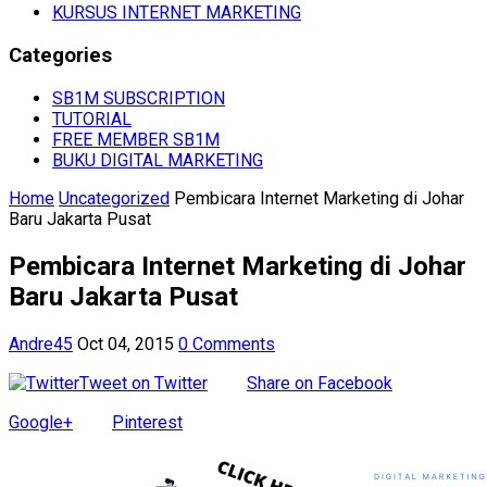
KURSUS INTERNET MARKETING
Categories
SB1M SUBSCRIPTION
TUTORIAL
FREE MEMBER SB1M
BUKU DIGITAL MARKETING
Home
Uncategorized
Pembicara Internet Marketing di Johar
Baru Jakarta Pusat
Pembicara Internet Marketing di Johar
Baru Jakarta Pusat
Andre45
Oct 04, 2015
0 Comments
Tweet on Twitter
Share on Facebook
Google+
Pinterest