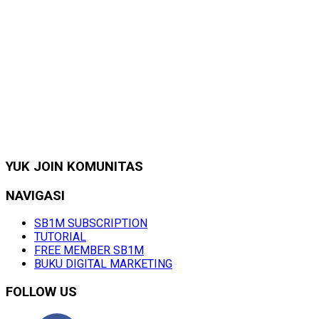
YUK JOIN KOMUNITAS
NAVIGASI
SB1M SUBSCRIPTION
TUTORIAL
FREE MEMBER SB1M
BUKU DIGITAL MARKETING
FOLLOW US