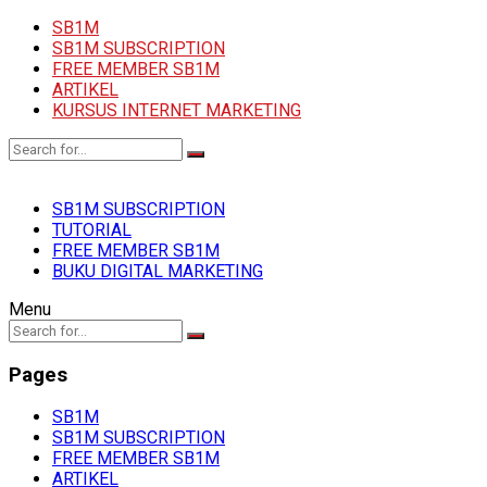
SB1M
SB1M SUBSCRIPTION
FREE MEMBER SB1M
ARTIKEL
KURSUS INTERNET MARKETING
SB1M SUBSCRIPTION
TUTORIAL
FREE MEMBER SB1M
BUKU DIGITAL MARKETING
Menu
Pages
SB1M
SB1M SUBSCRIPTION
FREE MEMBER SB1M
ARTIKEL