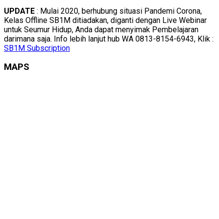
UPDATE
: Mulai 2020, berhubung situasi Pandemi Corona,
Kelas Offline SB1M ditiadakan, diganti dengan Live Webinar
untuk Seumur Hidup, Anda dapat menyimak Pembelajaran
darimana saja. Info lebih lanjut hub WA 0813-8154-6943, Klik :
SB1M Subscription
MAPS