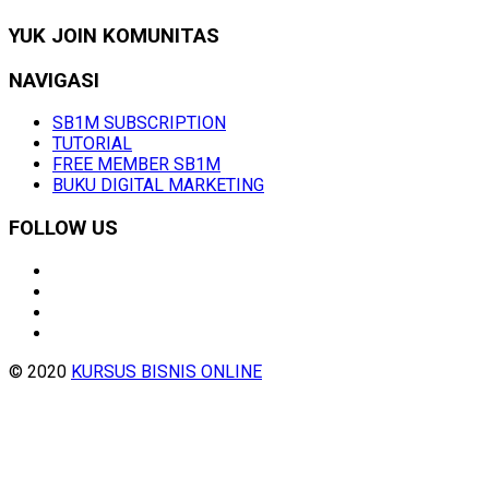
YUK JOIN KOMUNITAS
NAVIGASI
SB1M SUBSCRIPTION
TUTORIAL
FREE MEMBER SB1M
BUKU DIGITAL MARKETING
FOLLOW US
© 2020
KURSUS BISNIS ONLINE