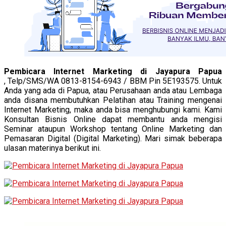
Pembicara Internet Marketing di Jayapura Papua
,
Telp/SMS/WA 0813-8154-6943 / BBM Pin 5E193575. Untuk
Anda yang ada di Papua, atau Perusahaan anda atau Lembaga
anda disana membutuhkan Pelatihan atau Training mengenai
Internet Marketing, maka anda bisa menghubungi kami. Kami
Konsultan Bisnis Online dapat membantu anda mengisi
Seminar ataupun Workshop tentang Online Marketing dan
Pemasaran Digital (Digital Marketing). Mari simak beberapa
ulasan materinya berikut ini.