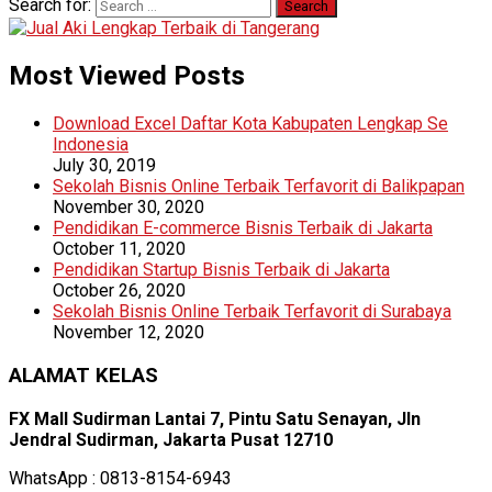
Search for:
Most Viewed Posts
Download Excel Daftar Kota Kabupaten Lengkap Se
Indonesia
July 30, 2019
Sekolah Bisnis Online Terbaik Terfavorit di Balikpapan
November 30, 2020
Pendidikan E-commerce Bisnis Terbaik di Jakarta
October 11, 2020
Pendidikan Startup Bisnis Terbaik di Jakarta
October 26, 2020
Sekolah Bisnis Online Terbaik Terfavorit di Surabaya
November 12, 2020
ALAMAT KELAS
FX Mall Sudirman Lantai 7, Pintu Satu Senayan, Jln
Jendral Sudirman, Jakarta Pusat 12710
WhatsApp : 0813-8154-6943