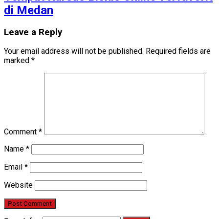
di Medan
Leave a Reply
Your email address will not be published.
Required fields are
marked
*
Comment
*
Name
*
Email
*
Website