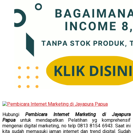
Hubungi
Pembicara Internet Marketing di Jayapura
Papua
untuk mendapatkan Pelatihan yg komprehensif
mengenai digital marketing, no telp 0813 8154 6943. Saat ini
kita sudah memasuki jaman internet dan trend digital. Sudah