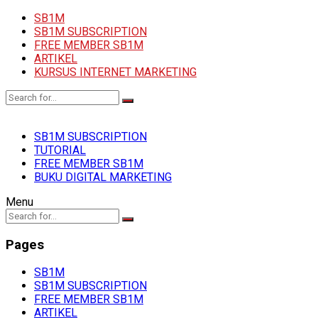
SB1M
SB1M SUBSCRIPTION
FREE MEMBER SB1M
ARTIKEL
KURSUS INTERNET MARKETING
SB1M SUBSCRIPTION
TUTORIAL
FREE MEMBER SB1M
BUKU DIGITAL MARKETING
Menu
Pages
SB1M
SB1M SUBSCRIPTION
FREE MEMBER SB1M
ARTIKEL