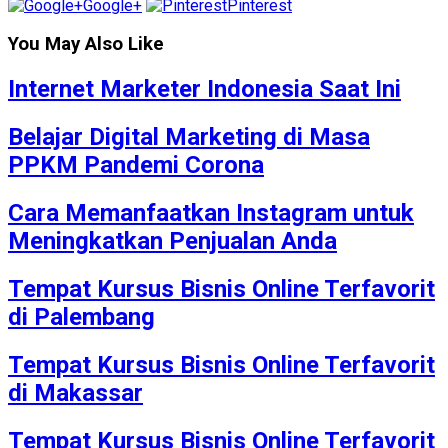
Google+
Pinterest
You May Also Like
Internet Marketer Indonesia Saat Ini
Belajar Digital Marketing di Masa
PPKM Pandemi Corona
Cara Memanfaatkan Instagram untuk
Meningkatkan Penjualan Anda
Tempat Kursus Bisnis Online Terfavorit
di Palembang
Tempat Kursus Bisnis Online Terfavorit
di Makassar
Tempat Kursus Bisnis Online Terfavorit