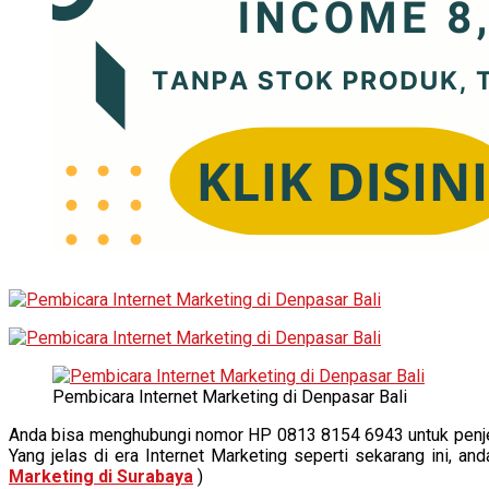
Pembicara Internet Marketing di Denpasar Bali
Anda bisa menghubungi nomor HP 0813 8154 6943 untuk penjelas
Yang jelas di era Internet Marketing seperti sekarang ini, a
Marketing di Surabaya
)