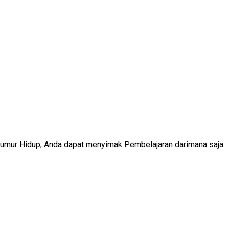
Seumur Hidup, Anda dapat menyimak Pembelajaran darimana saja.