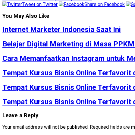
Tweet on Twitter
Share on Facebook
You May Also Like
Internet Marketer Indonesia Saat Ini
Belajar Digital Marketing di Masa PPK
Cara Memanfaatkan Instagram untuk Me
Tempat Kursus Bisnis Online Terfavorit
Tempat Kursus Bisnis Online Terfavorit
Tempat Kursus Bisnis Online Terfavorit
Leave a Reply
Your email address will not be published.
Required fields are 