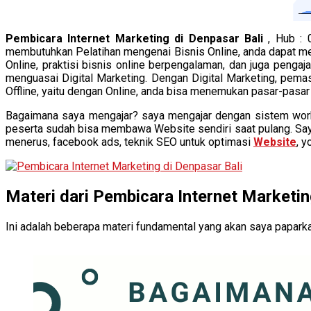
Pembicara Internet Marketing di Denpasar Bali
, Hub :
membutuhkan Pelatihan mengenai Bisnis Online, anda dapat m
Online, praktisi bisnis online berpengalaman, dan juga pengaja
menguasai Digital Marketing. Dengan Digital Marketing, pema
Offline, yaitu dengan Online, anda bisa menemukan pasar-pasar
Bagaimana saya mengajar? saya mengajar dengan sistem worksh
peserta sudah bisa membawa Website sendiri saat pulang. Saya
menerus, facebook ads, teknik SEO untuk optimasi
Website
, y
Materi dari Pembicara Internet Marketin
Ini adalah beberapa materi fundamental yang akan saya paparkan.