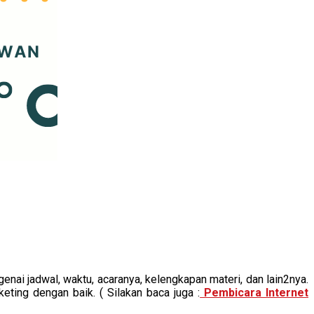
ai jadwal, waktu, acaranya, kelengkapan materi, dan lain2nya.
ting dengan baik. ( Silakan baca juga :
Pembicara Internet