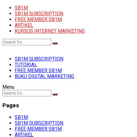
SB1M
SB1M SUBSCRIPTION
FREE MEMBER SB1M
ARTIKEL
KURSUS INTERNET MARKETING
SB1M SUBSCRIPTION
TUTORIAL
FREE MEMBER SB1M
BUKU DIGITAL MARKETING
Menu
Pages
SB1M
SB1M SUBSCRIPTION
FREE MEMBER SB1M
ARTIKEL