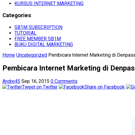
KURSUS INTERNET MARKETING
Categories
SB1M SUBSCRIPTION
TUTORIAL
FREE MEMBER SB1M
BUKU DIGITAL MARKETING
Home
Uncategorized
Pembicara Internet Marketing di Denpasa
Pembicara Internet Marketing di Denpasa
Andre45
Sep 16, 2015
0 Comments
Tweet on Twitter
Share on Facebook