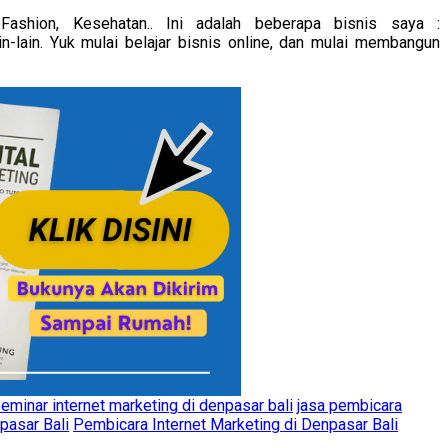
Fashion, Kesehatan.. Ini adalah beberapa bisnis saya :
-lain. Yuk mulai belajar bisnis online, dan mulai membangun
eminar internet marketing di denpasar bali
jasa pembicara
pasar Bali
Pembicara Internet Marketing di Denpasar Bali