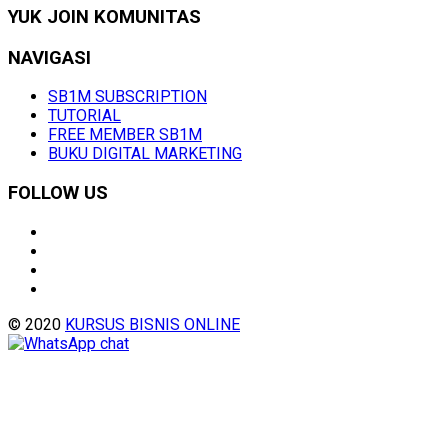
YUK JOIN KOMUNITAS
NAVIGASI
SB1M SUBSCRIPTION
TUTORIAL
FREE MEMBER SB1M
BUKU DIGITAL MARKETING
FOLLOW US
© 2020
KURSUS BISNIS ONLINE