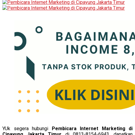
YUk segera hubungi
Pembicara Internet Marketing di
Cipayung Jakarta Timur
di 0813-8154-6943, dapatkan