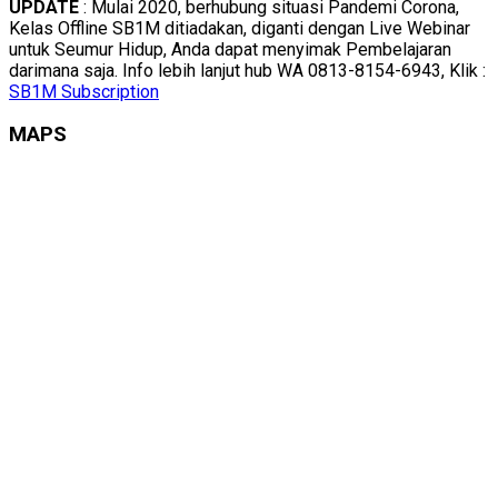
UPDATE
: Mulai 2020, berhubung situasi Pandemi Corona,
Kelas Offline SB1M ditiadakan, diganti dengan Live Webinar
untuk Seumur Hidup, Anda dapat menyimak Pembelajaran
darimana saja. Info lebih lanjut hub WA 0813-8154-6943, Klik :
SB1M Subscription
MAPS