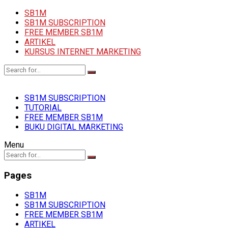
SB1M
SB1M SUBSCRIPTION
FREE MEMBER SB1M
ARTIKEL
KURSUS INTERNET MARKETING
SB1M SUBSCRIPTION
TUTORIAL
FREE MEMBER SB1M
BUKU DIGITAL MARKETING
Menu
Pages
SB1M
SB1M SUBSCRIPTION
FREE MEMBER SB1M
ARTIKEL