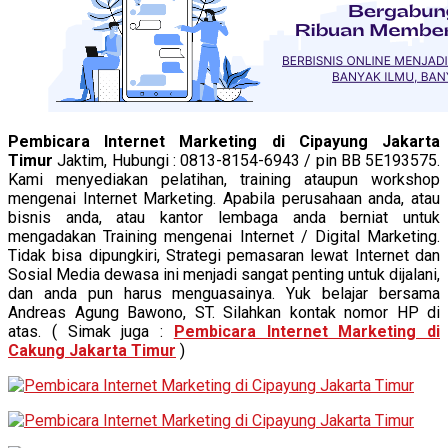
Pembicara Internet Marketing di Cipayung Jakarta
Timur
Jaktim, Hubungi : 0813-8154-6943 / pin BB 5E193575.
Kami menyediakan pelatihan, training ataupun workshop
mengenai Internet Marketing. Apabila perusahaan anda, atau
bisnis anda, atau kantor lembaga anda berniat untuk
mengadakan Training mengenai Internet / Digital Marketing.
Tidak bisa dipungkiri, Strategi pemasaran lewat Internet dan
Sosial Media dewasa ini menjadi sangat penting untuk dijalani,
dan anda pun harus menguasainya. Yuk belajar bersama
Andreas Agung Bawono, ST. Silahkan kontak nomor HP di
atas. ( Simak juga :
Pembicara Internet Marketing di
Cakung Jakarta Timur
)