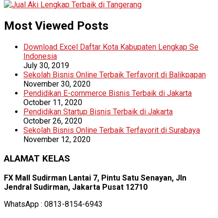
Most Viewed Posts
Download Excel Daftar Kota Kabupaten Lengkap Se
Indonesia
July 30, 2019
Sekolah Bisnis Online Terbaik Terfavorit di Balikpapan
November 30, 2020
Pendidikan E-commerce Bisnis Terbaik di Jakarta
October 11, 2020
Pendidikan Startup Bisnis Terbaik di Jakarta
October 26, 2020
Sekolah Bisnis Online Terbaik Terfavorit di Surabaya
November 12, 2020
ALAMAT KELAS
FX Mall Sudirman Lantai 7, Pintu Satu Senayan, Jln
Jendral Sudirman, Jakarta Pusat 12710
WhatsApp : 0813-8154-6943