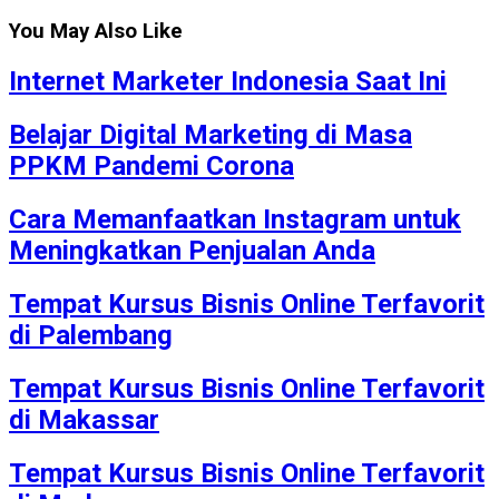
You May Also Like
Internet Marketer Indonesia Saat Ini
Belajar Digital Marketing di Masa
PPKM Pandemi Corona
Cara Memanfaatkan Instagram untuk
Meningkatkan Penjualan Anda
Tempat Kursus Bisnis Online Terfavorit
di Palembang
Tempat Kursus Bisnis Online Terfavorit
di Makassar
Tempat Kursus Bisnis Online Terfavorit