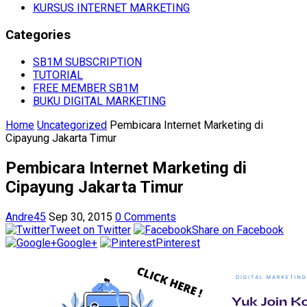
KURSUS INTERNET MARKETING
Categories
SB1M SUBSCRIPTION
TUTORIAL
FREE MEMBER SB1M
BUKU DIGITAL MARKETING
Home
Uncategorized
Pembicara Internet Marketing di
Cipayung Jakarta Timur
Pembicara Internet Marketing di
Cipayung Jakarta Timur
Andre45
Sep 30, 2015
0 Comments
Tweet on Twitter
Share on Facebook
Google+
Pinterest